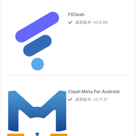
FlClash
最新版本: v0.8.94
Clash Meta For Android
最新版本: v2.11.31