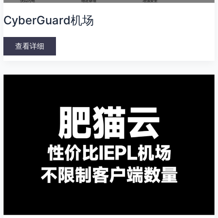
CyberGuard机场
查看详细
肥
猫
云
机
场