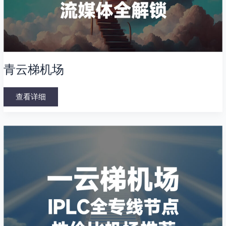
青云梯机场
查看详细
一
云
梯
机
场