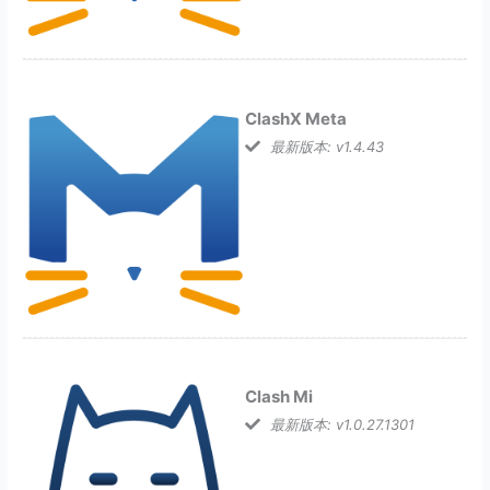
ClashX Meta
最新版本: v1.4.43
Clash Mi
最新版本: v1.0.27.1301