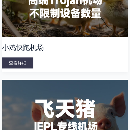
小鸡快跑机场
查看详细
飞
天
猪
机
场