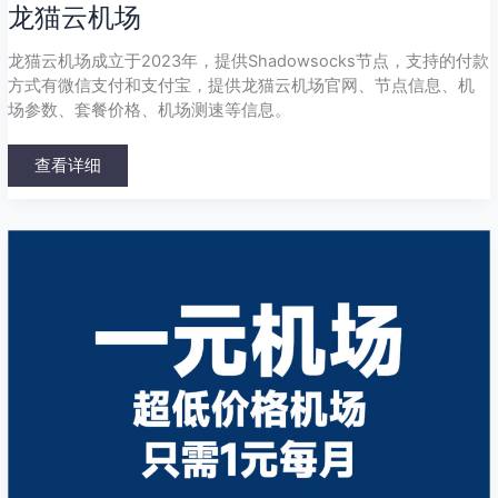
龙猫云机场
龙猫云机场成立于2023年，提供Shadowsocks节点，支持的付款
方式有微信支付和支付宝，提供龙猫云机场官网、节点信息、机
场参数、套餐价格、机场测速等信息。
查看详细
一
元
机
场