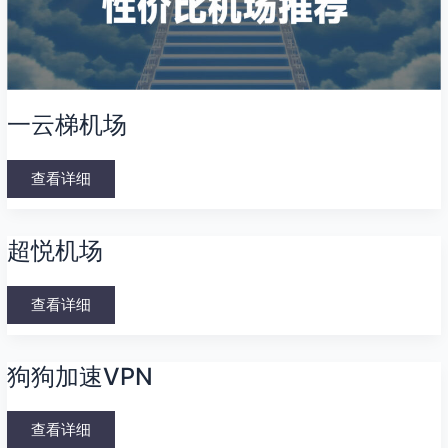
一云梯机场
查看详细
超
超悦机场
悦
机
场
查看详细
狗
狗狗加速VPN
狗
加
速
VPN
查看详细