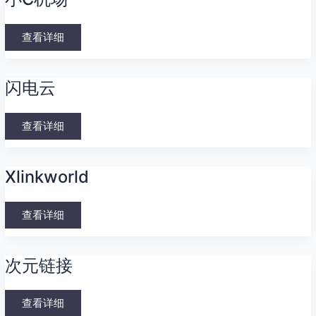
C
机
场
查看详细
闪
闪电云
电
云
查看详细
Xlinkworld
Xlinkworld
查看详细
次
次元链接
元
链
接
查看详细