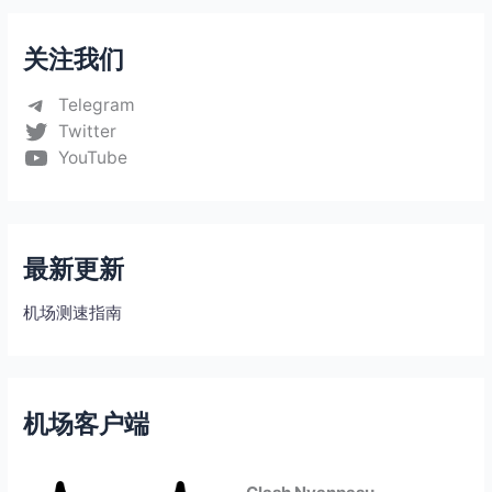
关注我们
Telegram
Twitter
YouTube
最新更新
机场测速指南
机场客户端