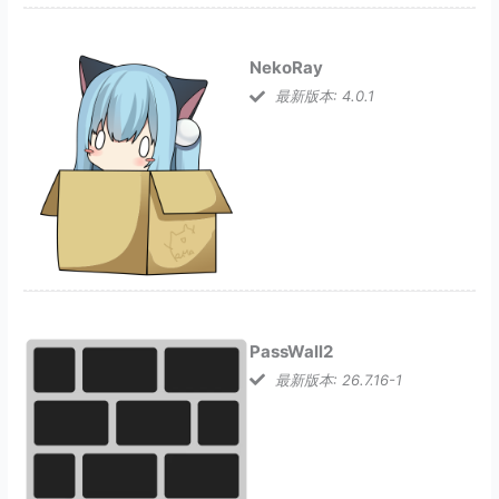
NekoRay
最新版本: 4.0.1
PassWall2
最新版本: 26.7.16-1