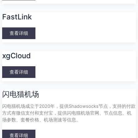
FastLink
FastLink
查看详细
xgCloud
xgCloud
查看详细
闪
闪电猫机场
电
猫
机
闪电猫机场成立于2020年，提供Shadowsocks节点，支持的付款
场
方式有微信支付和支付宝，提供闪电猫机场官网、节点信息、机
场参数、套餐价格、机场测速等信息。
查看详细