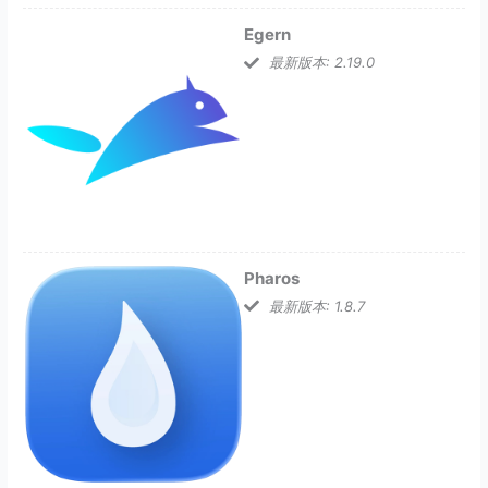
Egern
最新版本: 2.19.0
Pharos
最新版本: 1.8.7