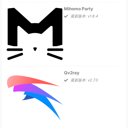
Mihomo Party
最新版本: v1.8.4
Qv2ray
最新版本: v2.7.0