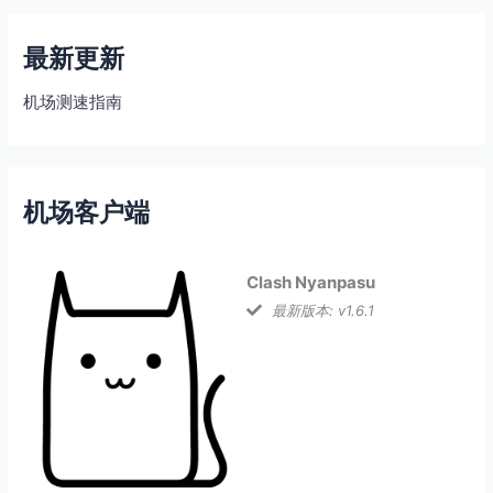
最新更新
机场测速指南
机场客户端
Clash Nyanpasu
最新版本: v1.6.1