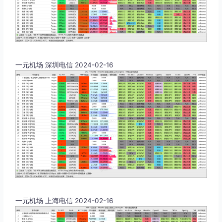
一元机场 深圳电信 2024-02-16
一元机场 上海电信 2024-02-16