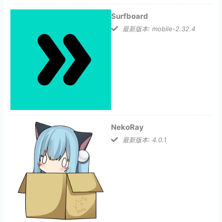
Surfboard
最新版本: mobile-2.32.4
NekoRay
最新版本: 4.0.1