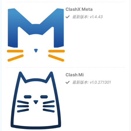
ClashX Meta
最新版本: v1.4.43
Clash Mi
最新版本: v1.0.27.1301