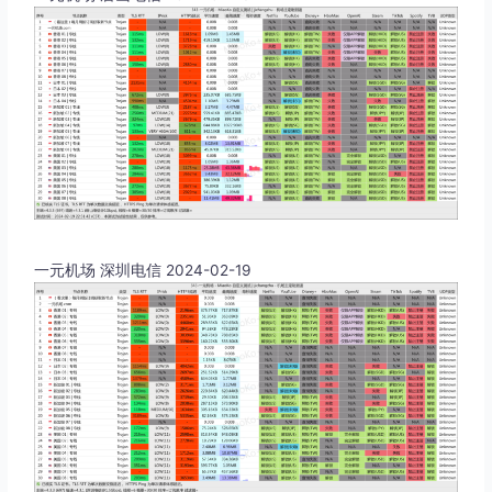
一元机场 深圳电信 2024-02-19