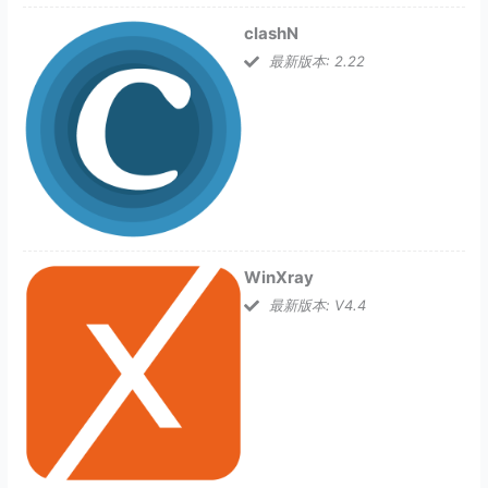
clashN
最新版本: 2.22
WinXray
最新版本: V4.4