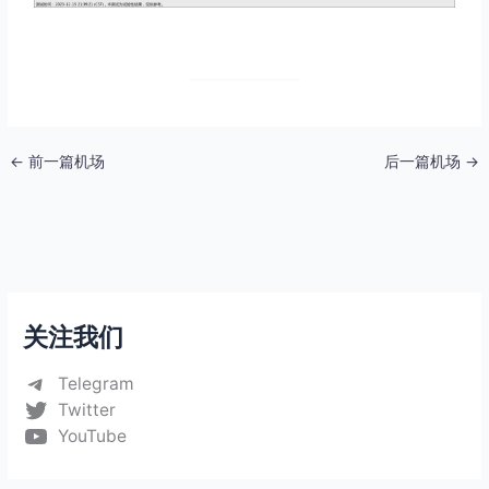
←
前一篇机场
后一篇机场
→
关注我们
Telegram
Twitter
YouTube