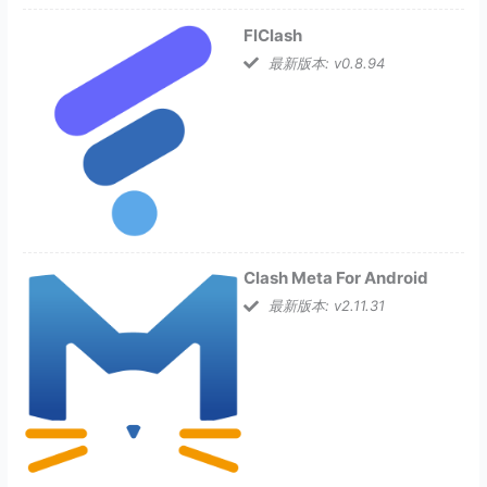
FlClash
最新版本: v0.8.94
Clash Meta For Android
最新版本: v2.11.31