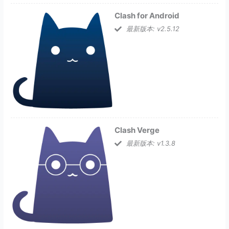
Clash for Android
最新版本: v2.5.12
Clash Verge
最新版本: v1.3.8