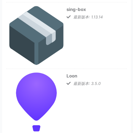
sing-box
最新版本: 1.13.14
Loon
最新版本: 3.5.0