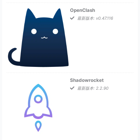
OpenClash
最新版本: v0.47.116
Shadowrocket
最新版本: 2.2.90