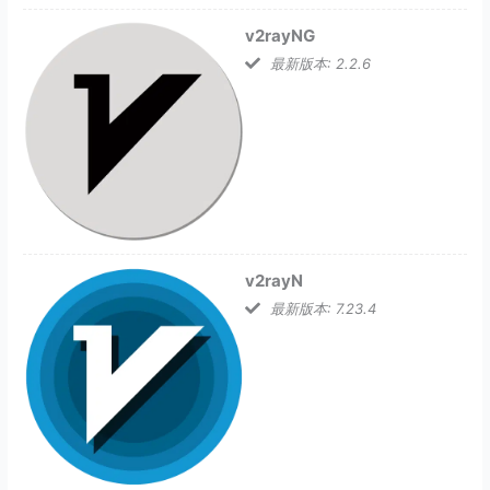
v2rayNG
最新版本: 2.2.6
v2rayN
最新版本: 7.23.4