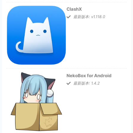
ClashX
最新版本: v1.118.0
NekoBox for Android
最新版本: 1.4.2