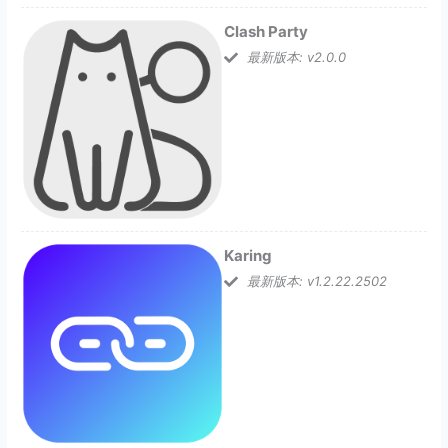
Clash Party
最新版本: v2.0.0
Karing
最新版本: v1.2.22.2502