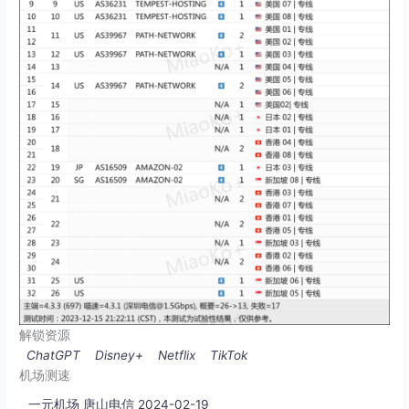
解锁资源
ChatGPT
Disney+
Netflix
TikTok
机场测速
一元机场 唐山电信 2024-02-19