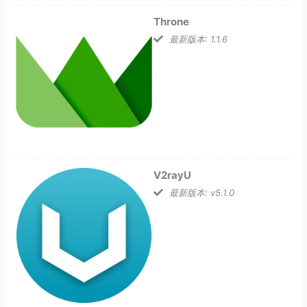
Throne
最新版本: 1.1.6
V2rayU
最新版本: v5.1.0