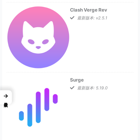
Clash Verge Rev
最新版本: v2.5.1
Surge
最新版本: 5.19.0
→