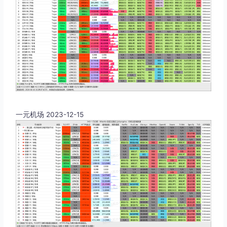
一元机场 2023-12-15