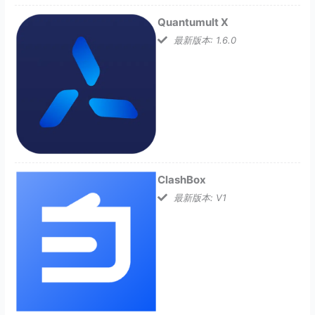
Quantumult X
最新版本: 1.6.0
ClashBox
最新版本: V1