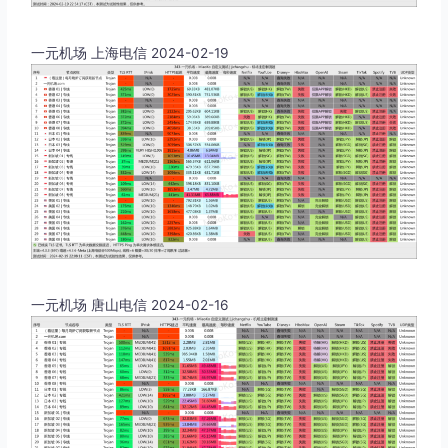
一元机场 上海电信 2024-02-19
一元机场 唐山电信 2024-02-16