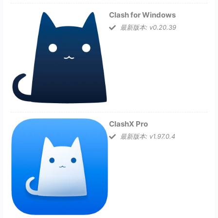
Clash for Windows
最新版本: v0.20.39
ClashX Pro
最新版本: v1.97.0.4