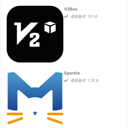
V2Box
最新版本: 10.1.6
Sparkle
最新版本: 1.26.6