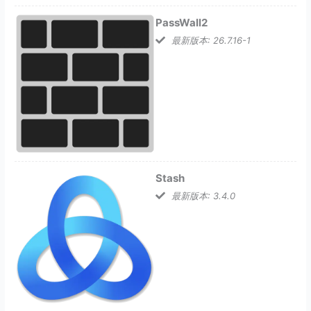
PassWall2
最新版本: 26.7.16-1
Stash
最新版本: 3.4.0