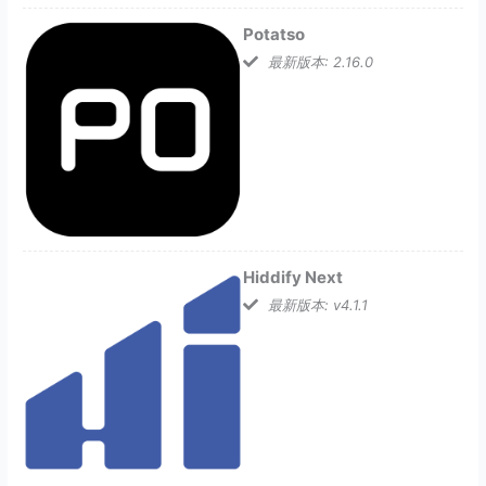
Potatso
最新版本: 2.16.0
Hiddify Next
最新版本: v4.1.1