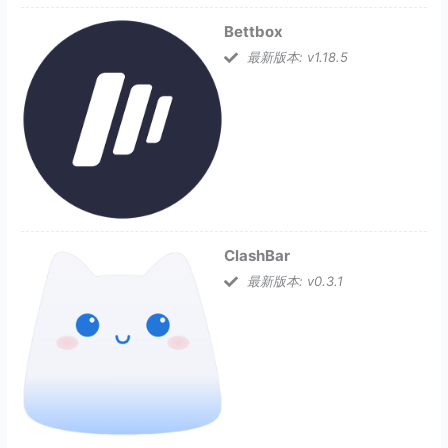
Bettbox
最新版本: v1.18.5
ClashBar
最新版本: v0.3.1