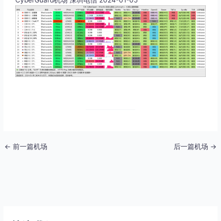
←
前一篇机场
后一篇机场
→