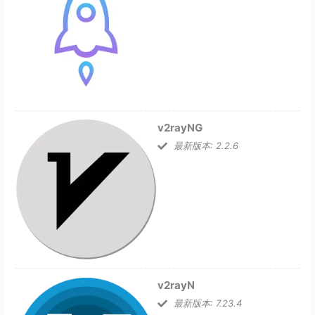
v2rayNG
最新版本: 2.2.6
v2rayN
最新版本: 7.23.4