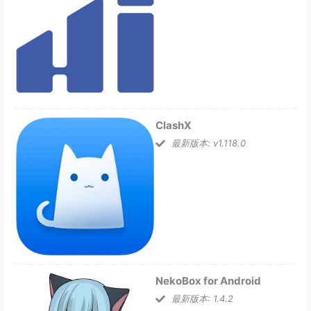
ClashX
最新版本: v1.118.0
NekoBox for Android
最新版本: 1.4.2