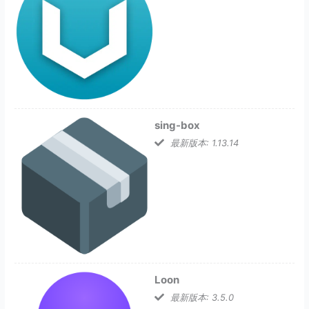
sing-box
最新版本: 1.13.14
Loon
最新版本: 3.5.0