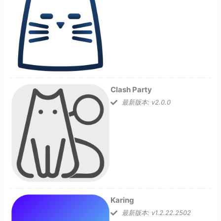
Clash Party
最新版本: v2.0.0
Karing
最新版本: v1.2.22.2502