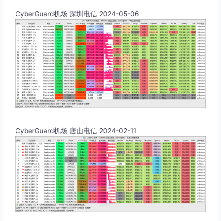
CyberGuard机场 深圳电信 2024-05-06
CyberGuard机场 唐山电信 2024-02-11