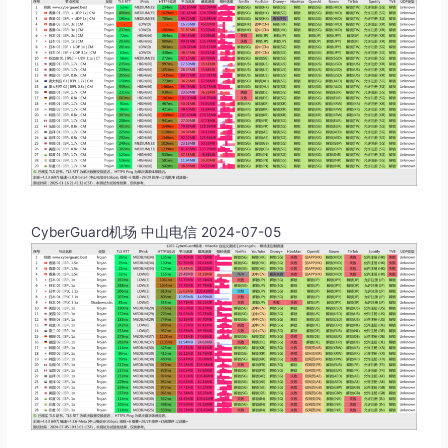
CyberGuard机场 中山电信 2024-07-05