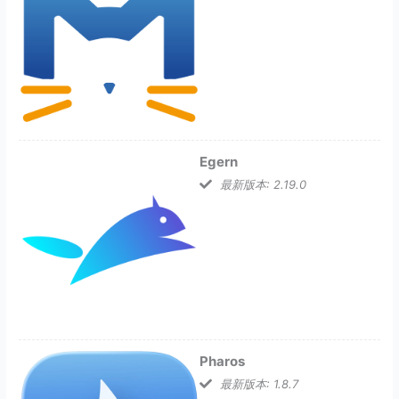
Egern
最新版本: 2.19.0
Pharos
最新版本: 1.8.7