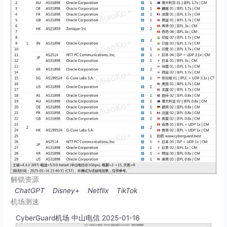
解锁资源
ChatGPT
Disney+
Netflix
TikTok
机场测速
CyberGuard机场 中山电信 2025-01-16