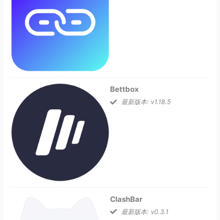
Bettbox
最新版本: v1.18.5
ClashBar
最新版本: v0.3.1