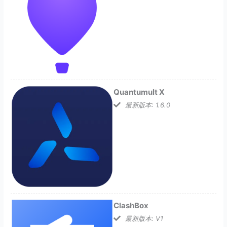
Quantumult X
最新版本: 1.6.0
ClashBox
最新版本: V1