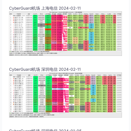
CyberGuard机场 上海电信 2024-02-11
CyberGuard机场 深圳电信 2024-02-11
CyberGuard机场 深圳电信 2024-01-05