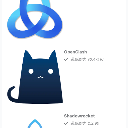
OpenClash
最新版本: v0.47.116
Shadowrocket
最新版本: 2.2.90