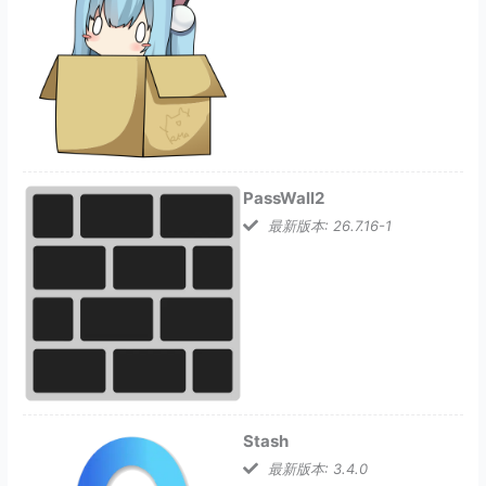
PassWall2
最新版本: 26.7.16-1
Stash
最新版本: 3.4.0