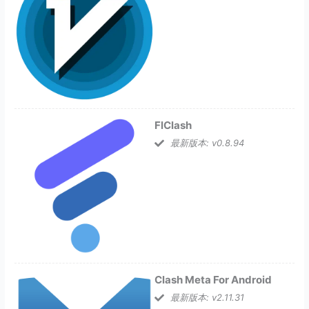
FlClash
最新版本: v0.8.94
Clash Meta For Android
最新版本: v2.11.31