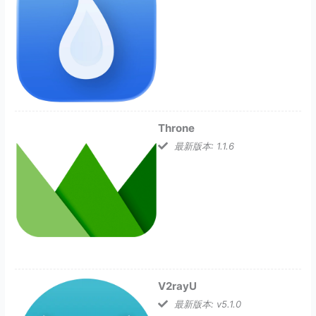
Throne
最新版本: 1.1.6
V2rayU
最新版本: v5.1.0