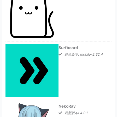
Surfboard
最新版本: mobile-2.32.4
NekoRay
最新版本: 4.0.1