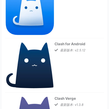
Clash for Android
最新版本: v2.5.12
Clash Verge
最新版本: v1.3.8