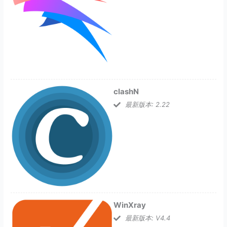
clashN
最新版本: 2.22
WinXray
最新版本: V4.4