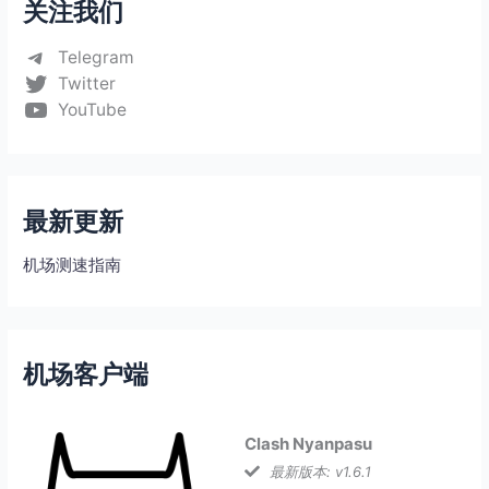
关注我们
Telegram
Twitter
YouTube
最新更新
机场测速指南
机场客户端
Clash Nyanpasu
最新版本: v1.6.1