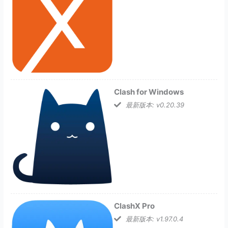
Clash for Windows
最新版本: v0.20.39
ClashX Pro
最新版本: v1.97.0.4