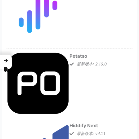
Potatso
→
最新版本: 2.16.0
Hiddify Next
最新版本: v4.1.1