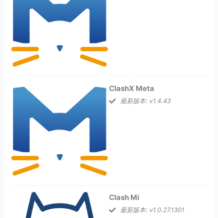
ClashX Meta
最新版本: v1.4.43
Clash Mi
最新版本: v1.0.27.1301