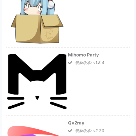
Mihomo Party
最新版本: v1.8.4
Qv2ray
最新版本: v2.7.0