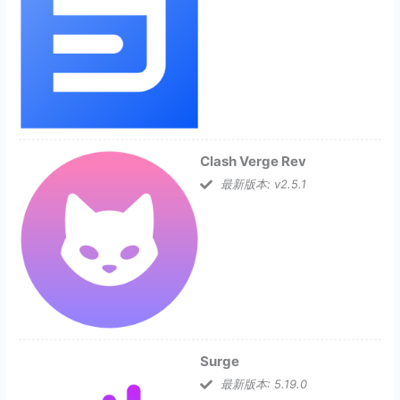
Clash Verge Rev
最新版本: v2.5.1
Surge
最新版本: 5.19.0