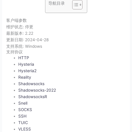
导航目录
客户端参数
维护状态:
停更
最新版本:
2.22
更新日期:
2024-04-28
支持系统:
Windows
支持协议
HTTP
Hysteria
Hysteria2
Reality
Shadowsocks
Shadowsocks-2022
ShadowsocksR
Snell
SOCKS
SSH
TUIC
VLESS