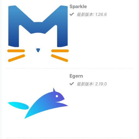
Sparkle
最新版本: 1.26.6
Egern
最新版本: 2.19.0