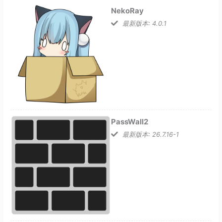
NekoRay
最新版本: 4.0.1
PassWall2
最新版本: 26.7.16-1