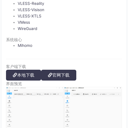
VLESS-Reality
VLESS-Visison
VLESS-XTLS
VMess
WireGuard
系统核心
Mihomo
客户端下载
本地下载
官网下载
界面预览