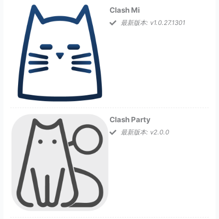
Clash Mi
最新版本: v1.0.27.1301
Clash Party
最新版本: v2.0.0