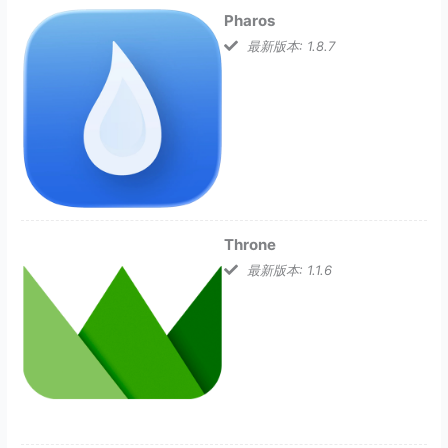
Pharos
最新版本: 1.8.7
Throne
最新版本: 1.1.6