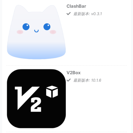
ClashBar
最新版本: v0.3.1
V2Box
最新版本: 10.1.6