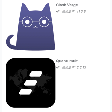
Clash Verge
最新版本: v1.3.8
Quantumult
最新版本: 2.2.13