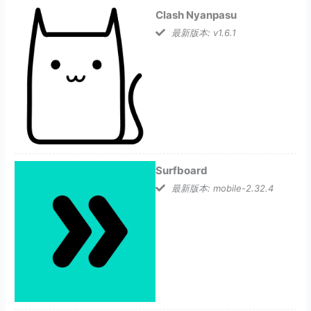
Clash Nyanpasu
最新版本: v1.6.1
Surfboard
最新版本: mobile-2.32.4