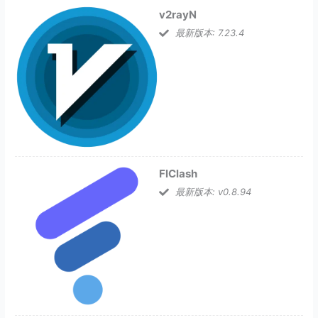
v2rayN
最新版本: 7.23.4
FlClash
最新版本: v0.8.94