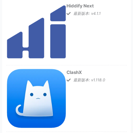
Hiddify Next
最新版本: v4.1.1
ClashX
最新版本: v1.118.0