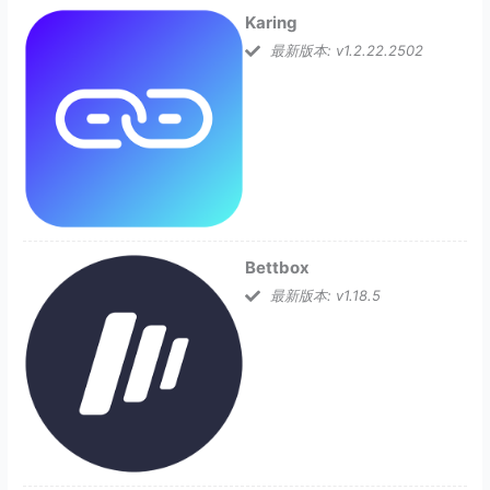
Karing
最新版本: v1.2.22.2502
Bettbox
最新版本: v1.18.5