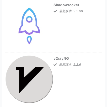
Shadowrocket
最新版本: 2.2.90
v2rayNG
最新版本: 2.2.6