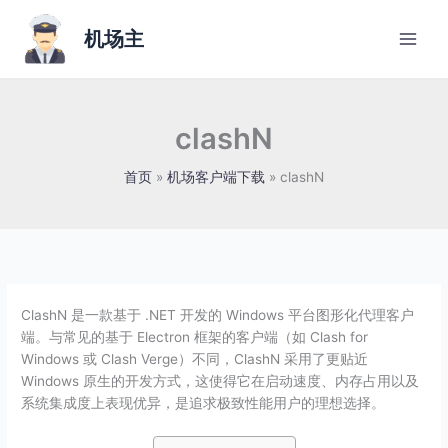
跳
至
机场主
内
容
clashN
首页
机场客户端下载
clashN
ClashN 是一款基于 .NET 开发的 Windows 平台图形化代理客户
端。与常见的基于 Electron 框架的客户端（如 Clash for
Windows 或 Clash Verge）不同，ClashN 采用了更贴近
Windows 原生的开发方式，这使得它在启动速度、内存占用以及
系统集成度上表现优异，是追求极致性能用户的理想选择。