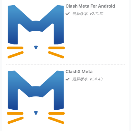
Clash Meta For Android
最新版本: v2.11.31
ClashX Meta
最新版本: v1.4.43