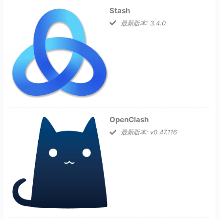
Stash
最新版本: 3.4.0
OpenClash
最新版本: v0.47.116