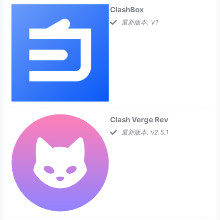
ClashBox
最新版本: V1
Clash Verge Rev
最新版本: v2.5.1