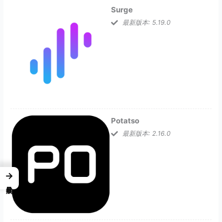
Surge
最新版本: 5.19.0
Potatso
最新版本: 2.16.0
→