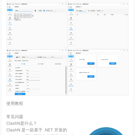
使用教程
常见问题
ClashN是什么？
ClashN 是一款基于 .NET 开发的