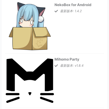
NekoBox for Android
最新版本: 1.4.2
Mihomo Party
最新版本: v1.8.4