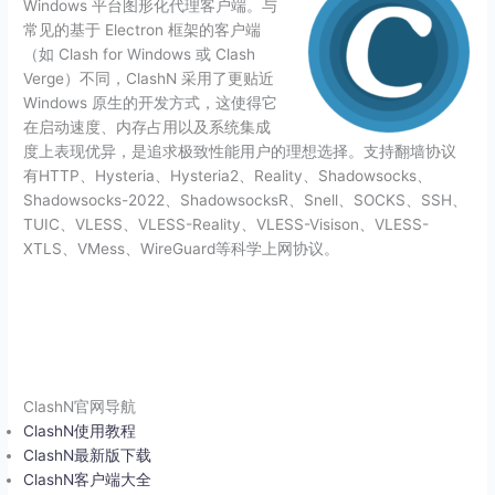
Windows 平台图形化代理客户端。与
常见的基于 Electron 框架的客户端
（如 Clash for Windows 或 Clash
Verge）不同，ClashN 采用了更贴近
Windows 原生的开发方式，这使得它
在启动速度、内存占用以及系统集成
度上表现优异，是追求极致性能用户的理想选择。支持翻墙协议
有HTTP、Hysteria、Hysteria2、Reality、Shadowsocks、
Shadowsocks-2022、ShadowsocksR、Snell、SOCKS、SSH、
TUIC、VLESS、VLESS-Reality、VLESS-Visison、VLESS-
XTLS、VMess、WireGuard等科学上网协议。
ClashN官网导航
ClashN使用教程
ClashN最新版下载
ClashN客户端大全