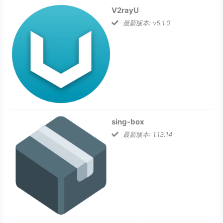
V2rayU
最新版本: v5.1.0
sing-box
最新版本: 1.13.14