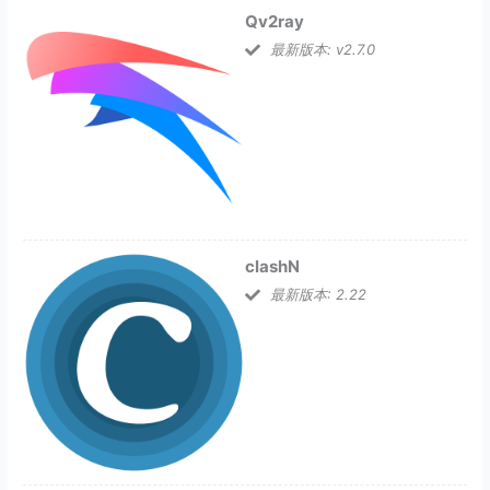
Qv2ray
最新版本: v2.7.0
clashN
最新版本: 2.22