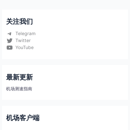
关注我们
Telegram
Twitter
YouTube
最新更新
机场测速指南
机场客户端