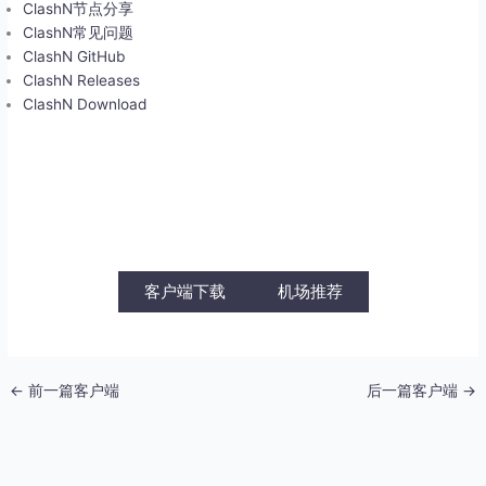
ClashN节点分享
ClashN常见问题
ClashN GitHub
ClashN Releases
ClashN Download
客户端下载
机场推荐
←
前一篇客户端
后一篇客户端
→