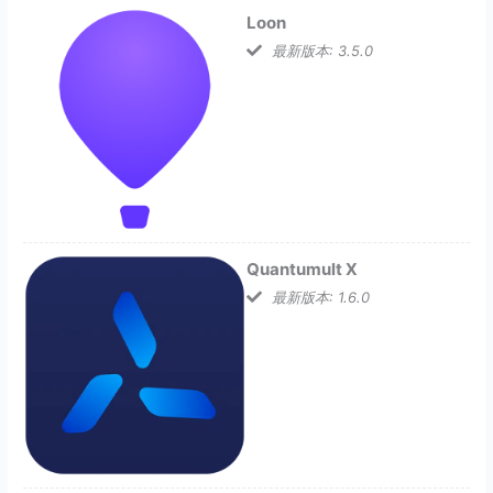
Loon
最新版本: 3.5.0
Quantumult X
最新版本: 1.6.0