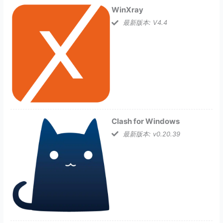
WinXray
最新版本: V4.4
Clash for Windows
最新版本: v0.20.39