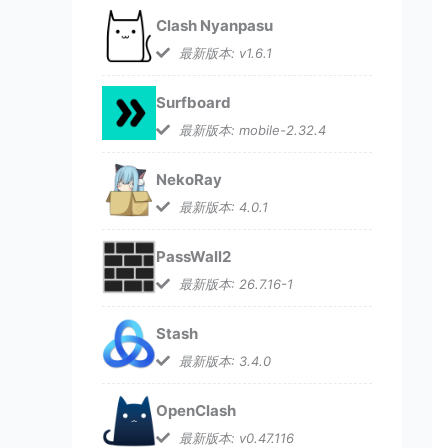
Clash Nyanpasu
最新版本: v1.6.1
Surfboard
最新版本: mobile-2.32.4
NekoRay
最新版本: 4.0.1
PassWall2
最新版本: 26.7.16-1
Stash
最新版本: 3.4.0
OpenClash
最新版本: v0.47.116