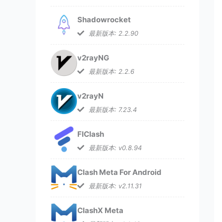
Shadowrocket
最新版本: 2.2.90
v2rayNG
最新版本: 2.2.6
v2rayN
最新版本: 7.23.4
FlClash
最新版本: v0.8.94
Clash Meta For Android
最新版本: v2.11.31
ClashX Meta