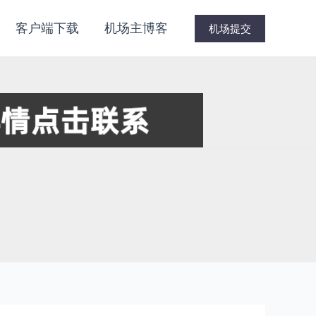
客户端下载
机场主博客
机场提交