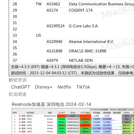
解锁资源
ChatGPT
Disney+
Netflix
TikTok
机场测速
Realnode加速器 深圳电信 2024-02-14