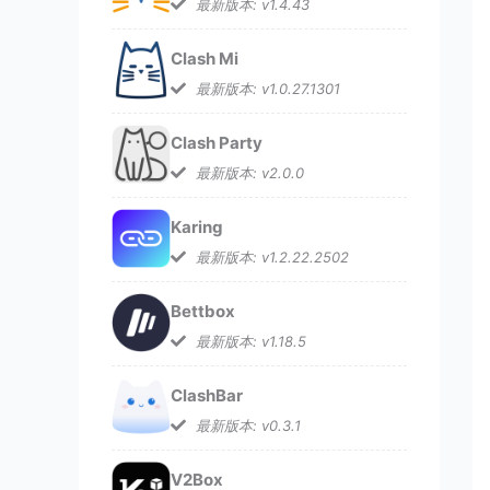
最新版本: v1.4.43
Clash Mi
最新版本: v1.0.27.1301
Clash Party
最新版本: v2.0.0
Karing
最新版本: v1.2.22.2502
Bettbox
最新版本: v1.18.5
ClashBar
最新版本: v0.3.1
V2Box