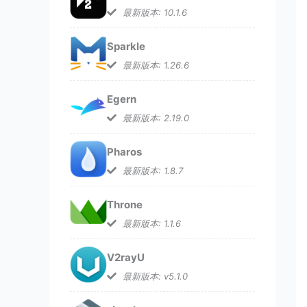
最新版本: 10.1.6
Sparkle
最新版本: 1.26.6
Egern
最新版本: 2.19.0
Pharos
最新版本: 1.8.7
Throne
最新版本: 1.1.6
V2rayU
最新版本: v5.1.0