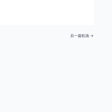
后一篇机场
→