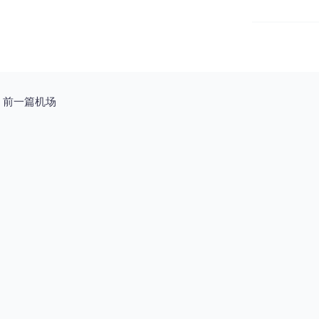
前一篇机场