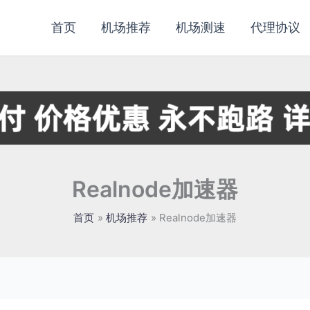
首页
机场推荐
机场测速
代理协议
Realnode加速器
首页
机场推荐
Realnode加速器