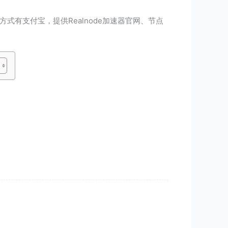
付款方式有支付宝，提供Realnode加速器官网、节点