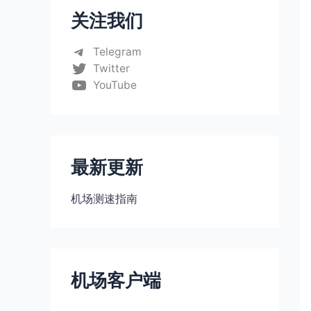
关注我们
Telegram
Twitter
YouTube
最新更新
机场测速指南
机场客户端