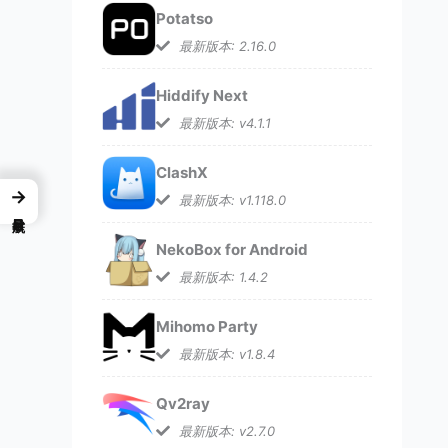
Potatso
最新版本: 2.16.0
Hiddify Next
最新版本: v4.1.1
ClashX
→
最新版本: v1.118.0
NekoBox for Android
最新版本: 1.4.2
Mihomo Party
最新版本: v1.8.4
Qv2ray
最新版本: v2.7.0