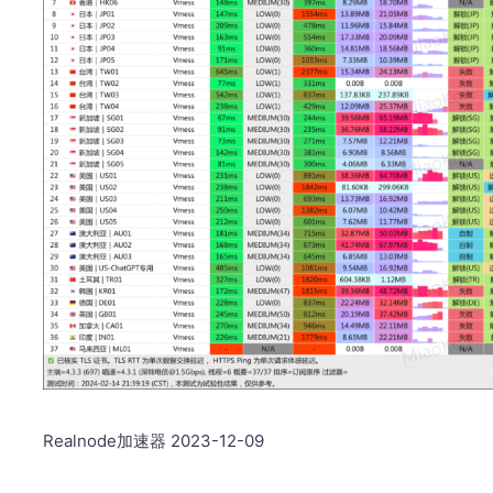
Realnode加速器 2023-12-09