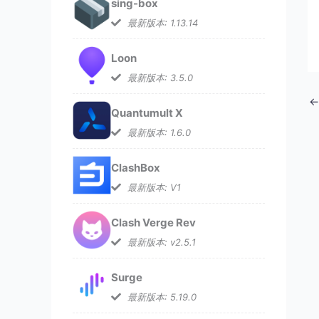
sing-box
最新版本: 1.13.14
Loon
最新版本: 3.5.0
←
Quantumult X
最新版本: 1.6.0
ClashBox
最新版本: V1
Clash Verge Rev
最新版本: v2.5.1
Surge
最新版本: 5.19.0