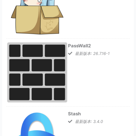
PassWall2
最新版本: 26.7.16-1
Stash
最新版本: 3.4.0