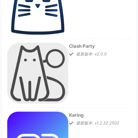
Clash Party
最新版本: v2.0.0
Karing
最新版本: v1.2.22.2502