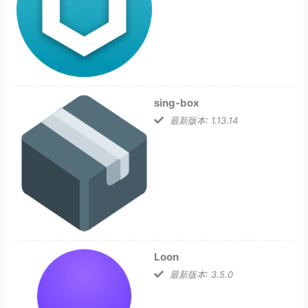
sing-box
最新版本: 1.13.14
Loon
最新版本: 3.5.0