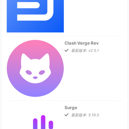
Clash Verge Rev
最新版本: v2.5.1
Surge
最新版本: 5.19.0