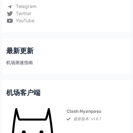
Telegram
Twitter
YouTube
最新更新
机场测速指南
机场客户端
Clash Nyanpasu
最新版本: v1.6.1