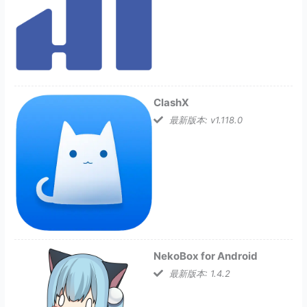
ClashX
最新版本: v1.118.0
NekoBox for Android
最新版本: 1.4.2