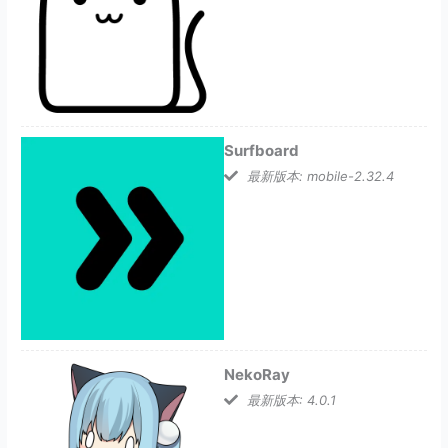
Surfboard
最新版本: mobile-2.32.4
NekoRay
最新版本: 4.0.1