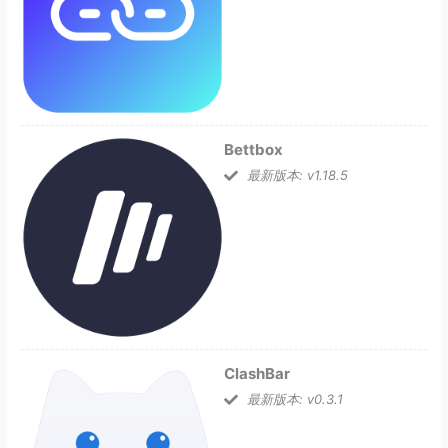
Bettbox
最新版本: v1.18.5
ClashBar
最新版本: v0.3.1