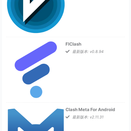
FlClash
最新版本: v0.8.94
Clash Meta For Android
最新版本: v2.11.31