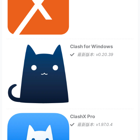
Clash for Windows
最新版本: v0.20.39
ClashX Pro
最新版本: v1.97.0.4