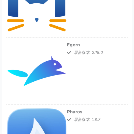
Egern
最新版本: 2.19.0
Pharos
最新版本: 1.8.7