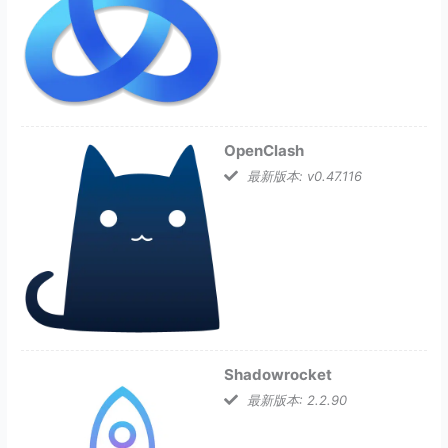
OpenClash
最新版本: v0.47.116
Shadowrocket
最新版本: 2.2.90