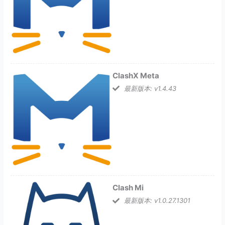
ClashX Meta
最新版本: v1.4.43
Clash Mi
最新版本: v1.0.27.1301