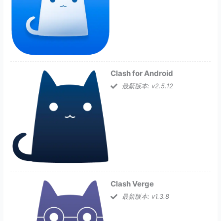
Clash for Android
最新版本: v2.5.12
Clash Verge
最新版本: v1.3.8