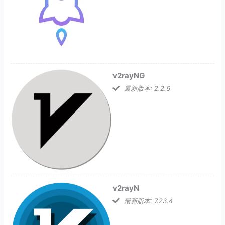
v2rayNG
最新版本: 2.2.6
v2rayN
最新版本: 7.23.4