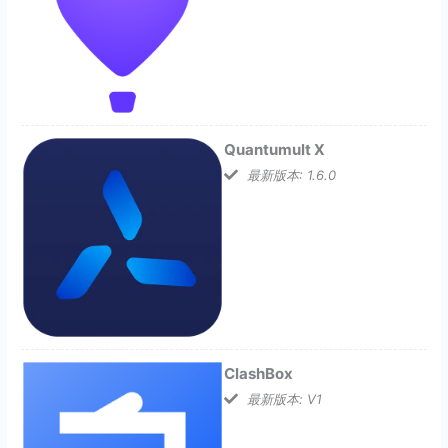
Quantumult X
最新版本: 1.6.0
ClashBox
最新版本: V1