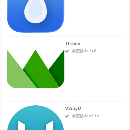
Throne
最新版本: 1.1.6
V2rayU
最新版本: v5.1.0