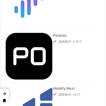
Potatso
最新版本: 2.16.0
Hiddify Next
→
最新版本: v4.1.1