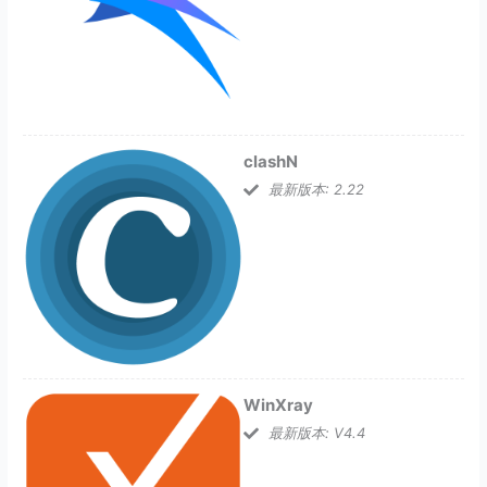
clashN
最新版本: 2.22
WinXray
最新版本: V4.4