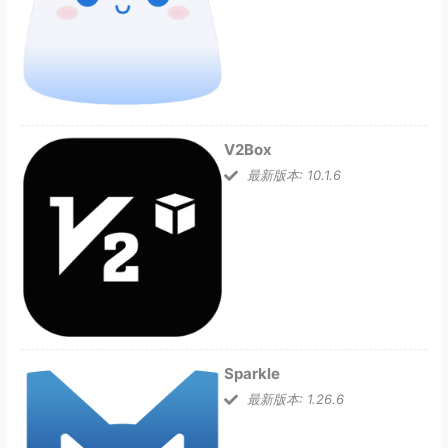
V2Box
最新版本: 10.1.6
Sparkle
最新版本: 1.26.6