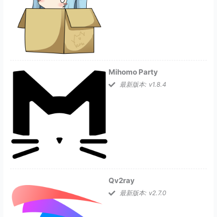
Mihomo Party
最新版本: v1.8.4
Qv2ray
最新版本: v2.7.0