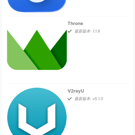
Throne
最新版本: 1.1.6
V2rayU
最新版本: v5.1.0