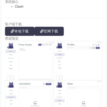
系统核心
Clash
客户端下载
本地下载
官网下载
界面预览