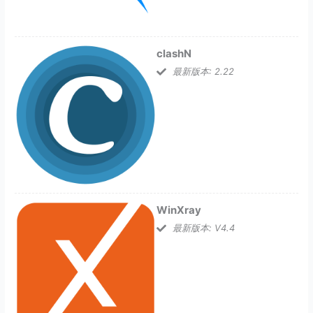
clashN
最新版本: 2.22
WinXray
最新版本: V4.4