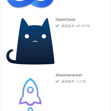
OpenClash
最新版本: v0.47.116
Shadowrocket
最新版本: 2.2.90