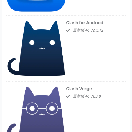
Clash for Android
最新版本: v2.5.12
Clash Verge
最新版本: v1.3.8