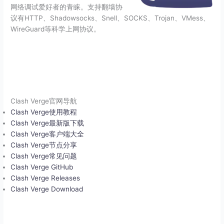
网络调试爱好者的青睐。支持翻墙协
议有HTTP、Shadowsocks、Snell、SOCKS、Trojan、VMess、
WireGuard等科学上网协议。
Clash Verge官网导航
Clash Verge使用教程
Clash Verge最新版下载
Clash Verge客户端大全
Clash Verge节点分享
Clash Verge常见问题
Clash Verge GitHub
Clash Verge Releases
Clash Verge Download