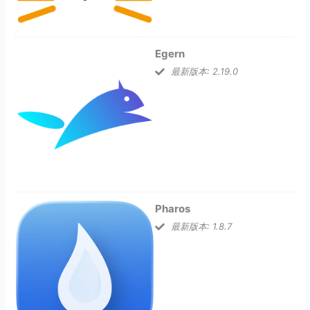
Egern
最新版本: 2.19.0
Pharos
最新版本: 1.8.7