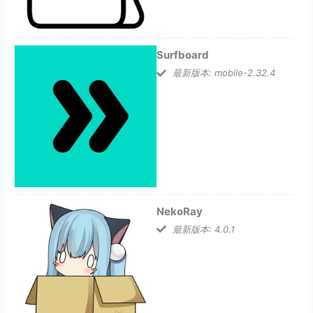
Surfboard
最新版本: mobile-2.32.4
NekoRay
最新版本: 4.0.1