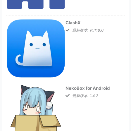
ClashX
最新版本: v1.118.0
NekoBox for Android
最新版本: 1.4.2