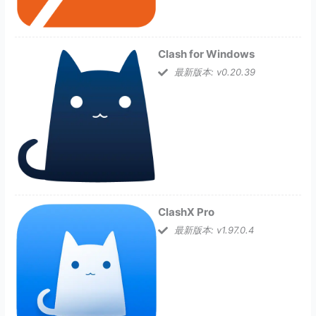
Clash for Windows
最新版本: v0.20.39
ClashX Pro
最新版本: v1.97.0.4