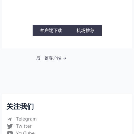
客户端下载
机场推荐
后一篇客户端
→
关注我们
Telegram
Twitter
YouTube