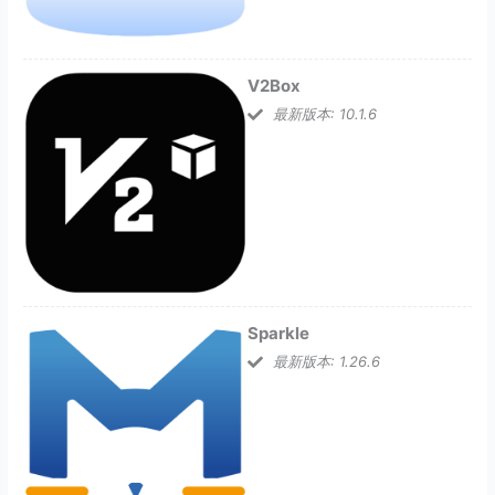
V2Box
最新版本: 10.1.6
Sparkle
最新版本: 1.26.6