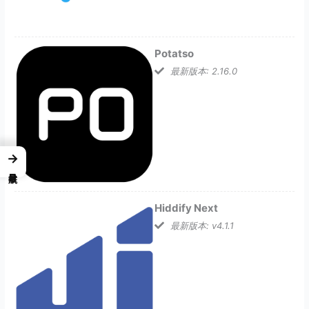
Potatso
最新版本: 2.16.0
→
Hiddify Next
最新版本: v4.1.1