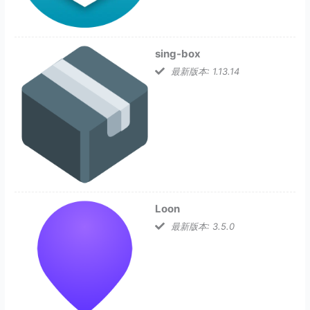
sing-box
最新版本: 1.13.14
Loon
最新版本: 3.5.0