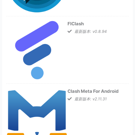
FlClash
最新版本: v0.8.94
Clash Meta For Android
最新版本: v2.11.31