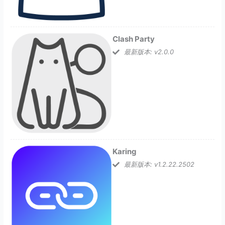
Clash Party
最新版本: v2.0.0
Karing
最新版本: v1.2.22.2502