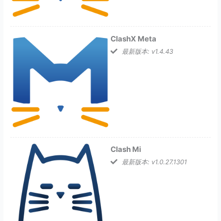
ClashX Meta
最新版本: v1.4.43
Clash Mi
最新版本: v1.0.27.1301