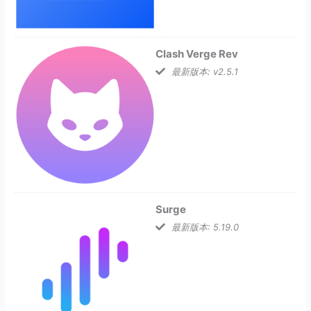
Clash Verge Rev
最新版本: v2.5.1
Surge
最新版本: 5.19.0