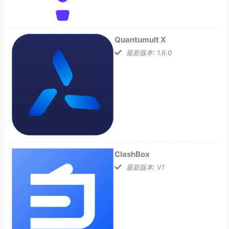
Quantumult X
最新版本: 1.6.0
ClashBox
最新版本: V1