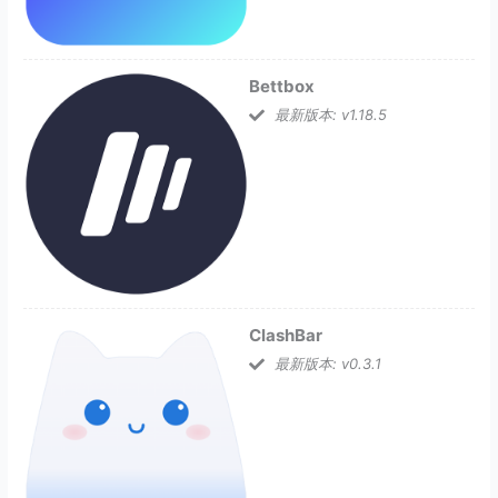
Bettbox
最新版本: v1.18.5
ClashBar
最新版本: v0.3.1