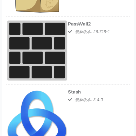
PassWall2
最新版本: 26.7.16-1
Stash
最新版本: 3.4.0