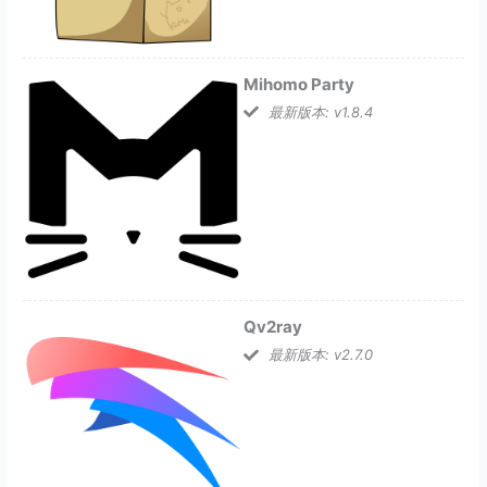
Mihomo Party
最新版本: v1.8.4
Qv2ray
最新版本: v2.7.0