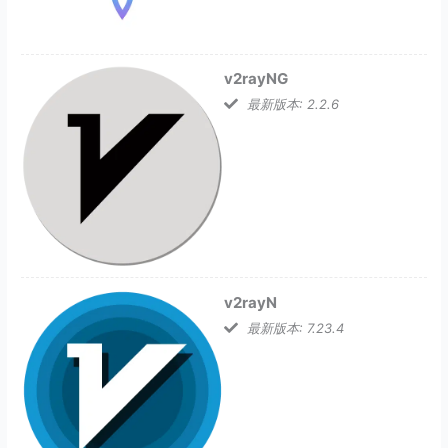
v2rayNG
最新版本: 2.2.6
v2rayN
最新版本: 7.23.4