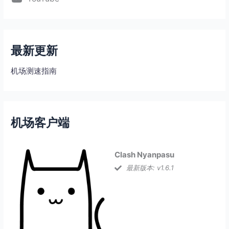
最新更新
机场测速指南
机场客户端
Clash Nyanpasu
最新版本: v1.6.1