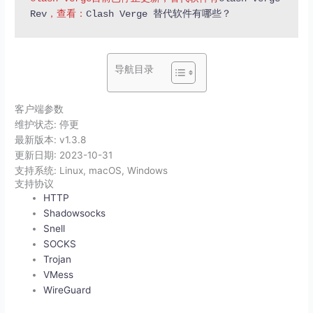
Rev
，查看：
Clash Verge 替代软件有哪些？
导航目录
客户端参数
维护状态:
停更
最新版本:
v1.3.8
更新日期:
2023-10-31
支持系统:
Linux, macOS, Windows
支持协议
HTTP
Shadowsocks
Snell
SOCKS
Trojan
VMess
WireGuard