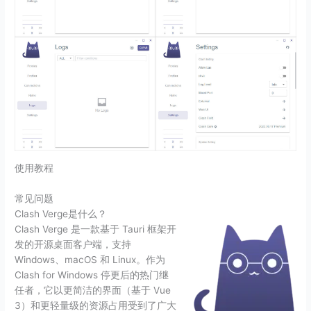
使用教程
常见问题
Clash Verge是什么？
Clash Verge 是一款基于 Tauri 框架开
发的开源桌面客户端，支持
Windows、macOS 和 Linux。作为
Clash for Windows 停更后的热门继
任者，它以更简洁的界面（基于 Vue
3）和更轻量级的资源占用受到了广大