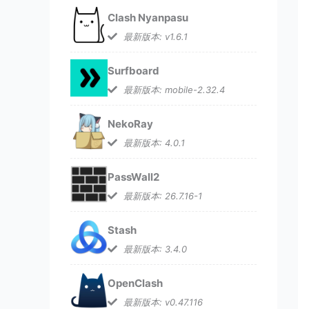
Clash Nyanpasu
最新版本: v1.6.1
Surfboard
最新版本: mobile-2.32.4
NekoRay
最新版本: 4.0.1
PassWall2
最新版本: 26.7.16-1
Stash
最新版本: 3.4.0
OpenClash
最新版本: v0.47.116