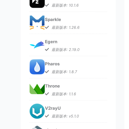
最新版本: 10.1.6
Sparkle
最新版本: 1.26.6
Egern
最新版本: 2.19.0
Pharos
最新版本: 1.8.7
Throne
最新版本: 1.1.6
V2rayU
最新版本: v5.1.0