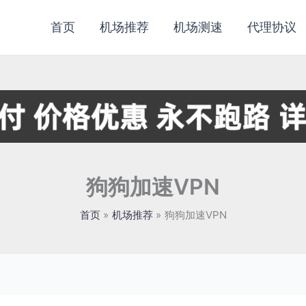
首页
机场推荐
机场测速
代理协议
狗狗加速VPN
首页
机场推荐
狗狗加速VPN