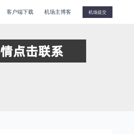
客户端下载
机场主博客
机场提交