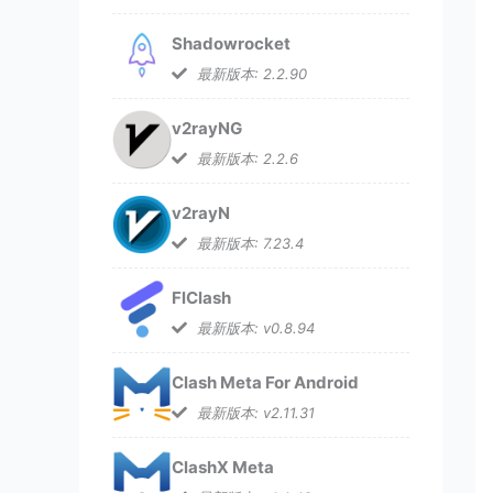
Shadowrocket
最新版本: 2.2.90
v2rayNG
最新版本: 2.2.6
v2rayN
最新版本: 7.23.4
FlClash
最新版本: v0.8.94
Clash Meta For Android
最新版本: v2.11.31
ClashX Meta