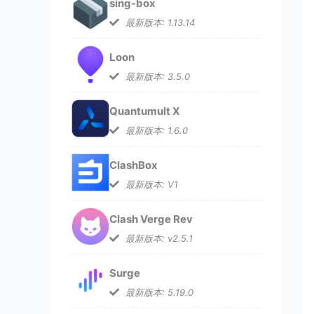
sing-box
最新版本: 1.13.14
Loon
最新版本: 3.5.0
Quantumult X
最新版本: 1.6.0
ClashBox
最新版本: V1
Clash Verge Rev
最新版本: v2.5.1
Surge
最新版本: 5.19.0