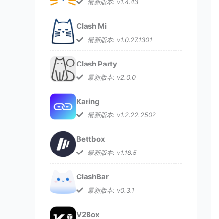
最新版本: v1.4.43
Clash Mi
最新版本: v1.0.27.1301
Clash Party
最新版本: v2.0.0
Karing
最新版本: v1.2.22.2502
Bettbox
最新版本: v1.18.5
ClashBar
最新版本: v0.3.1
V2Box