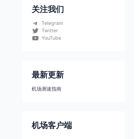
关注我们
Telegram
Twitter
YouTube
最新更新
机场测速指南
机场客户端