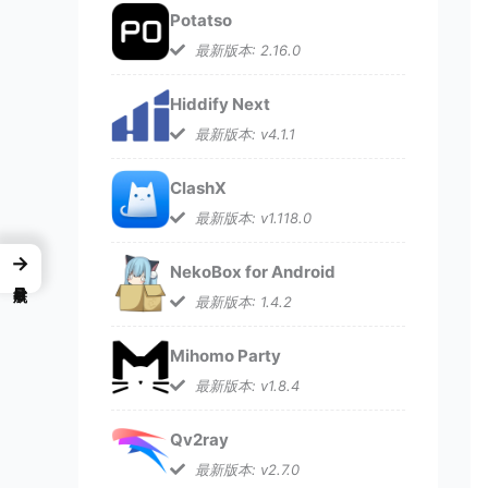
Potatso
最新版本: 2.16.0
Hiddify Next
最新版本: v4.1.1
ClashX
最新版本: v1.118.0
→
NekoBox for Android
最新版本: 1.4.2
Mihomo Party
最新版本: v1.8.4
Qv2ray
最新版本: v2.7.0