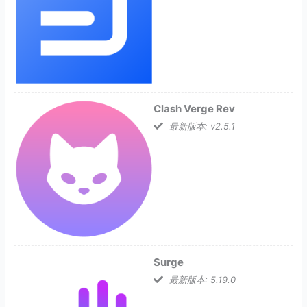
Clash Verge Rev
最新版本: v2.5.1
Surge
最新版本: 5.19.0