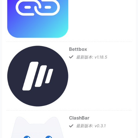
Bettbox
最新版本: v1.18.5
ClashBar
最新版本: v0.3.1