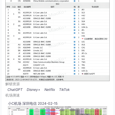
解锁资源
ChatGPT
Disney+
Netflix
TikTok
机场测速
小C机场 深圳电信 2024-02-15