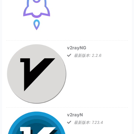
v2rayNG
最新版本: 2.2.6
v2rayN
最新版本: 7.23.4