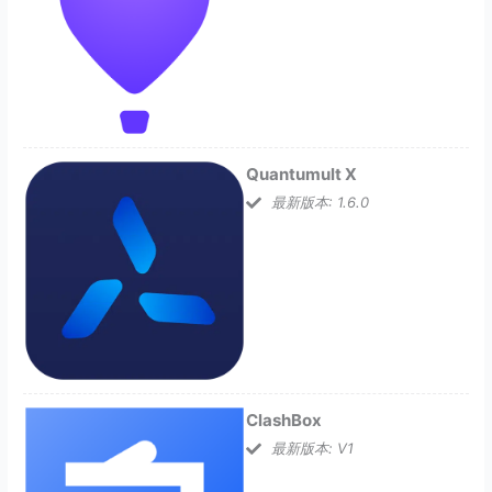
Quantumult X
最新版本: 1.6.0
ClashBox
最新版本: V1