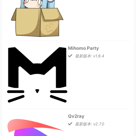
Mihomo Party
最新版本: v1.8.4
Qv2ray
最新版本: v2.7.0