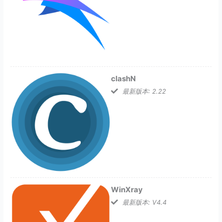
clashN
最新版本: 2.22
WinXray
最新版本: V4.4