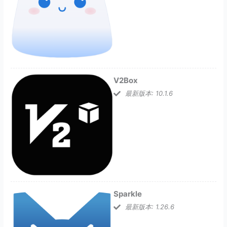
V2Box
最新版本: 10.1.6
Sparkle
最新版本: 1.26.6