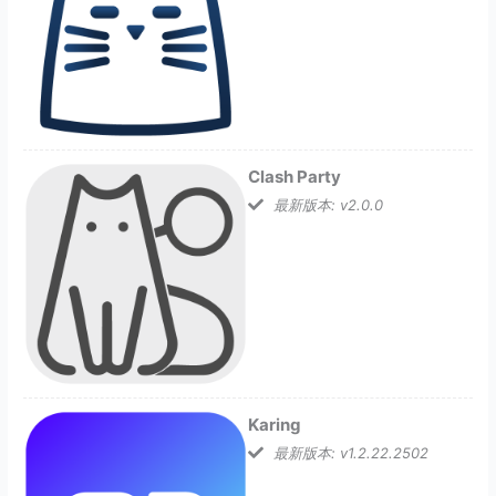
Clash Party
最新版本: v2.0.0
Karing
最新版本: v1.2.22.2502