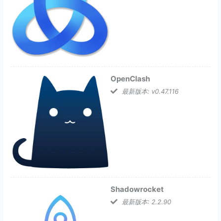
OpenClash
最新版本: v0.47.116
Shadowrocket
最新版本: 2.2.90