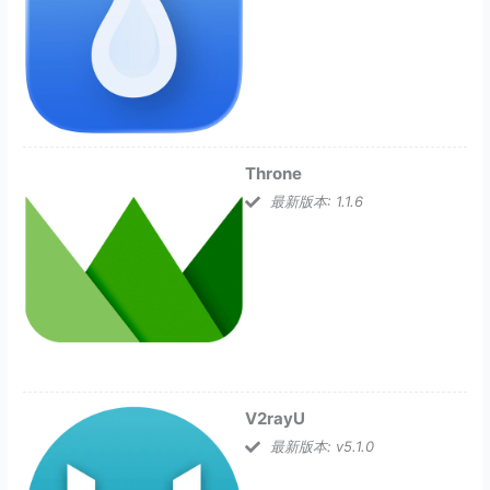
Throne
最新版本: 1.1.6
V2rayU
最新版本: v5.1.0