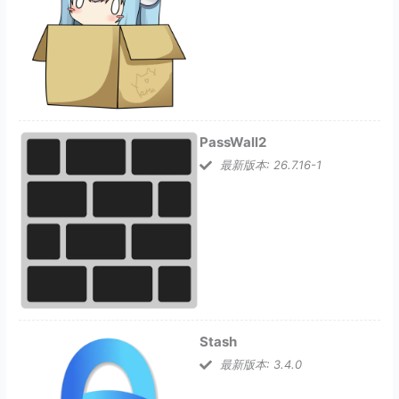
PassWall2
最新版本: 26.7.16-1
Stash
最新版本: 3.4.0