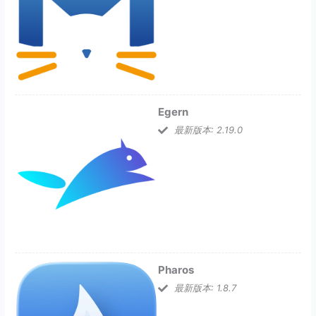
Egern
最新版本: 2.19.0
Pharos
最新版本: 1.8.7