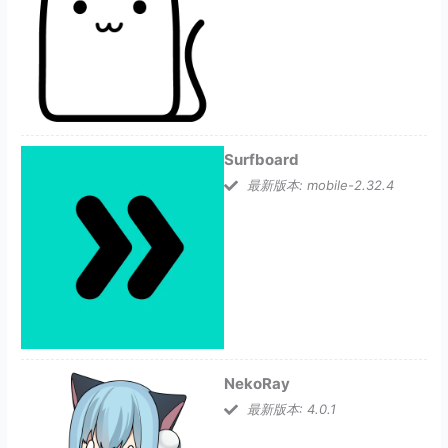
Surfboard
最新版本: mobile-2.32.4
NekoRay
最新版本: 4.0.1