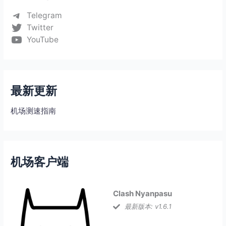
Telegram
Twitter
YouTube
最新更新
机场测速指南
机场客户端
Clash Nyanpasu
最新版本: v1.6.1