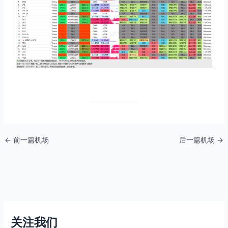
←
前一篇机场
后一篇机场
→
关注我们