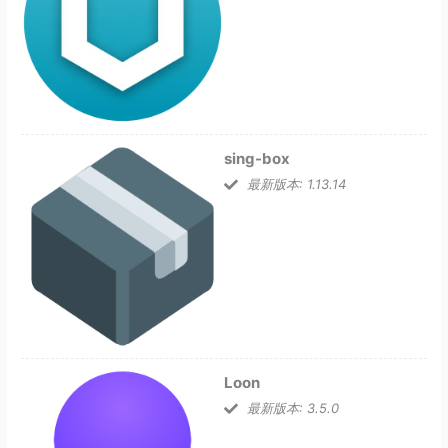
sing-box
最新版本: 1.13.14
Loon
最新版本: 3.5.0