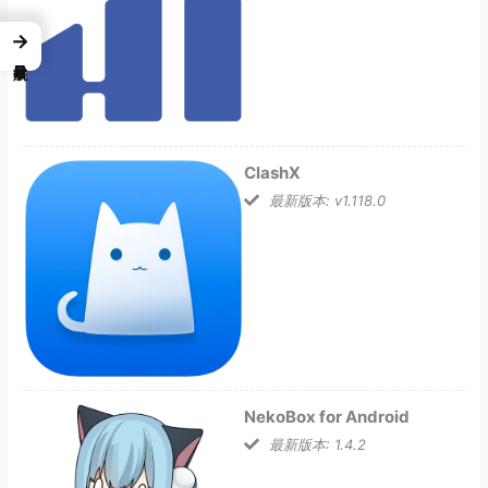
→
ClashX
最新版本: v1.118.0
NekoBox for Android
最新版本: 1.4.2