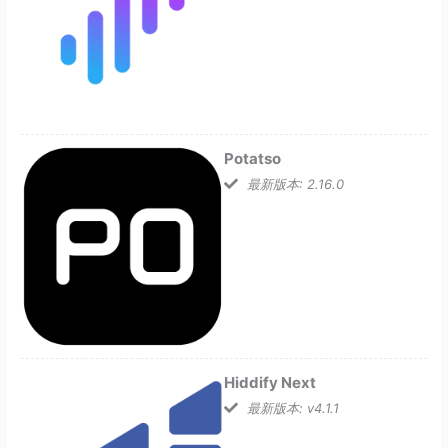
Potatso
最新版本: 2.16.0
Hiddify Next
最新版本: v4.1.1