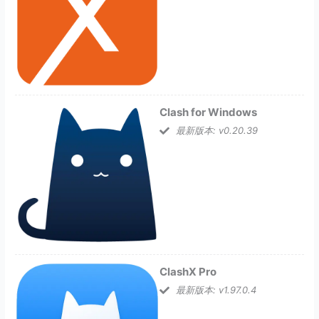
Clash for Windows
最新版本: v0.20.39
ClashX Pro
最新版本: v1.97.0.4