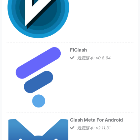
FlClash
最新版本: v0.8.94
Clash Meta For Android
最新版本: v2.11.31