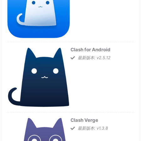
Clash for Android
最新版本: v2.5.12
Clash Verge
最新版本: v1.3.8