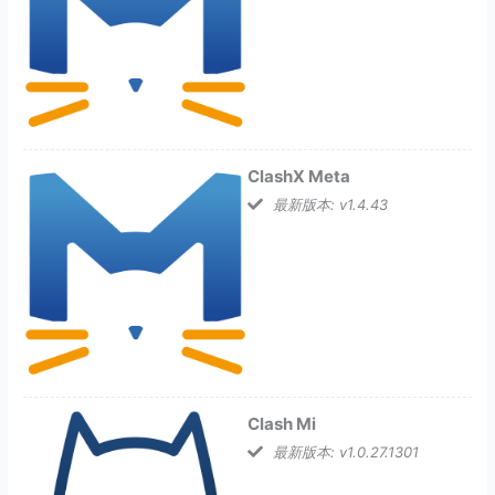
ClashX Meta
最新版本: v1.4.43
Clash Mi
最新版本: v1.0.27.1301