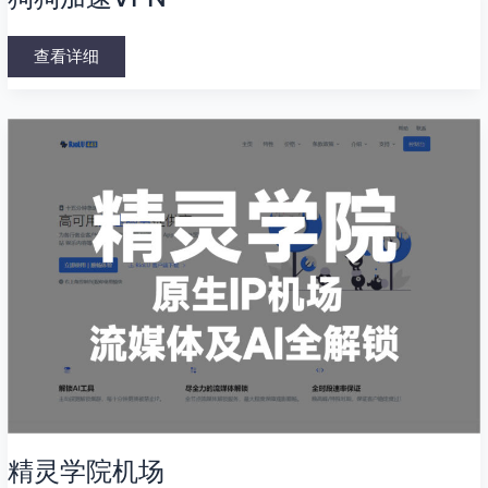
狗
加
速
VPN
查看详细
精
灵
学
院
机
场
精灵学院机场