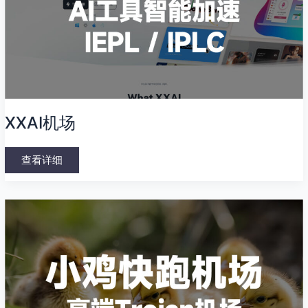
XXAI机场
查看详细
小
鸡
快
跑
机
场