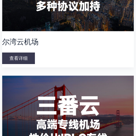
尔湾云机场
查看详细
三
番
云