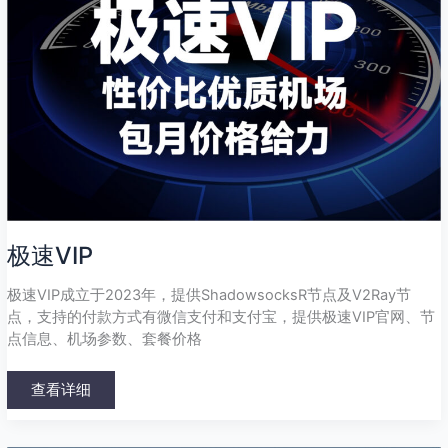
极速VIP
极速VIP成立于2023年，提供ShadowsocksR节点及V2Ray节
点，支持的付款方式有微信支付和支付宝，提供极速VIP官网、节
点信息、机场参数、套餐价格
查看详细