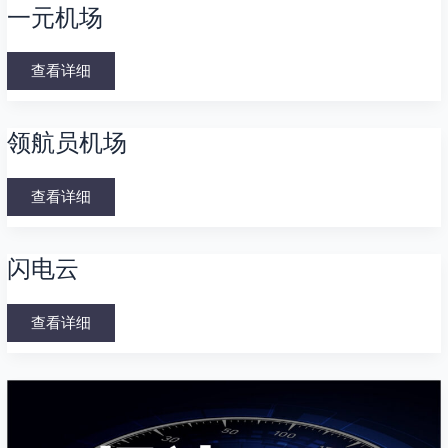
一元机场
查看详细
领
领航员机场
航
员
机
场
查看详细
闪
闪电云
电
云
查看详细
极
速
VIP