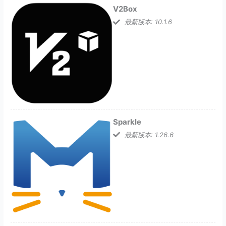
V2Box
最新版本: 10.1.6
Sparkle
最新版本: 1.26.6