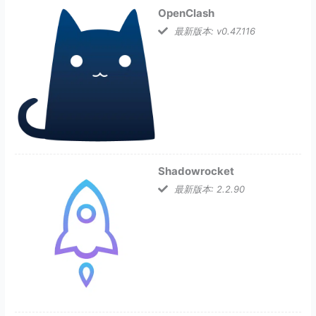
OpenClash
最新版本: v0.47.116
Shadowrocket
最新版本: 2.2.90