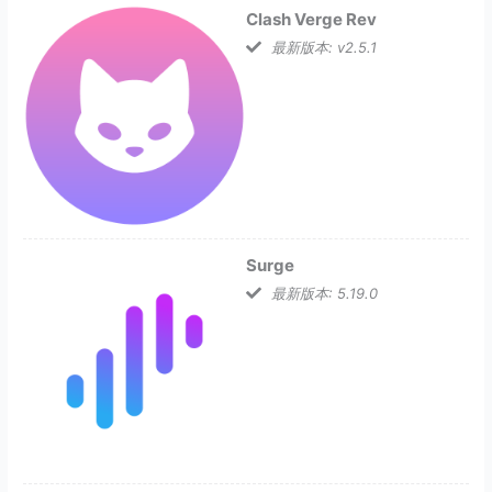
Clash Verge Rev
最新版本: v2.5.1
Surge
最新版本: 5.19.0