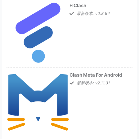
FlClash
最新版本: v0.8.94
Clash Meta For Android
最新版本: v2.11.31