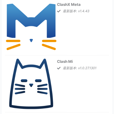
ClashX Meta
最新版本: v1.4.43
Clash Mi
最新版本: v1.0.27.1301