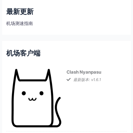
最新更新
机场测速指南
机场客户端
Clash Nyanpasu
最新版本: v1.6.1