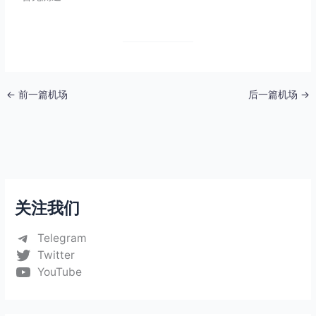
←
前一篇机场
后一篇机场
→
关注我们
Telegram
Twitter
YouTube