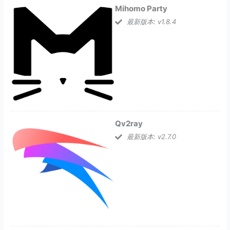
Mihomo Party
最新版本: v1.8.4
Qv2ray
最新版本: v2.7.0