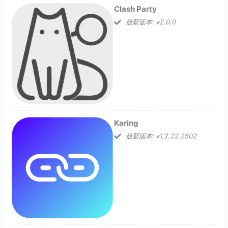
Clash Party
最新版本: v2.0.0
Karing
最新版本: v1.2.22.2502