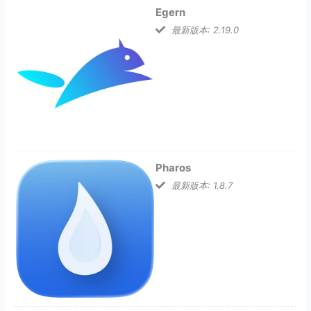
Egern
最新版本: 2.19.0
Pharos
最新版本: 1.8.7