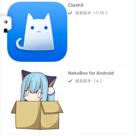
ClashX
最新版本: v1.118.0
→
NekoBox for Android
最新版本: 1.4.2