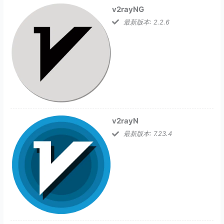
v2rayNG
最新版本: 2.2.6
v2rayN
最新版本: 7.23.4