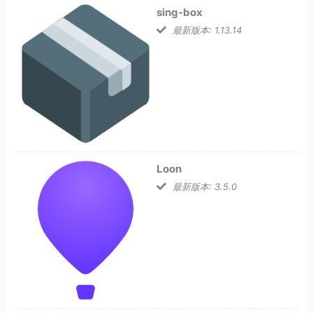
sing-box
最新版本: 1.13.14
Loon
最新版本: 3.5.0