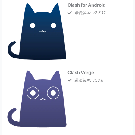
Clash for Android
最新版本: v2.5.12
Clash Verge
最新版本: v1.3.8