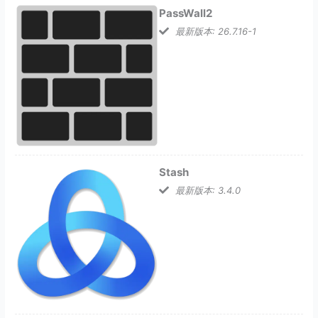
PassWall2
最新版本: 26.7.16-1
Stash
最新版本: 3.4.0