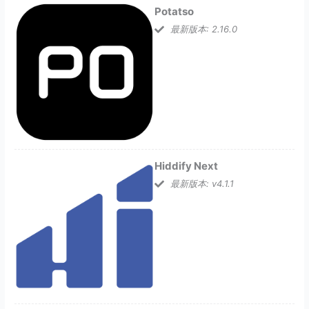
Potatso
最新版本: 2.16.0
Hiddify Next
最新版本: v4.1.1