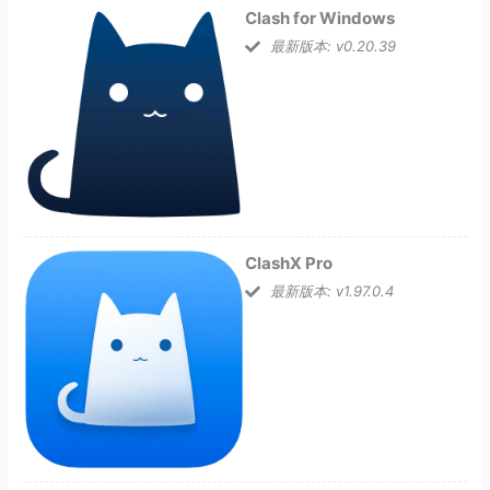
Clash for Windows
最新版本: v0.20.39
ClashX Pro
最新版本: v1.97.0.4