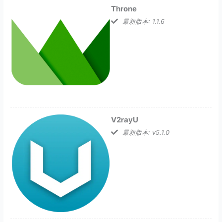
Throne
最新版本: 1.1.6
V2rayU
最新版本: v5.1.0