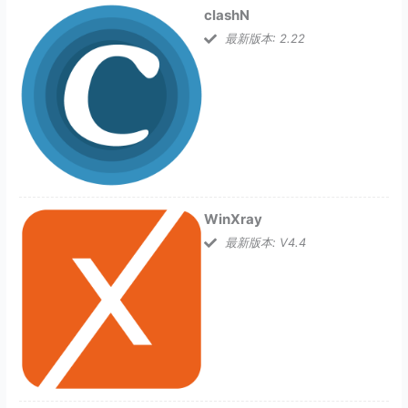
clashN
最新版本: 2.22
WinXray
最新版本: V4.4