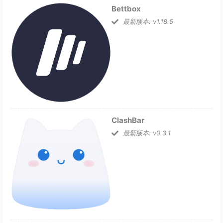
Bettbox
最新版本: v1.18.5
ClashBar
最新版本: v0.3.1