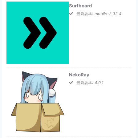
Surfboard
最新版本: mobile-2.32.4
NekoRay
最新版本: 4.0.1