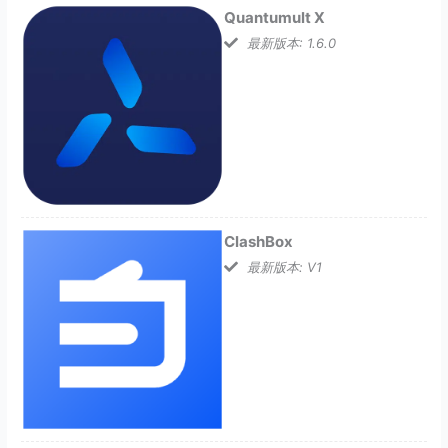
Quantumult X
最新版本: 1.6.0
ClashBox
最新版本: V1