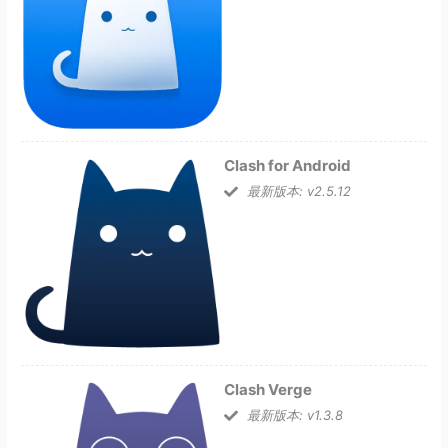
Clash for Android
最新版本: v2.5.12
Clash Verge
最新版本: v1.3.8