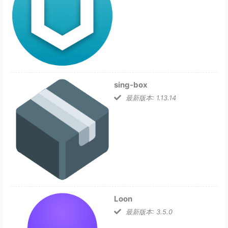
sing-box
最新版本: 1.13.14
Loon
最新版本: 3.5.0