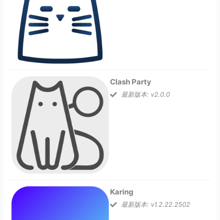
Clash Party
最新版本: v2.0.0
Karing
最新版本: v1.2.22.2502