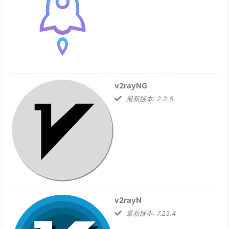
v2rayNG
最新版本: 2.2.6
v2rayN
最新版本: 7.23.4