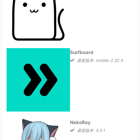
Surfboard
最新版本: mobile-2.32.4
NekoRay
最新版本: 4.0.1