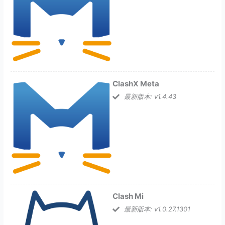
ClashX Meta
最新版本: v1.4.43
Clash Mi
最新版本: v1.0.27.1301