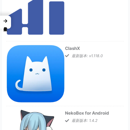
→
ClashX
最新版本: v1.118.0
NekoBox for Android
最新版本: 1.4.2