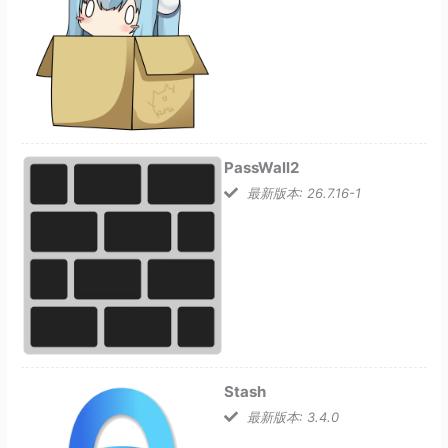
PassWall2
最新版本: 26.7.16-1
Stash
最新版本: 3.4.0