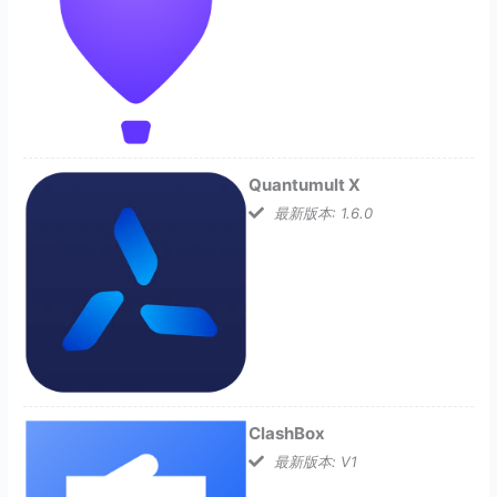
Quantumult X
最新版本: 1.6.0
ClashBox
最新版本: V1