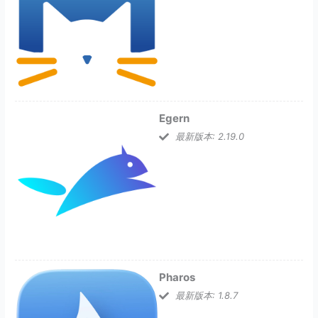
Egern
最新版本: 2.19.0
Pharos
最新版本: 1.8.7