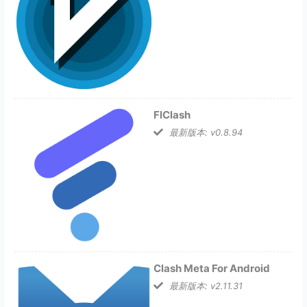
FlClash
最新版本: v0.8.94
Clash Meta For Android
最新版本: v2.11.31