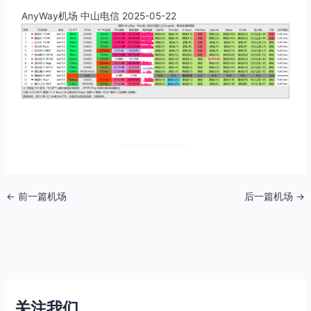
AnyWay机场 中山电信 2025-05-22
←
前一篇机场
后一篇机场
→
关注我们