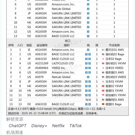
解锁资源
ChatGPT
Disney+
Netflix
TikTok
机场测速