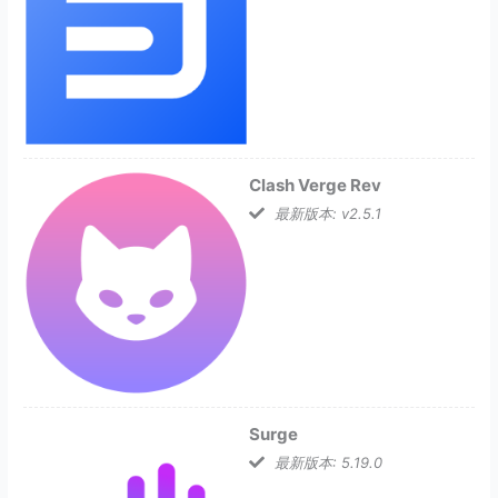
Clash Verge Rev
最新版本: v2.5.1
Surge
最新版本: 5.19.0