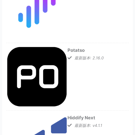
Potatso
最新版本: 2.16.0
Hiddify Next
最新版本: v4.1.1