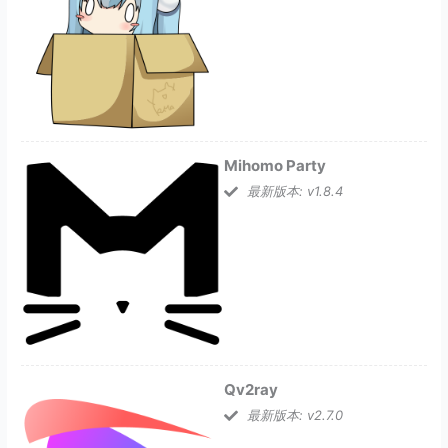
Mihomo Party
最新版本: v1.8.4
Qv2ray
最新版本: v2.7.0