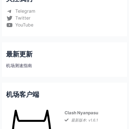
Telegram
Twitter
YouTube
最新更新
机场测速指南
机场客户端
Clash Nyanpasu
最新版本: v1.6.1