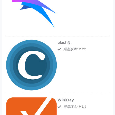
clashN
最新版本: 2.22
WinXray
最新版本: V4.4