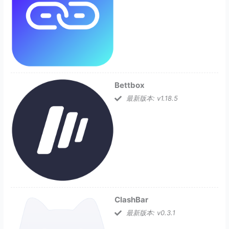
Bettbox
最新版本: v1.18.5
ClashBar
最新版本: v0.3.1