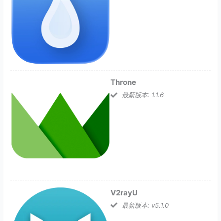
Throne
最新版本: 1.1.6
V2rayU
最新版本: v5.1.0