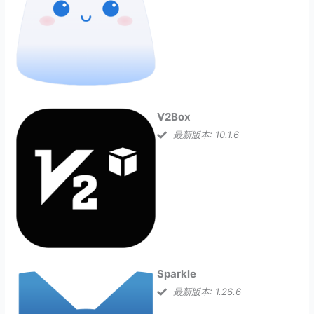
V2Box
最新版本: 10.1.6
Sparkle
最新版本: 1.26.6