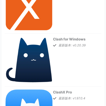
Clash for Windows
最新版本: v0.20.39
ClashX Pro
最新版本: v1.97.0.4