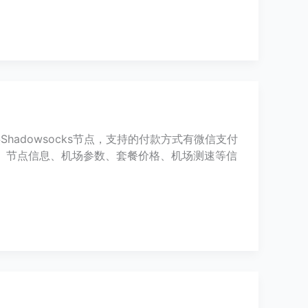
Shadowsocks节点，支持的付款方式有微信支付
、节点信息、机场参数、套餐价格、机场测速等信