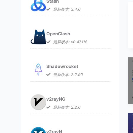
Stash
最新版本: 3.4.0
OpenClash
最新版本: v0.47.116
Shadowrocket
最新版本: 2.2.90
v2rayNG
最新版本: 2.2.6
v2rayN