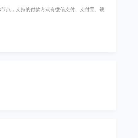
wsocks节点，支持的付款方式有微信支付、支付宝、银