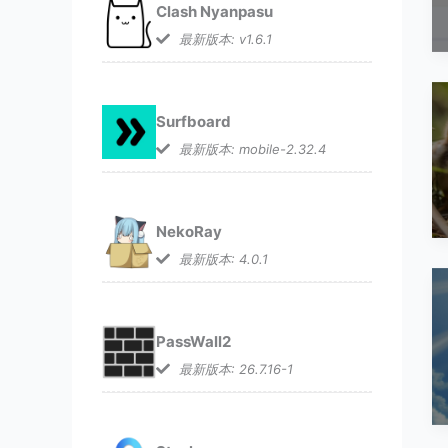
Clash Nyanpasu
最新版本: v1.6.1
Surfboard
最新版本: mobile-2.32.4
NekoRay
最新版本: 4.0.1
PassWall2
最新版本: 26.7.16-1