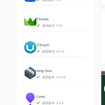
Throne
最新版本: 1.1.6
V2rayU
最新版本: v5.1.0
sing-box
最新版本: 1.13.14
Loon
最新版本: 3.5.0