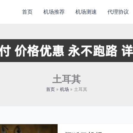
首页
机场推荐
机场测速
代理协议
土耳其
首页
机场
土耳其
闪
狐