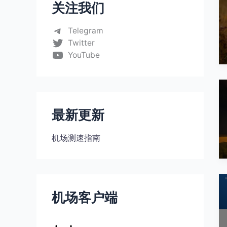
关注我们
Telegram
Twitter
YouTube
最新更新
机场测速指南
机场客户端