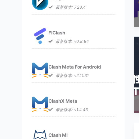
最新版本: 7.23.4
FlClash
最新版本: v0.8.94
Clash Meta For Android
最新版本: v2.11.31
ClashX Meta
最新版本: v1.4.43
Clash Mi