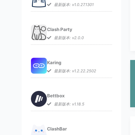
最新版本: v1.0.27.1301
Clash Party
最新版本: v2.0.0
Karing
最新版本: v1.2.22.2502
Bettbox
最新版本: v1.18.5
ClashBar