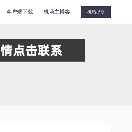
客户端下载
机场主博客
机场提交