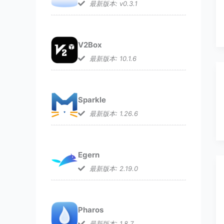
最新版本: v0.3.1
V2Box
最新版本: 10.1.6
Sparkle
最新版本: 1.26.6
Egern
最新版本: 2.19.0
Pharos
最新版本: 1.8.7