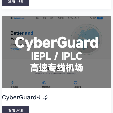
查看详细
CyberGuard
机
场
CyberGuard机场
查看详细