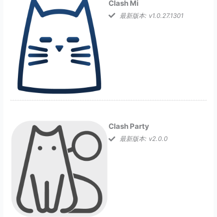
Clash Mi
最新版本: v1.0.27.1301
Clash Party
最新版本: v2.0.0