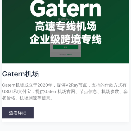
Gatern机场
Gatern机场成立于2020年，提供V2Ray节点，支持的付款方式有
USDT和支付宝，提供Gatern机场官网、节点信息、机场参数、套
餐价格、机场测速等信息。
查看详细