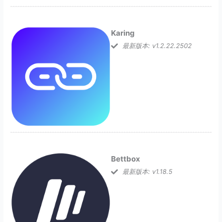
Karing
最新版本: v1.2.22.2502
Bettbox
最新版本: v1.18.5