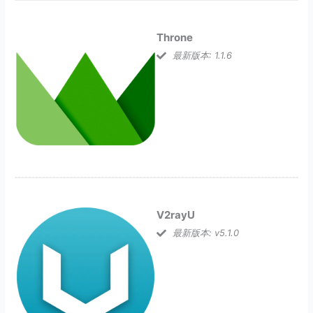
Throne
最新版本: 1.1.6
V2rayU
最新版本: v5.1.0