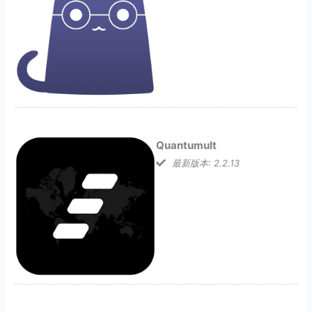
Quantumult
最新版本: 2.2.13