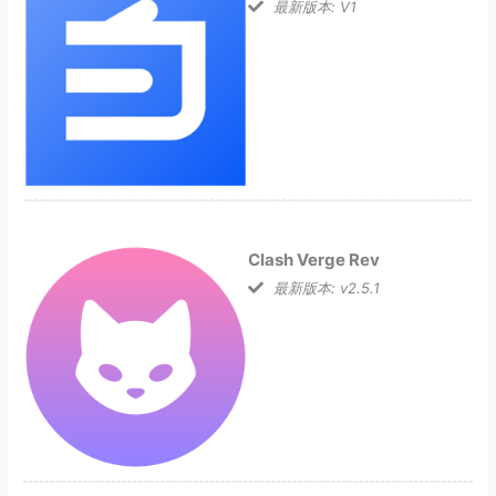
最新版本: V1
Clash Verge Rev
最新版本: v2.5.1