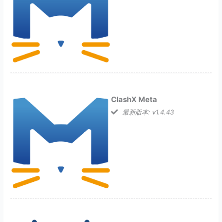
ClashX Meta
最新版本: v1.4.43