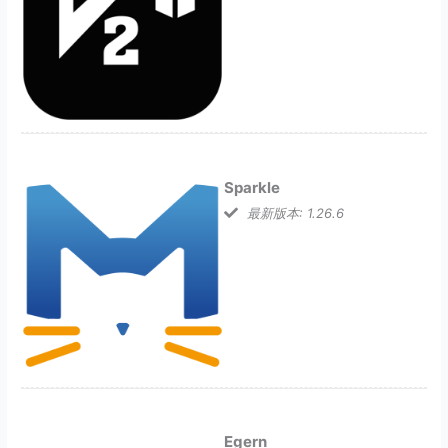
Sparkle
最新版本: 1.26.6
Egern