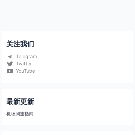
关注我们
Telegram
Twitter
YouTube
最新更新
机场测速指南