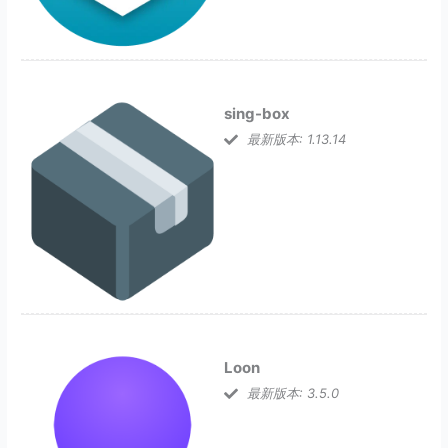
sing-box
最新版本: 1.13.14
Loon
最新版本: 3.5.0