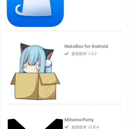
NekoBox for Android
最新版本: 1.4.2
Mihomo Party
最新版本: v1.8.4