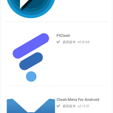
FlClash
最新版本: v0.8.94
Clash Meta For Android
最新版本: v2.11.31