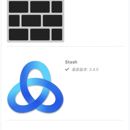
Stash
最新版本: 3.4.0