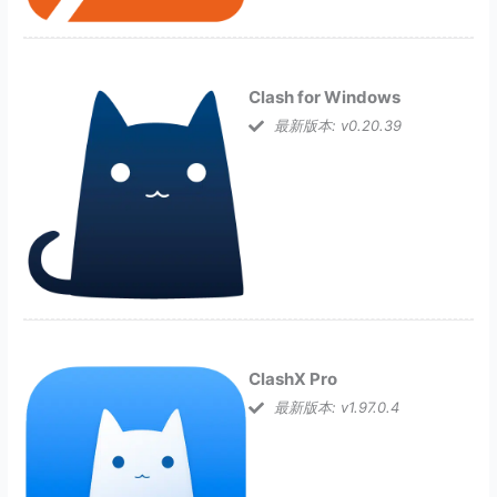
Clash for Windows
最新版本: v0.20.39
ClashX Pro
最新版本: v1.97.0.4