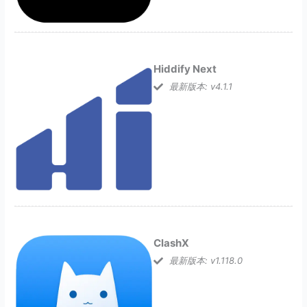
Hiddify Next
最新版本: v4.1.1
ClashX
最新版本: v1.118.0