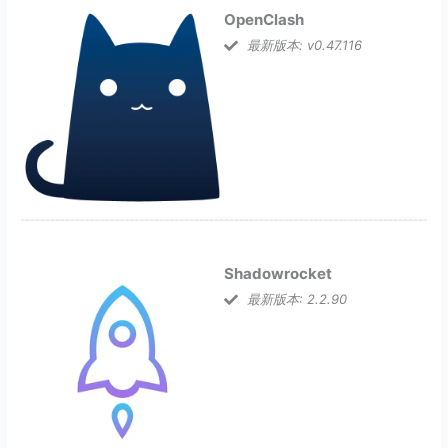
OpenClash
最新版本: v0.47.116
Shadowrocket
最新版本: 2.2.90