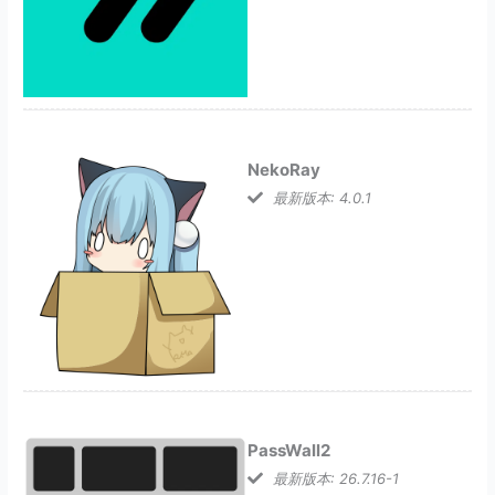
NekoRay
最新版本: 4.0.1
PassWall2
最新版本: 26.7.16-1