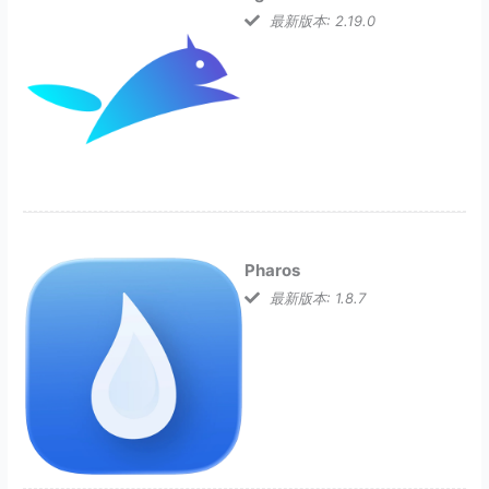
最新版本: 2.19.0
Pharos
最新版本: 1.8.7