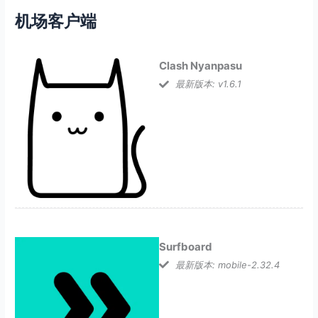
机场客户端
Clash Nyanpasu
最新版本: v1.6.1
Surfboard
最新版本: mobile-2.32.4