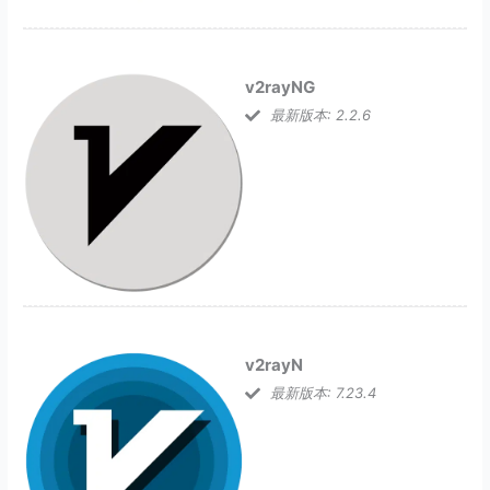
v2rayNG
最新版本: 2.2.6
v2rayN
最新版本: 7.23.4