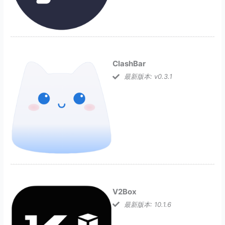
ClashBar
最新版本: v0.3.1
V2Box
最新版本: 10.1.6