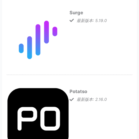
Surge
最新版本: 5.19.0
Potatso
最新版本: 2.16.0