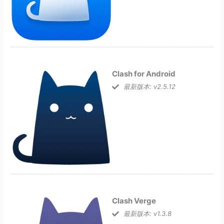
Clash for Android
最新版本: v2.5.12
Clash Verge
最新版本: v1.3.8