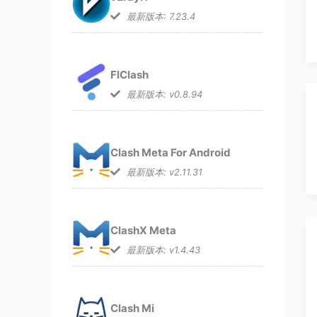
最新版本: 7.23.4
FlClash
最新版本: v0.8.94
Clash Meta For Android
最新版本: v2.11.31
ClashX Meta
最新版本: v1.4.43
Clash Mi