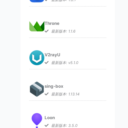
Throne
最新版本: 1.1.6
V2rayU
最新版本: v5.1.0
sing-box
最新版本: 1.13.14
Loon
最新版本: 3.5.0