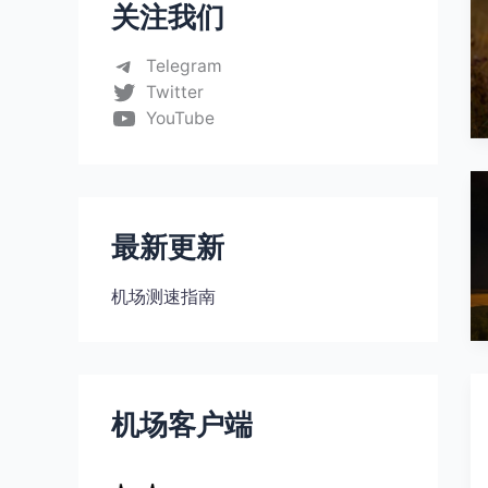
关注我们
Telegram
Twitter
YouTube
最新更新
机场测速指南
机场客户端