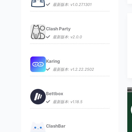
最新版本: v1.0.27.1301
Clash Party
最新版本: v2.0.0
Karing
最新版本: v1.2.22.2502
Bettbox
最新版本: v1.18.5
ClashBar