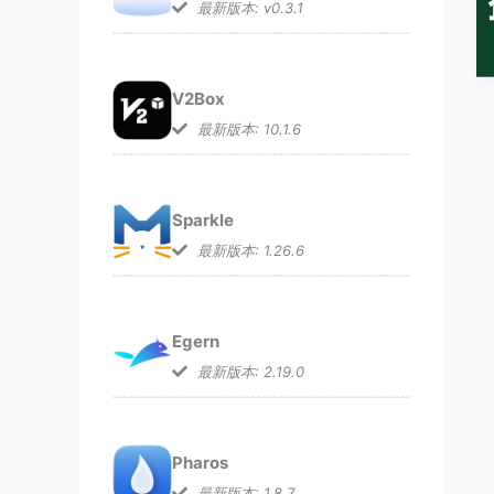
最新版本: v0.3.1
V2Box
最新版本: 10.1.6
Sparkle
最新版本: 1.26.6
Egern
最新版本: 2.19.0
Pharos
最新版本: 1.8.7