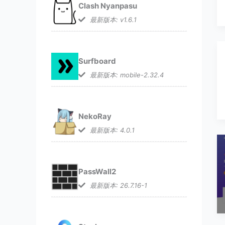
Clash Nyanpasu
最新版本: v1.6.1
Surfboard
最新版本: mobile-2.32.4
NekoRay
最新版本: 4.0.1
PassWall2
最新版本: 26.7.16-1