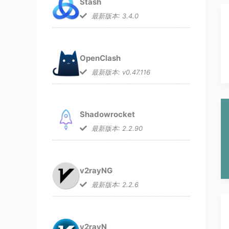
Stash
最新版本: 3.4.0
OpenClash
最新版本: v0.47.116
Shadowrocket
最新版本: 2.2.90
v2rayNG
最新版本: 2.2.6
v2rayN