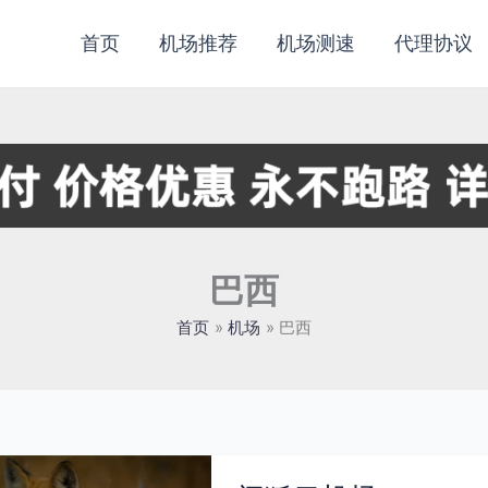
首页
机场推荐
机场测速
代理协议
巴西
首页
机场
巴西
闪
狐