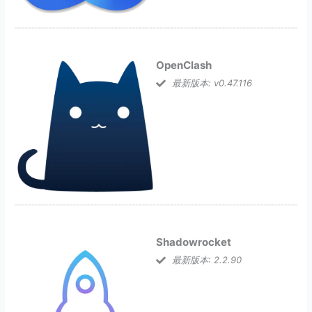
OpenClash
最新版本: v0.47.116
Shadowrocket
最新版本: 2.2.90