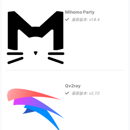
Mihomo Party
最新版本: v1.8.4
Qv2ray
最新版本: v2.7.0