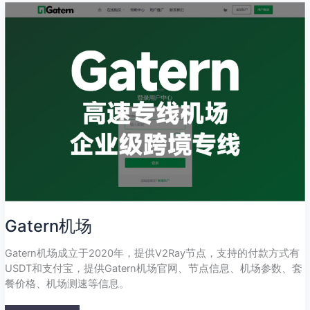
Gatern
机
场
Gatern机场
Gatern机场成立于2020年，提供V2Ray节点，支持的付款方式有
USDT和支付宝，提供Gatern机场官网、节点信息、机场参数、套
餐价格、机场测速等信息。