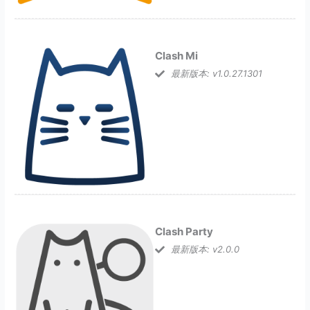
Clash Mi
最新版本: v1.0.27.1301
Clash Party
最新版本: v2.0.0