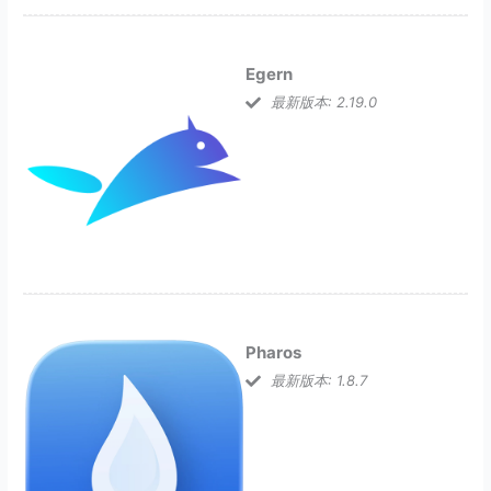
Egern
最新版本: 2.19.0
Pharos
最新版本: 1.8.7