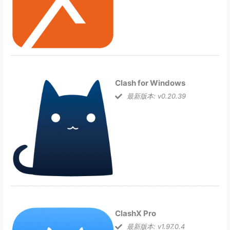
Clash for Windows
最新版本: v0.20.39
ClashX Pro
最新版本: v1.97.0.4