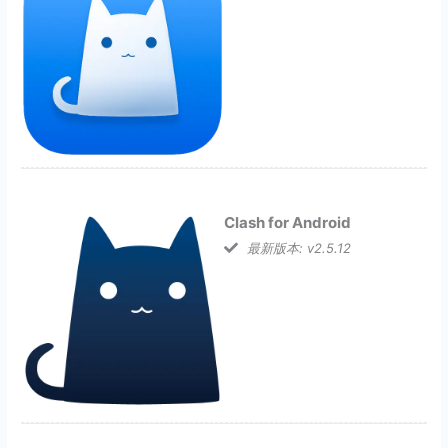
Clash for Android
最新版本: v2.5.12