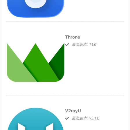
Throne
最新版本: 1.1.6
V2rayU
最新版本: v5.1.0