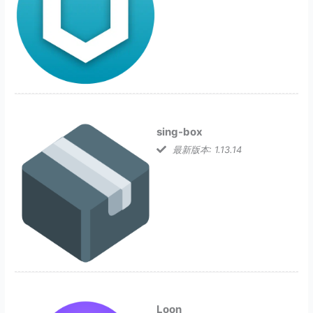
sing-box
最新版本: 1.13.14
Loon