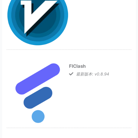
FlClash
最新版本: v0.8.94