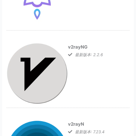
v2rayNG
最新版本: 2.2.6
v2rayN
最新版本: 7.23.4