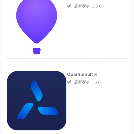
最新版本: 3.5.0
Quantumult X
最新版本: 1.6.0