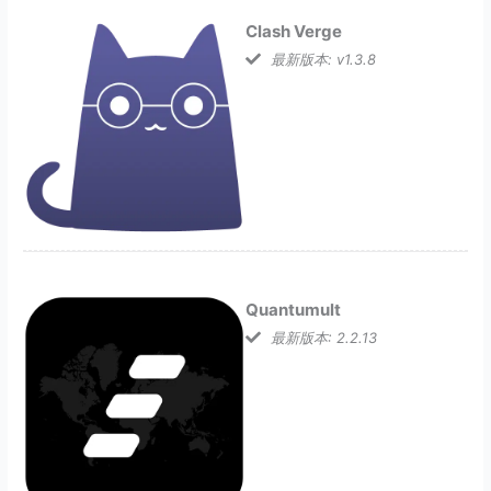
Clash Verge
最新版本: v1.3.8
Quantumult
最新版本: 2.2.13