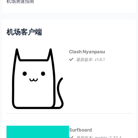
机场测速指南
机场客户端
Clash Nyanpasu
最新版本: v1.6.1
Surfboard
最新版本: mobile-2.32.4