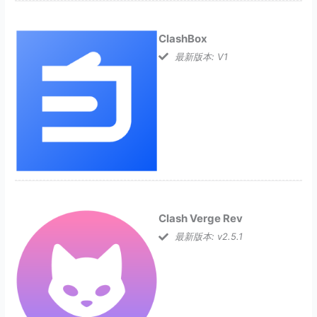
ClashBox
最新版本: V1
Clash Verge Rev
最新版本: v2.5.1