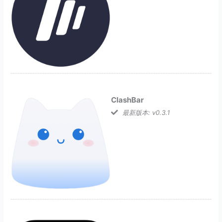
ClashBar
最新版本: v0.3.1