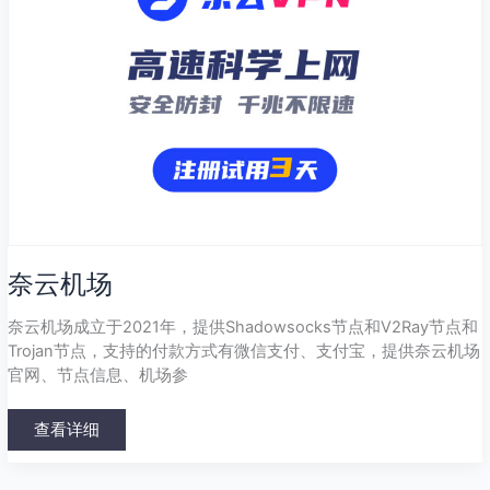
奈云机场
奈云机场成立于2021年，提供Shadowsocks节点和V2Ray节点和
Trojan节点，支持的付款方式有微信支付、支付宝，提供奈云机场
官网、节点信息、机场参
查看详细