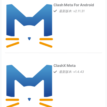
Clash Meta For Android
最新版本: v2.11.31
ClashX Meta
最新版本: v1.4.43