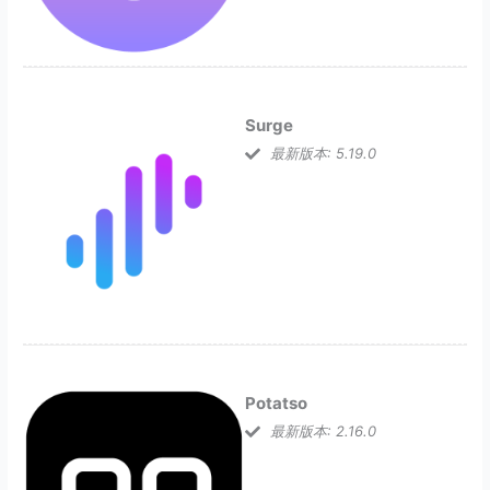
Surge
最新版本: 5.19.0
Potatso
最新版本: 2.16.0