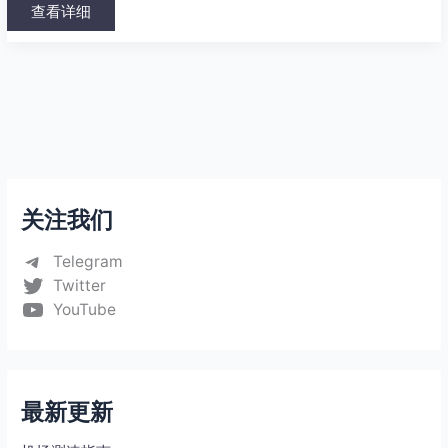
查看详细
关注我们
Telegram
Twitter
YouTube
最新更新