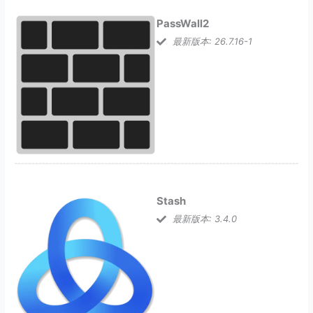
PassWall2
最新版本: 26.7.16-1
Stash
最新版本: 3.4.0