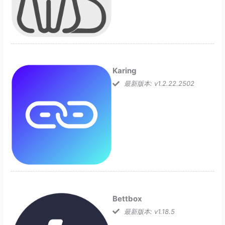
Karing
最新版本: v1.2.22.2502
Bettbox
最新版本: v1.18.5