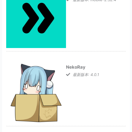
NekoRay
最新版本: 4.0.1