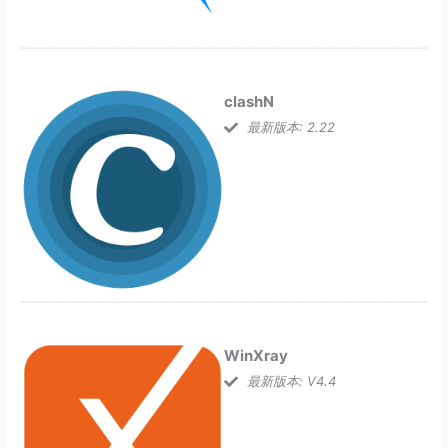
clashN
最新版本: 2.22
WinXray
最新版本: V4.4