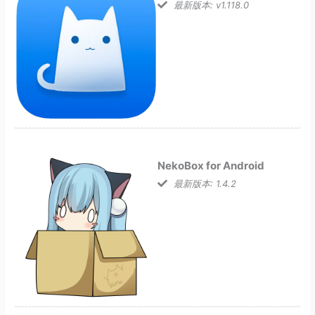
最新版本: v1.118.0
NekoBox for Android
最新版本: 1.4.2