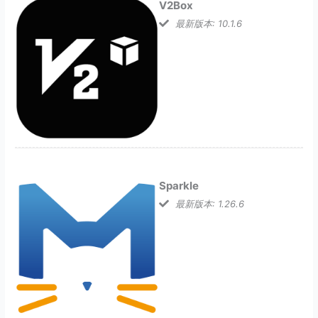
V2Box
最新版本: 10.1.6
Sparkle
最新版本: 1.26.6