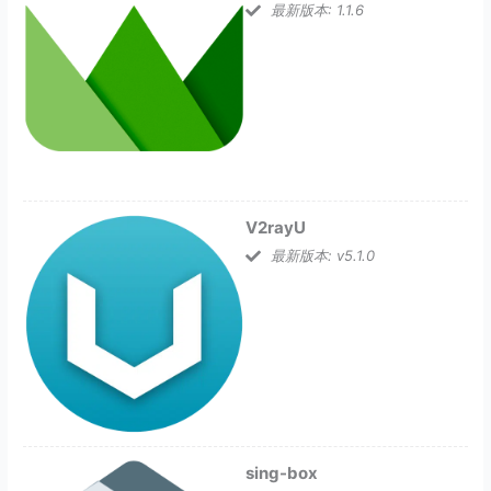
最新版本: 1.1.6
V2rayU
最新版本: v5.1.0
sing-box