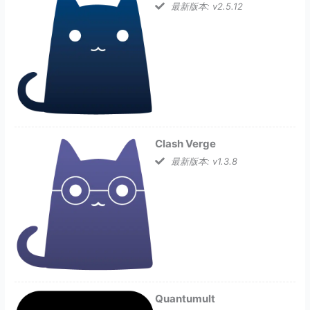
最新版本: v2.5.12
Clash Verge
最新版本: v1.3.8
Quantumult