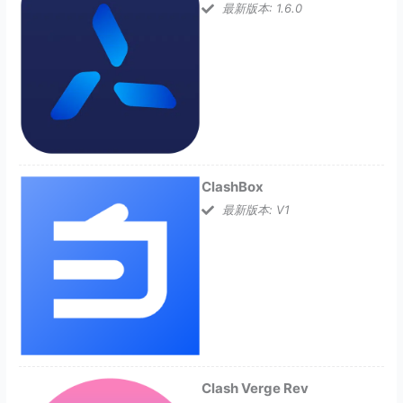
最新版本: 1.6.0
ClashBox
最新版本: V1
Clash Verge Rev