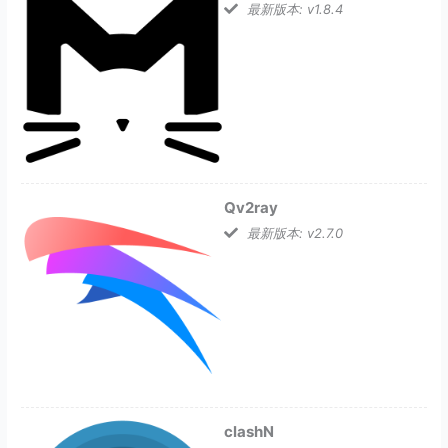
最新版本: v1.8.4
Qv2ray
最新版本: v2.7.0
clashN