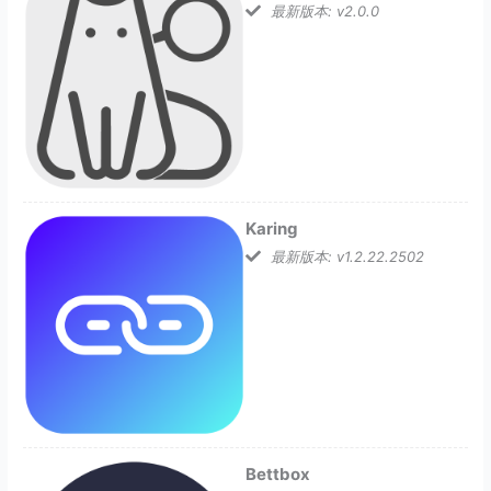
最新版本: v2.0.0
Karing
最新版本: v1.2.22.2502
Bettbox