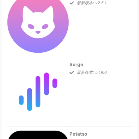
最新版本: v2.5.1
Surge
最新版本: 5.19.0
Potatso