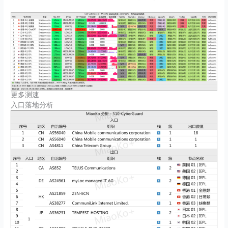
更多测速
入口落地分析