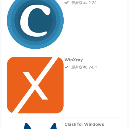
最新版本: 2.22
WinXray
最新版本: V4.4
Clash for Windows