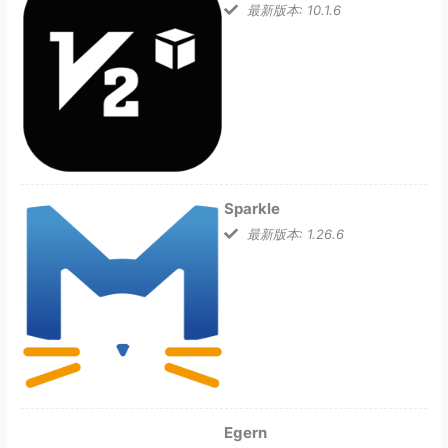
最新版本: 10.1.6
Sparkle
最新版本: 1.26.6
Egern