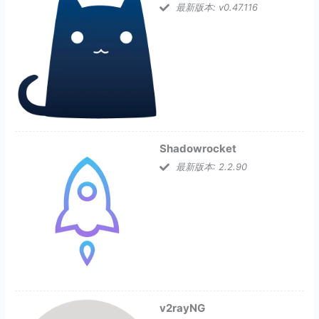
最新版本: v0.47.116
Shadowrocket
最新版本: 2.2.90
v2rayNG