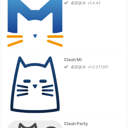
最新版本: v1.4.43
Clash Mi
最新版本: v1.0.27.1301
Clash Party