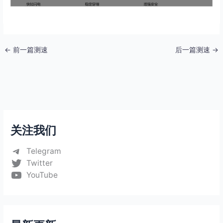
←
前一篇测速
后一篇测速
→
关注我们
Telegram
Twitter
YouTube