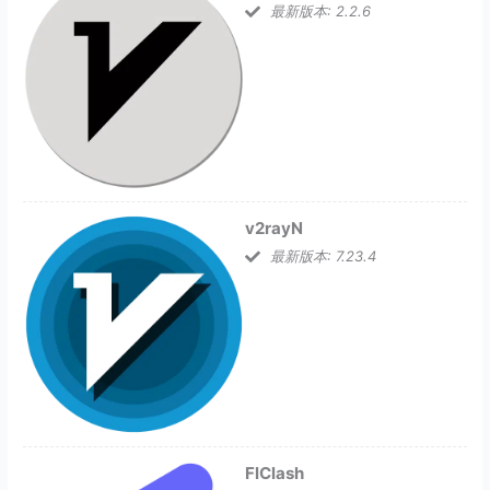
最新版本: 2.2.6
v2rayN
最新版本: 7.23.4
FlClash