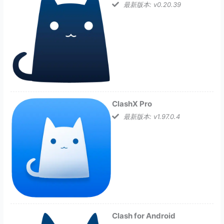
最新版本: v0.20.39
ClashX Pro
最新版本: v1.97.0.4
Clash for Android