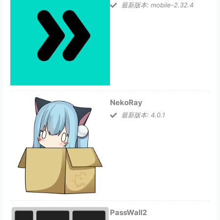
最新版本: mobile-2.32.4
NekoRay
最新版本: 4.0.1
PassWall2