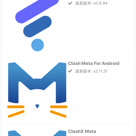
最新版本: v0.8.94
Clash Meta For Android
最新版本: v2.11.31
ClashX Meta