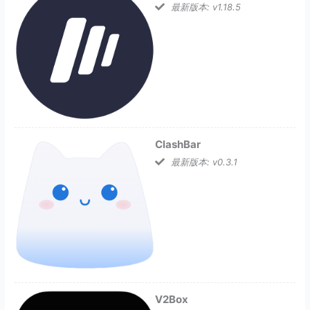
最新版本: v1.18.5
ClashBar
最新版本: v0.3.1
V2Box