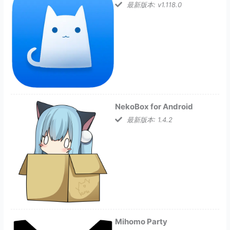
最新版本: v1.118.0
NekoBox for Android
最新版本: 1.4.2
Mihomo Party