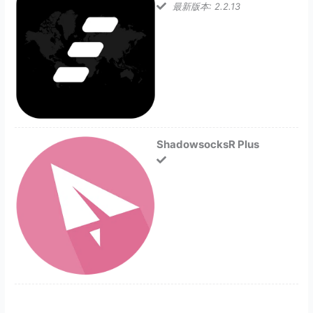
最新版本: 2.2.13
ShadowsocksR Plus