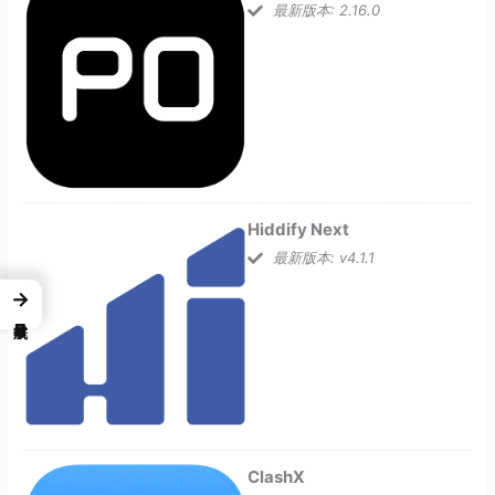
最新版本: 2.16.0
Hiddify Next
最新版本: v4.1.1
→
ClashX