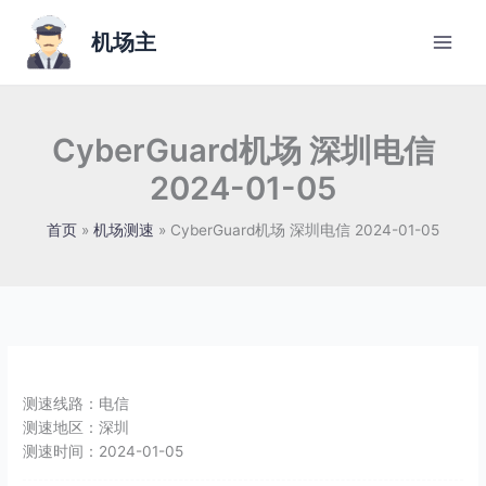
跳
至
机场主
内
容
CyberGuard机场 深圳电信
2024-01-05
首页
机场测速
CyberGuard机场 深圳电信 2024-01-05
测速线路：
电信
测速地区：
深圳
测速时间：
2024-01-05