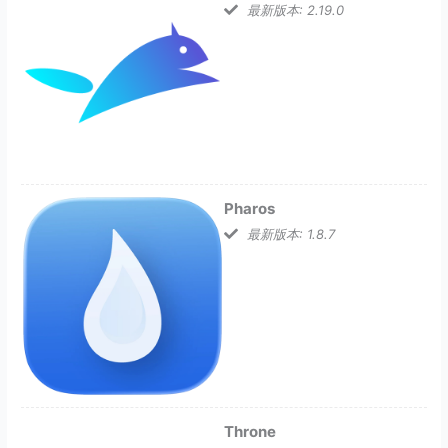
最新版本: 2.19.0
Pharos
最新版本: 1.8.7
Throne