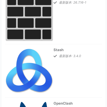
最新版本: 26.7.16-1
Stash
最新版本: 3.4.0
OpenClash