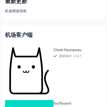
最新更新
机场测速指南
机场客户端
Clash Nyanpasu
最新版本: v1.6.1
Surfboard