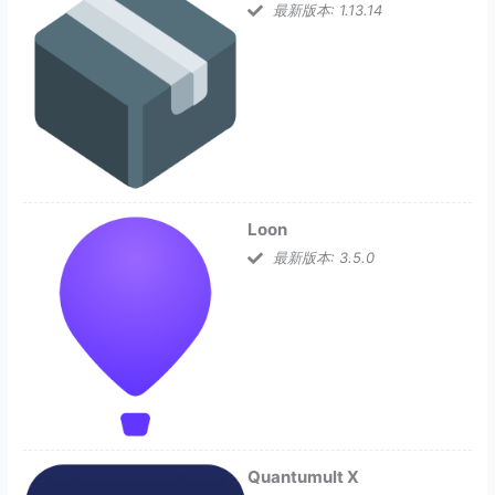
最新版本: 1.13.14
Loon
最新版本: 3.5.0
Quantumult X