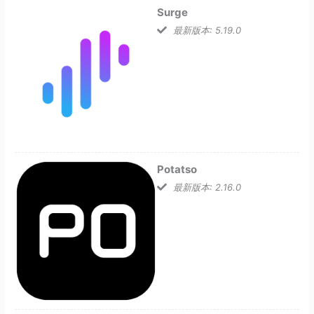
Surge
最新版本: 5.19.0
Potatso
最新版本: 2.16.0