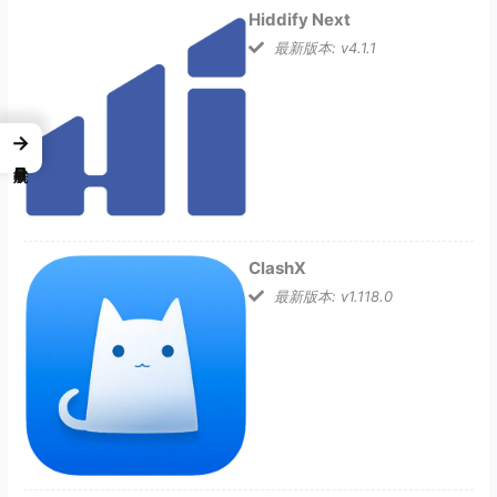
Hiddify Next
最新版本: v4.1.1
→
ClashX
最新版本: v1.118.0