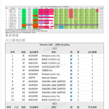
更多测速
入口落地分析