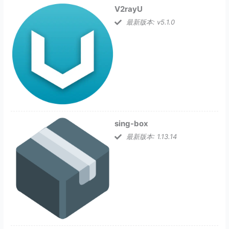
V2rayU
最新版本: v5.1.0
sing-box
最新版本: 1.13.14