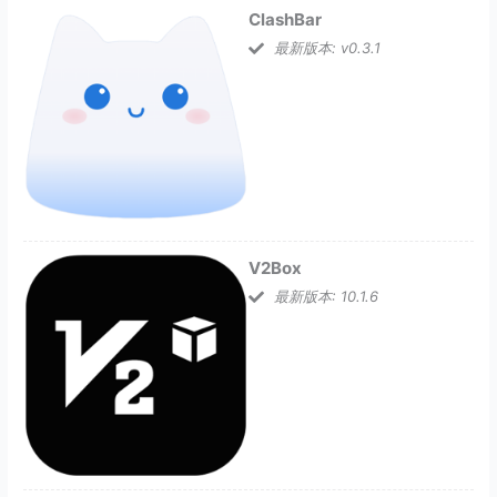
ClashBar
最新版本: v0.3.1
V2Box
最新版本: 10.1.6