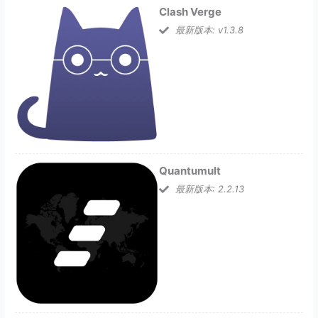
Clash Verge
最新版本: v1.3.8
Quantumult
最新版本: 2.2.13