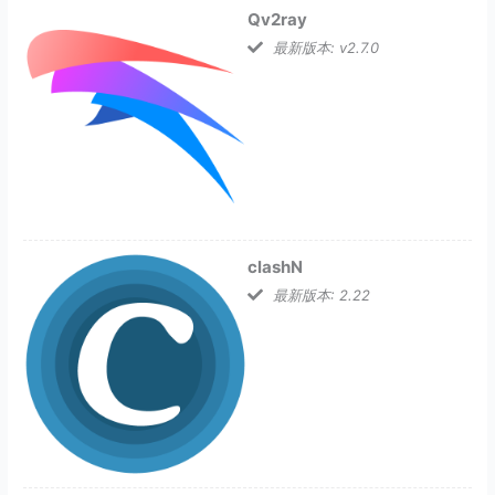
Qv2ray
最新版本: v2.7.0
clashN
最新版本: 2.22