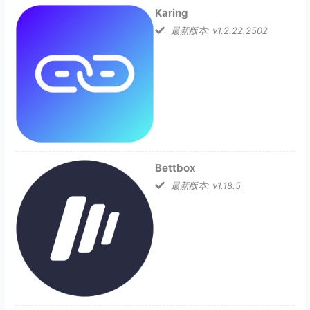
Karing
最新版本: v1.2.22.2502
Bettbox
最新版本: v1.18.5