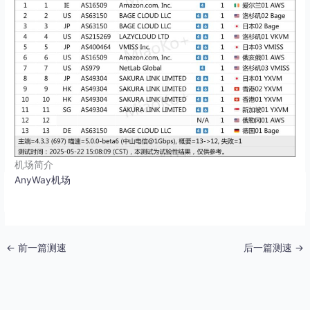
机场简介
AnyWay机场
←
前一篇测速
后一篇测速
→