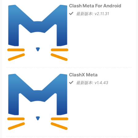
Clash Meta For Android
最新版本: v2.11.31
ClashX Meta
最新版本: v1.4.43