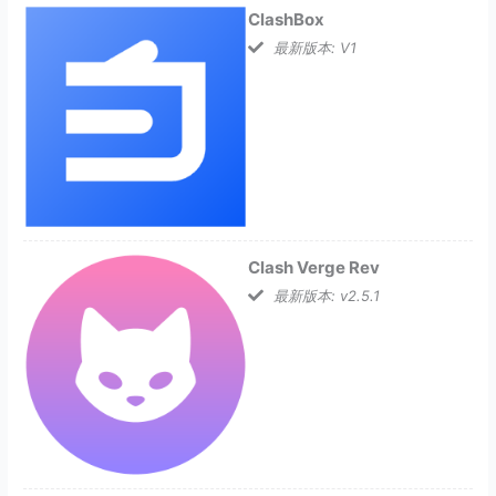
ClashBox
最新版本: V1
Clash Verge Rev
最新版本: v2.5.1