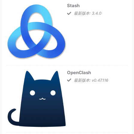
Stash
最新版本: 3.4.0
OpenClash
最新版本: v0.47.116