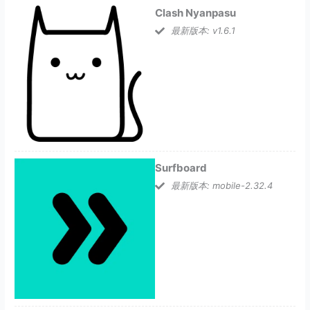
Clash Nyanpasu
最新版本: v1.6.1
Surfboard
最新版本: mobile-2.32.4