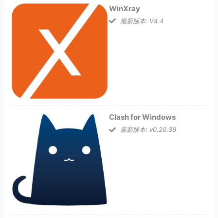
WinXray
最新版本: V4.4
Clash for Windows
最新版本: v0.20.39