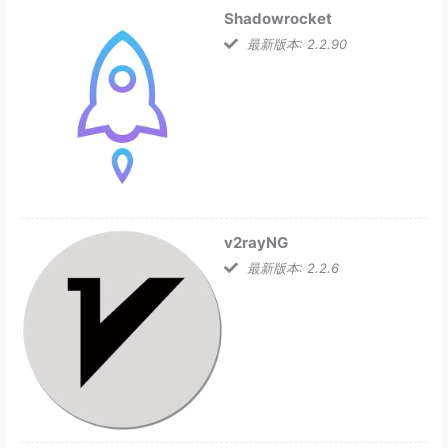
Shadowrocket
最新版本: 2.2.90
v2rayNG
最新版本: 2.2.6