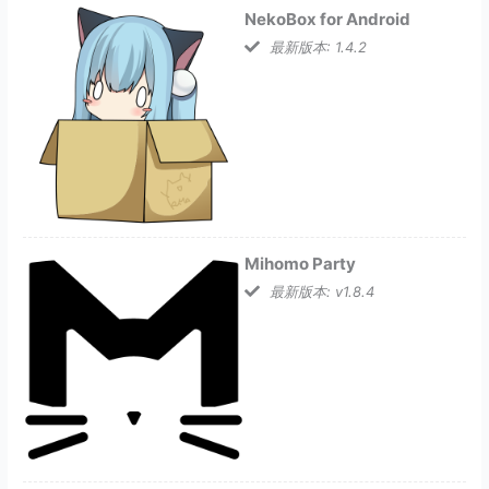
NekoBox for Android
最新版本: 1.4.2
Mihomo Party
最新版本: v1.8.4