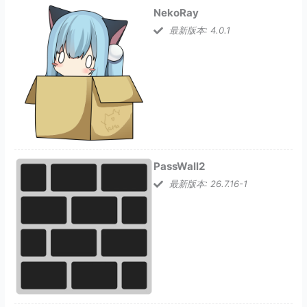
NekoRay
最新版本: 4.0.1
PassWall2
最新版本: 26.7.16-1