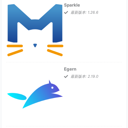
Sparkle
最新版本: 1.26.6
Egern
最新版本: 2.19.0