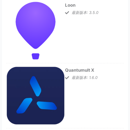
Loon
最新版本: 3.5.0
Quantumult X
最新版本: 1.6.0