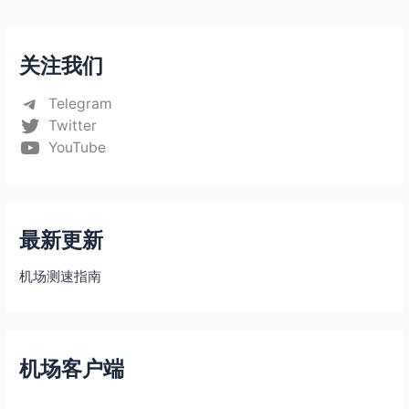
关注我们
Telegram
Twitter
YouTube
最新更新
机场测速指南
机场客户端