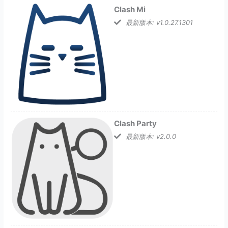
Clash Mi
最新版本: v1.0.27.1301
Clash Party
最新版本: v2.0.0