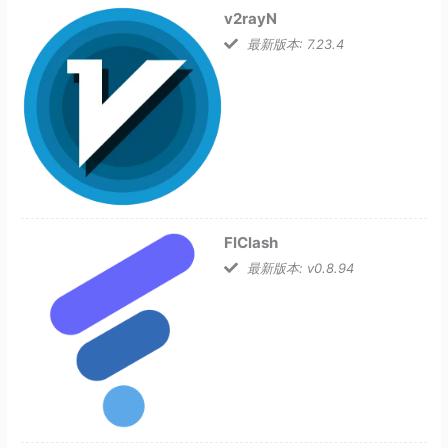
v2rayN
最新版本: 7.23.4
FlClash
最新版本: v0.8.94