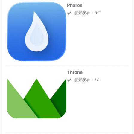
Pharos
最新版本: 1.8.7
Throne
最新版本: 1.1.6