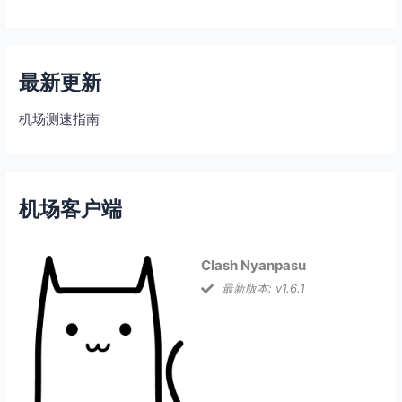
最新更新
机场测速指南
机场客户端
Clash Nyanpasu
最新版本: v1.6.1