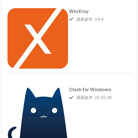
WinXray
最新版本: V4.4
Clash for Windows
最新版本: v0.20.39