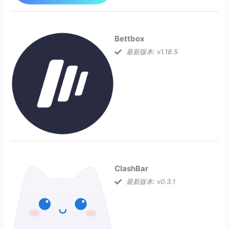
Bettbox
最新版本: v1.18.5
ClashBar
最新版本: v0.3.1