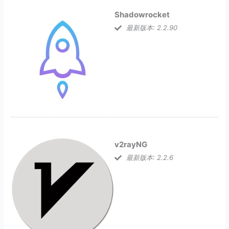
Shadowrocket
最新版本: 2.2.90
v2rayNG
最新版本: 2.2.6