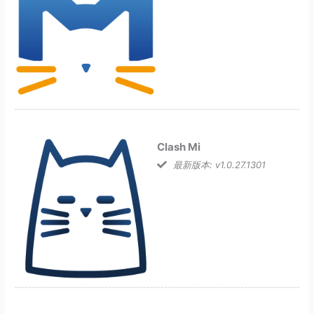
Clash Mi
最新版本: v1.0.27.1301