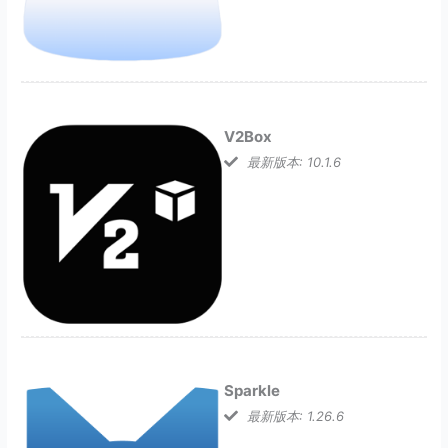
V2Box
最新版本: 10.1.6
Sparkle
最新版本: 1.26.6