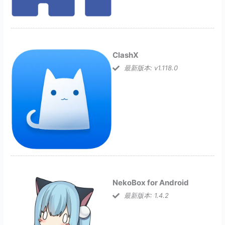
ClashX
最新版本: v1.118.0
NekoBox for Android
最新版本: 1.4.2