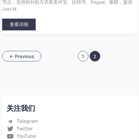
节点，支持的付款方式有支付宝、比特币、Paypal、银联，提供
Just M
查看详细
←
Previous
1
2
关注我们
Telegram
Twitter
YouTube