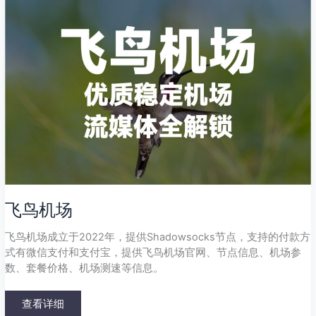
机
场
飞鸟机场
飞鸟机场成立于2022年，提供Shadowsocks节点，支持的付款方
式有微信支付和支付宝，提供飞鸟机场官网、节点信息、机场参
数、套餐价格、机场测速等信息。
查看详细