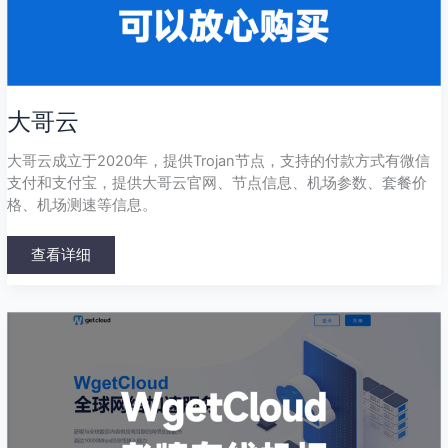
大哥云
大哥云成立于2020年，提供Trojan节点，支持的付款方式有微信
支付和支付宝，提供大哥云官网、节点信息、机场参数、套餐价
格、机场测速等信息。
查看详细
WgetCloud