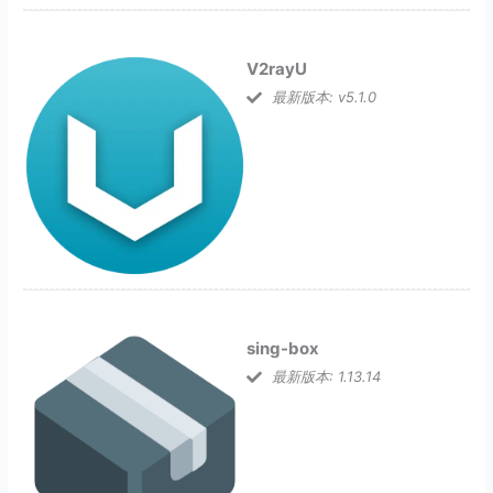
V2rayU
最新版本: v5.1.0
sing-box
最新版本: 1.13.14