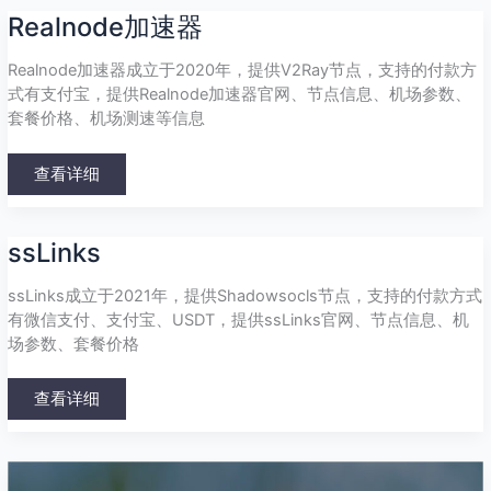
Realnode
Realnode加速器
加
速
器
Realnode加速器成立于2020年，提供V2Ray节点，支持的付款方
式有支付宝，提供Realnode加速器官网、节点信息、机场参数、
套餐价格、机场测速等信息
查看详细
ssLinks
ssLinks
ssLinks成立于2021年，提供Shadowsocls节点，支持的付款方式
有微信支付、支付宝、USDT，提供ssLinks官网、节点信息、机
场参数、套餐价格
查看详细
飞
鸟