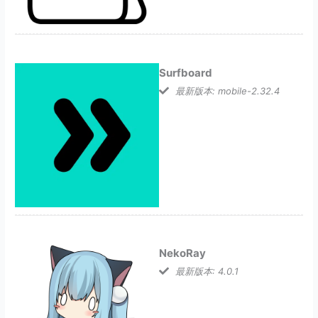
Surfboard
最新版本: mobile-2.32.4
NekoRay
最新版本: 4.0.1