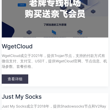
WgetCloud
WgetCloud成立于2021年，提供Trojan节点，支持的付款方式有
微信支付、支付宝、USDT，提供WgetCloud官网、节点信息、机
场参数、套餐价格、
查看详细
Just
Just My Socks
My
Socks
Just My Socks成立于2018年，提供Shadowsocks节点和V2Ray