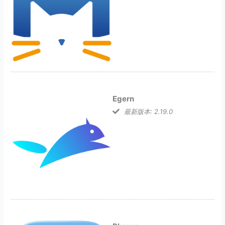
Egern
最新版本: 2.19.0