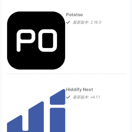
Potatso
最新版本: 2.16.0
Hiddify Next
最新版本: v4.1.1