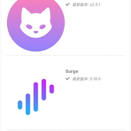
最新版本: v2.5.1
Surge
最新版本: 5.19.0