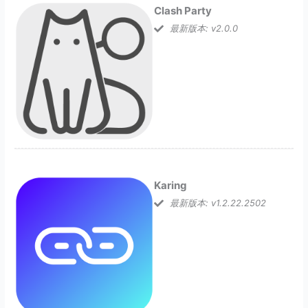
Clash Party
最新版本: v2.0.0
Karing
最新版本: v1.2.22.2502