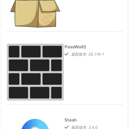
PassWall2
最新版本: 26.7.16-1
Stash
最新版本: 3.4.0