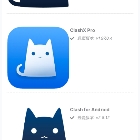
ClashX Pro
最新版本: v1.97.0.4
Clash for Android
最新版本: v2.5.12