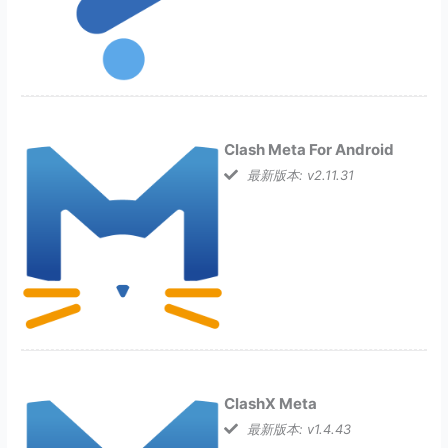
Clash Meta For Android
最新版本: v2.11.31
ClashX Meta
最新版本: v1.4.43