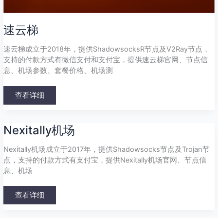
速云梯
速云梯成立于2018年，提供ShadowsocksR节点及V2Ray节点，
支持的付款方式有微信支付和支付宝，提供速云梯官网、节点信
息、机场参数、套餐价格、机场测
查看详细
Nexitally
Nexitally机场
机
场
Nexitally机场成立于2017年，提供Shadowsocks节点及Trojan节
点，支持的付款方式有支付宝，提供Nexitally机场官网、节点信
息、机场
查看详细