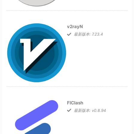
v2rayN
最新版本: 7.23.4
FlClash
最新版本: v0.8.94