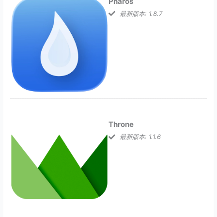
Pharos
最新版本: 1.8.7
Throne
最新版本: 1.1.6