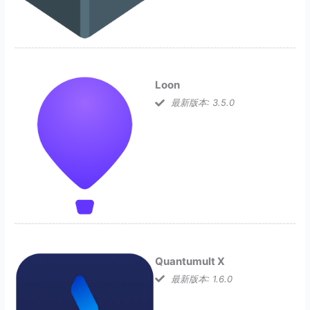
Loon
最新版本: 3.5.0
Quantumult X
最新版本: 1.6.0