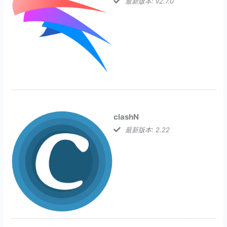
最新版本: v2.7.0
clashN
最新版本: 2.22