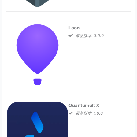
Loon
最新版本: 3.5.0
Quantumult X
最新版本: 1.6.0