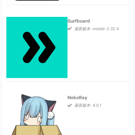
Surfboard
最新版本: mobile-2.32.4
NekoRay
最新版本: 4.0.1