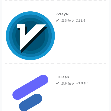
v2rayN
最新版本: 7.23.4
FlClash
最新版本: v0.8.94