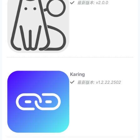
最新版本: v2.0.0
Karing
最新版本: v1.2.22.2502