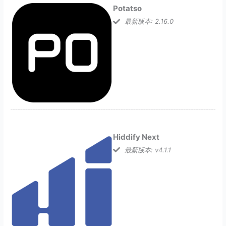
Potatso
最新版本: 2.16.0
Hiddify Next
最新版本: v4.1.1