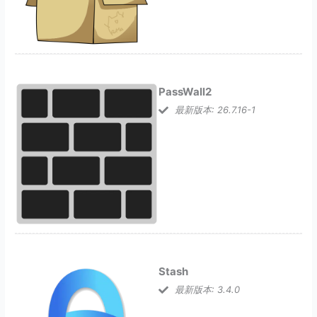
PassWall2
最新版本: 26.7.16-1
Stash
最新版本: 3.4.0