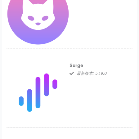
Surge
最新版本: 5.19.0