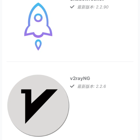
最新版本: 2.2.90
v2rayNG
最新版本: 2.2.6