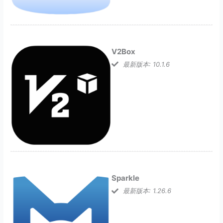
V2Box
最新版本: 10.1.6
Sparkle
最新版本: 1.26.6