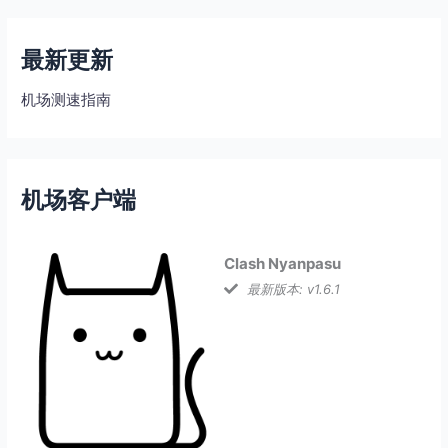
最新更新
机场测速指南
机场客户端
Clash Nyanpasu
最新版本: v1.6.1