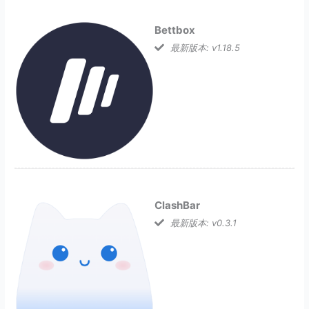
Bettbox
最新版本: v1.18.5
ClashBar
最新版本: v0.3.1