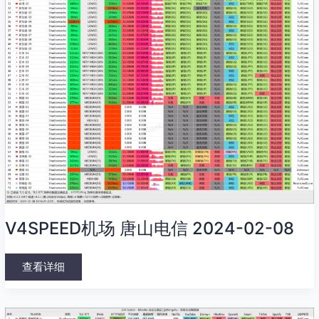
V4SPEED机场 唐山电信 2024-02-08
查看详细
Faston