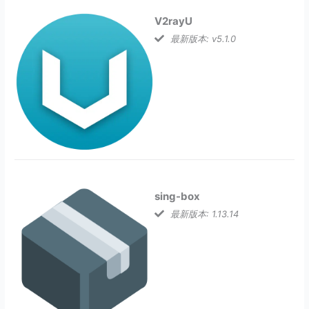
V2rayU
最新版本: v5.1.0
sing-box
最新版本: 1.13.14