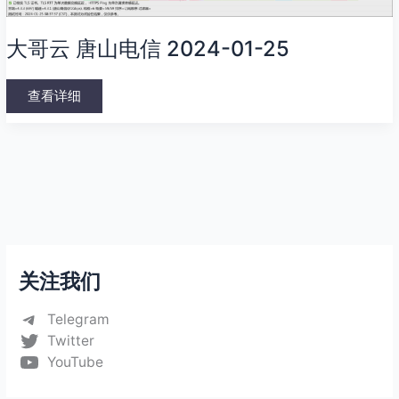
大哥云 唐山电信 2024-01-25
查看详细
关注我们
Telegram
Twitter
YouTube