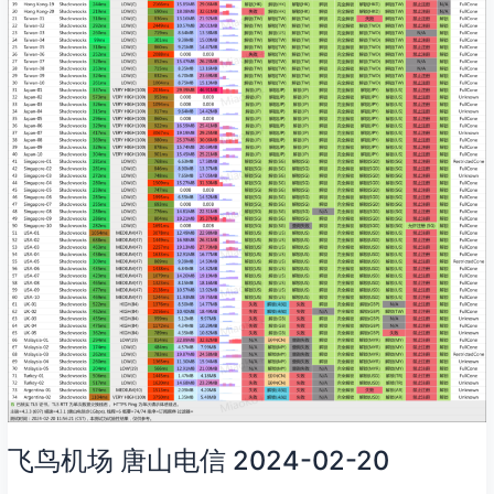
02-
20
飞鸟机场 唐山电信 2024-02-20