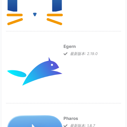
Egern
最新版本: 2.19.0
Pharos
最新版本: 1.8.7