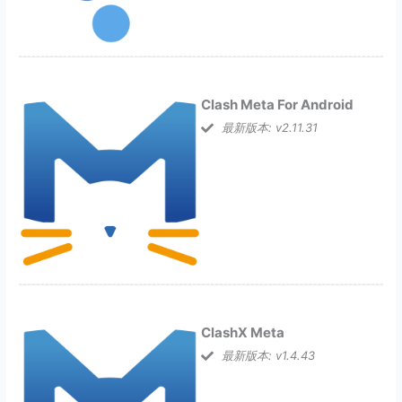
Clash Meta For Android
最新版本: v2.11.31
ClashX Meta
最新版本: v1.4.43