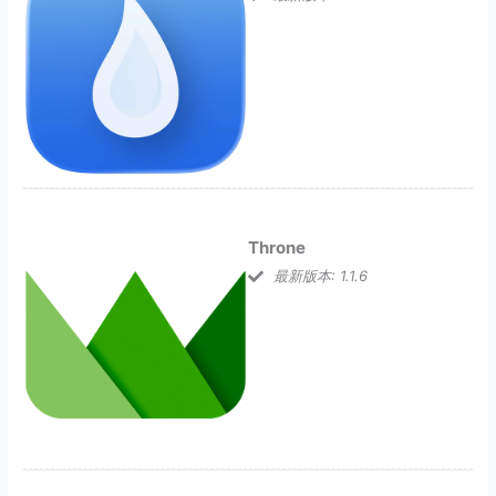
Throne
最新版本: 1.1.6