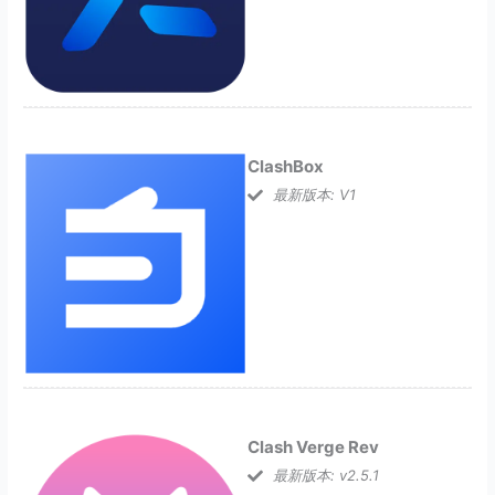
ClashBox
最新版本: V1
Clash Verge Rev
最新版本: v2.5.1