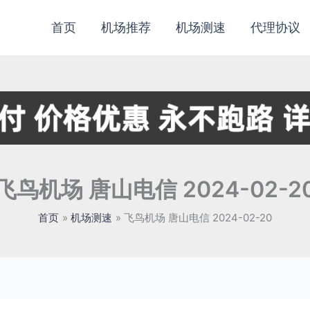
首页
机场推荐
机场测速
代理协议
飞鸟机场 唐山电信 2024-02-2
首页
机场测速
飞鸟机场 唐山电信 2024-02-20