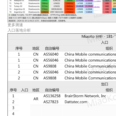
更多测速
入口落地分析