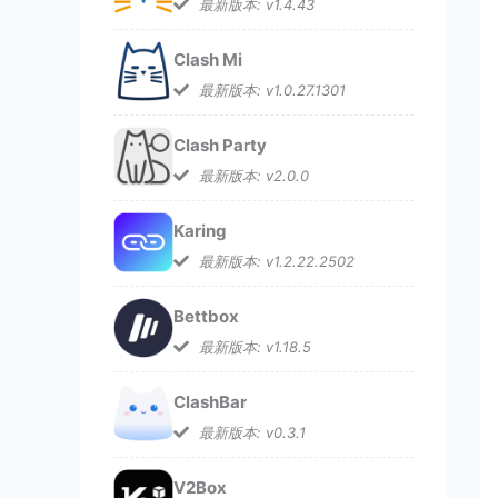
最新版本: v1.4.43
Clash Mi
最新版本: v1.0.27.1301
Clash Party
最新版本: v2.0.0
Karing
最新版本: v1.2.22.2502
Bettbox
最新版本: v1.18.5
ClashBar
最新版本: v0.3.1
V2Box