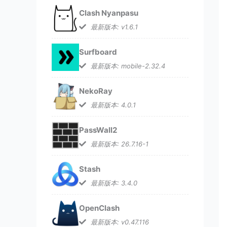
Clash Nyanpasu
最新版本: v1.6.1
Surfboard
最新版本: mobile-2.32.4
NekoRay
最新版本: 4.0.1
PassWall2
最新版本: 26.7.16-1
Stash
最新版本: 3.4.0
OpenClash
最新版本: v0.47.116