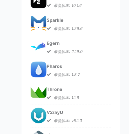
最新版本: 10.1.6
Sparkle
最新版本: 1.26.6
Egern
最新版本: 2.19.0
Pharos
最新版本: 1.8.7
Throne
最新版本: 1.1.6
V2rayU
最新版本: v5.1.0