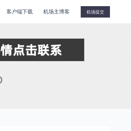
客户端下载
机场主博客
机场提交
0