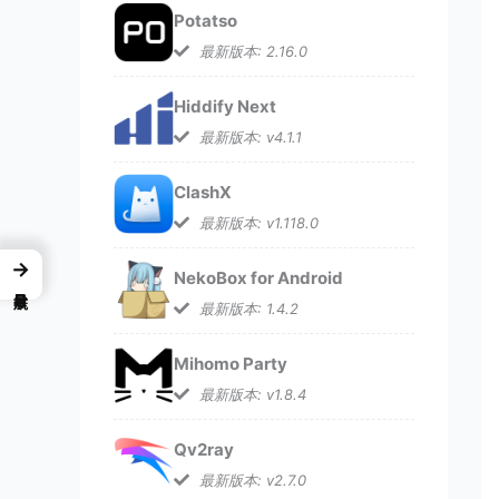
Potatso
最新版本: 2.16.0
Hiddify Next
最新版本: v4.1.1
ClashX
最新版本: v1.118.0
→
NekoBox for Android
最新版本: 1.4.2
Mihomo Party
最新版本: v1.8.4
Qv2ray
最新版本: v2.7.0