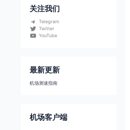
关注我们
Telegram
Twitter
YouTube
最新更新
机场测速指南
机场客户端