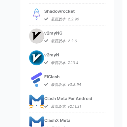
Shadowrocket
最新版本: 2.2.90
v2rayNG
最新版本: 2.2.6
v2rayN
最新版本: 7.23.4
FlClash
最新版本: v0.8.94
Clash Meta For Android
最新版本: v2.11.31
ClashX Meta