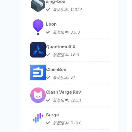
sing-box
最新版本: 1.13.14
Loon
最新版本: 3.5.0
Quantumult X
最新版本: 1.6.0
ClashBox
最新版本: V1
Clash Verge Rev
最新版本: v2.5.1
Surge
最新版本: 5.19.0