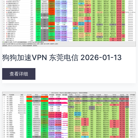
狗狗加速VPN 东莞电信 2026-01-13
查看详细
Gatern
机
场
东
莞
电
信
2026-
01-
13