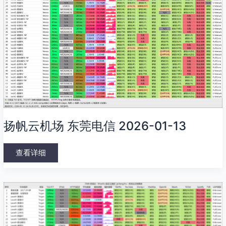
扬帆云机场 东莞电信 2026-01-13
查看详细
优
信
云
机
场
东