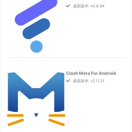
最新版本: v0.8.94
Clash Meta For Android
最新版本: v2.11.31