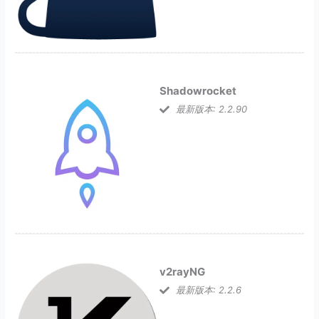
Shadowrocket
最新版本: 2.2.90
v2rayNG
最新版本: 2.2.6