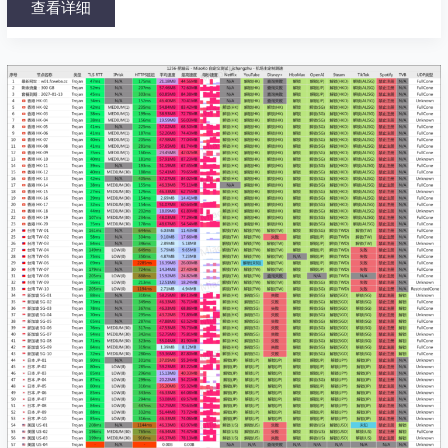
查看详细
肥
猫
云
机
场
东
莞
电
信
2026-
01-
13