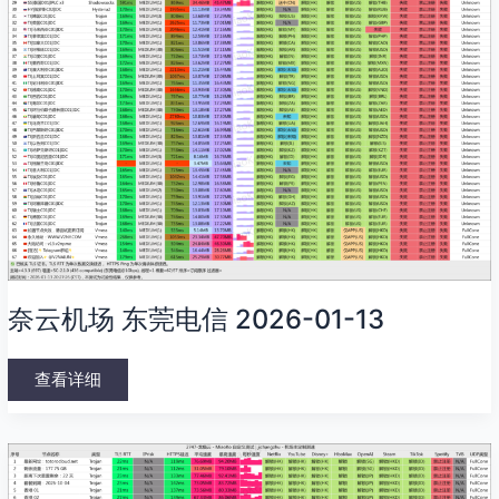
奈云机场 东莞电信 2026-01-13
查看详细
龙
猫
云
机