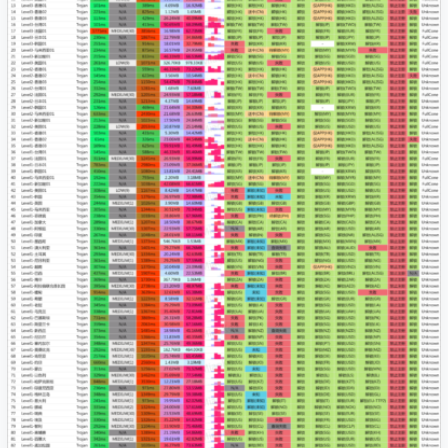
莞
电
信
2026-
01-
13