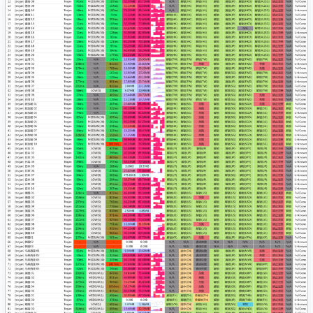
信
2026-
01-
13