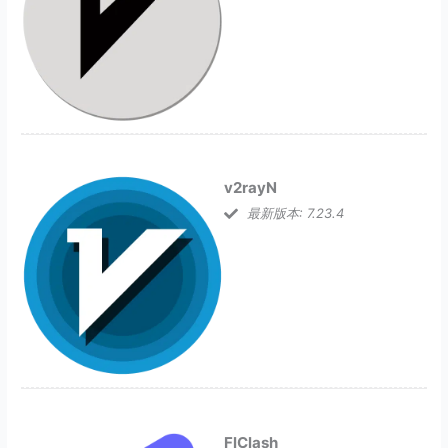
v2rayN
最新版本: 7.23.4
FlClash