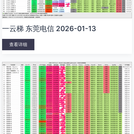
一云梯 东莞电信 2026-01-13
查看详细
TNTCloud
机
场
东
莞
电
信
2025-
07-
08