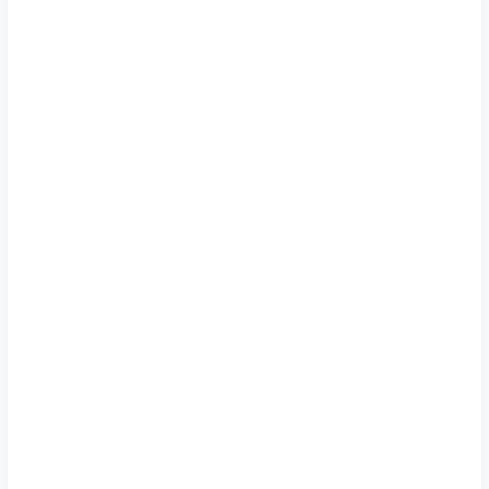
电
信
2026-
01-
13