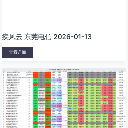
疾风云 东莞电信 2026-01-13
查看详细
狗
狗
加
速
VPN
东
莞
电
信
2026-
01-
13