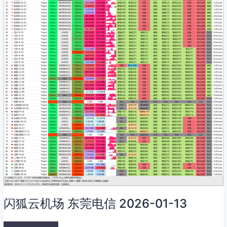
闪狐云机场 东莞电信 2026-01-13