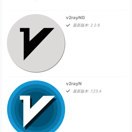
v2rayNG
最新版本: 2.2.6
v2rayN
最新版本: 7.23.4