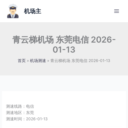
跳
至
机场主
内
容
青云梯机场 东莞电信 2026-
01-13
首页
机场测速
青云梯机场 东莞电信 2026-01-13
测速线路：
电信
测速地区：
东莞
测速时间：
2026-01-13