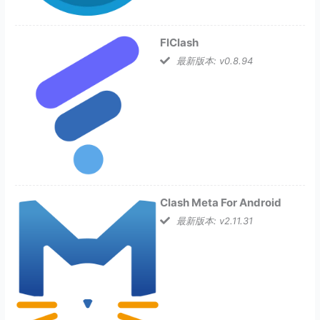
FlClash
最新版本: v0.8.94
Clash Meta For Android
最新版本: v2.11.31