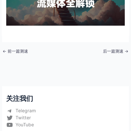
←
前一篇测速
后一篇测速
→
关注我们
Telegram
Twitter
YouTube