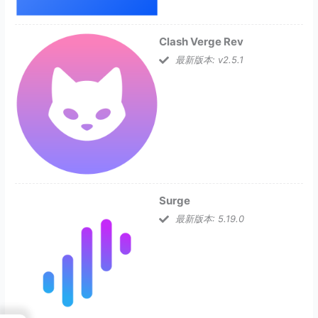
Clash Verge Rev
最新版本: v2.5.1
Surge
最新版本: 5.19.0