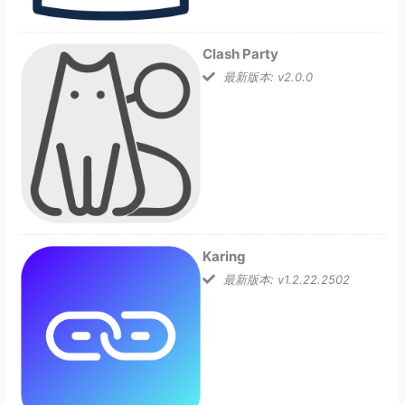
Clash Party
最新版本: v2.0.0
Karing
最新版本: v1.2.22.2502