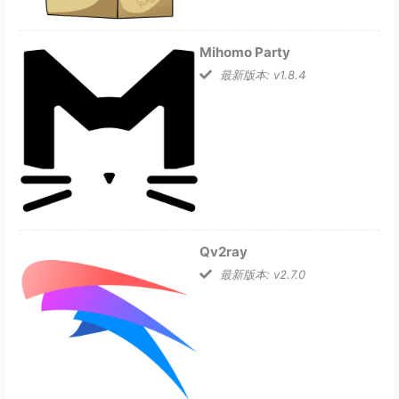
Mihomo Party
最新版本: v1.8.4
Qv2ray
最新版本: v2.7.0