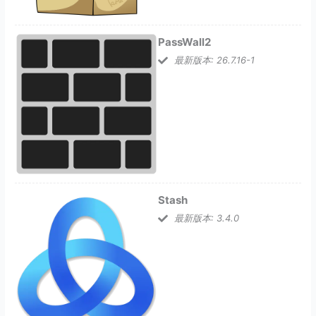
PassWall2
最新版本: 26.7.16-1
Stash
最新版本: 3.4.0