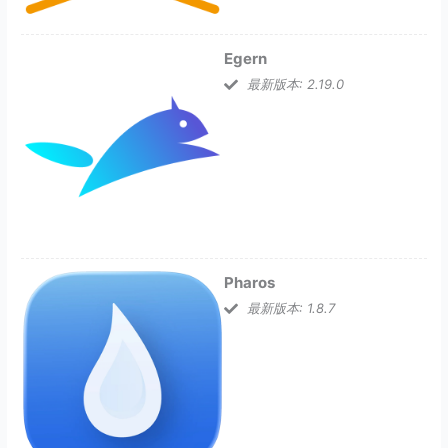
Egern
最新版本: 2.19.0
Pharos
最新版本: 1.8.7