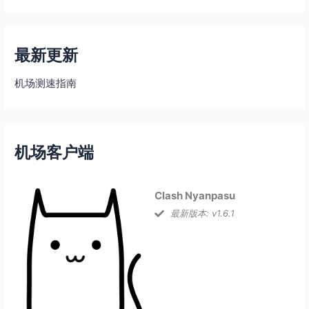
最新更新
机场测速指南
机场客户端
Clash Nyanpasu
最新版本: v1.6.1