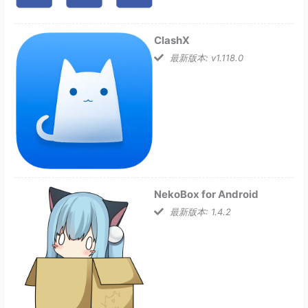
ClashX
最新版本: v1.118.0
NekoBox for Android
最新版本: 1.4.2