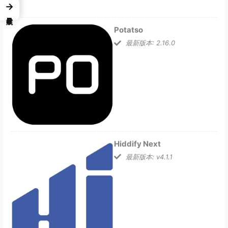
→
Potatso
最新版本: 2.16.0
Hiddify Next
最新版本: v4.1.1