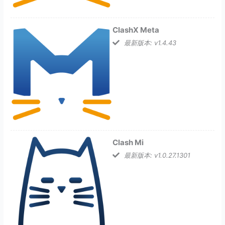
ClashX Meta
最新版本: v1.4.43
Clash Mi
最新版本: v1.0.27.1301