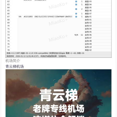
机场简介
青云梯机场