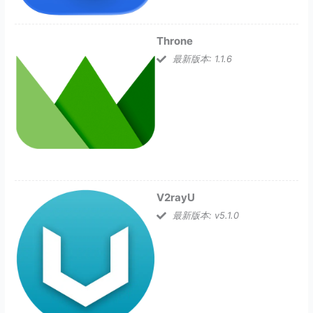
Throne
最新版本: 1.1.6
V2rayU
最新版本: v5.1.0