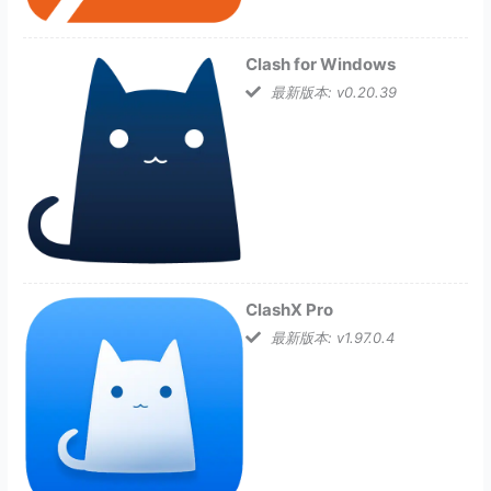
Clash for Windows
最新版本: v0.20.39
ClashX Pro
最新版本: v1.97.0.4