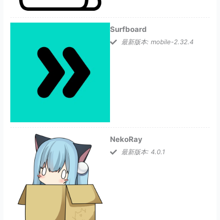
Surfboard
最新版本: mobile-2.32.4
NekoRay
最新版本: 4.0.1