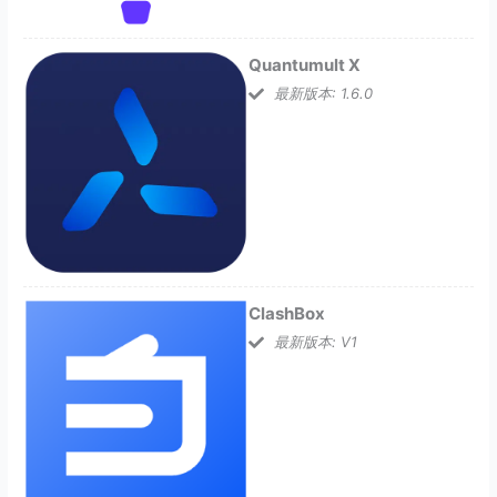
Quantumult X
最新版本: 1.6.0
ClashBox
最新版本: V1