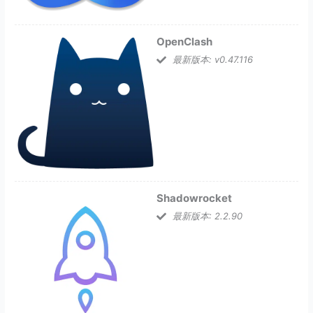
OpenClash
最新版本: v0.47.116
Shadowrocket
最新版本: 2.2.90