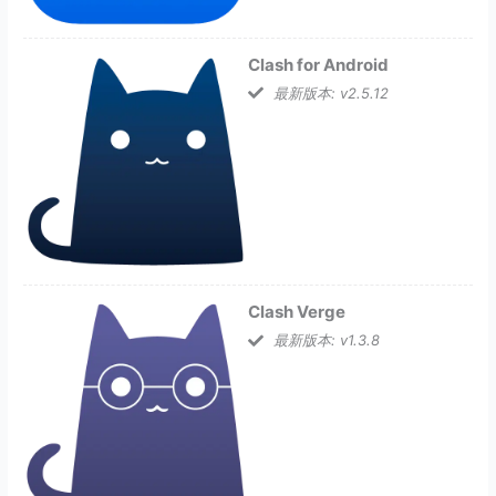
Clash for Android
最新版本: v2.5.12
Clash Verge
最新版本: v1.3.8