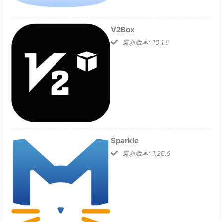
V2Box
最新版本: 10.1.6
Sparkle
最新版本: 1.26.6