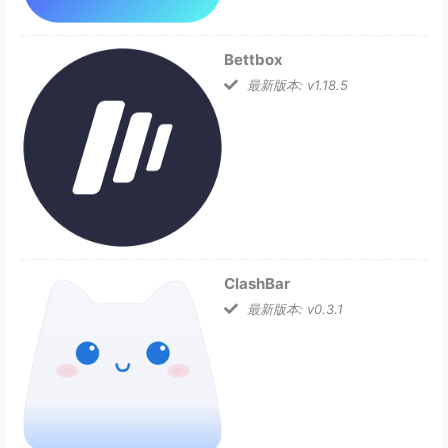
Bettbox
最新版本: v1.18.5
ClashBar
最新版本: v0.3.1