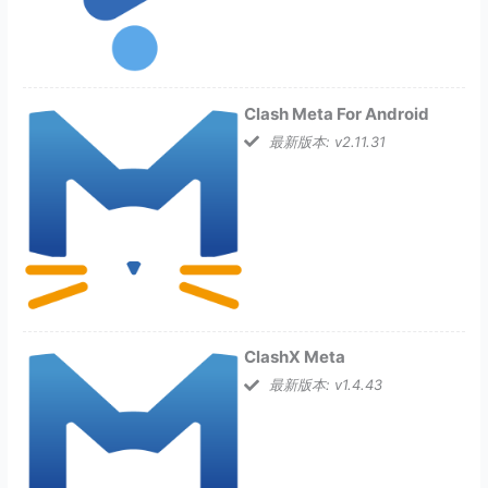
Clash Meta For Android
最新版本: v2.11.31
ClashX Meta
最新版本: v1.4.43