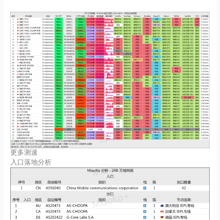
更多测速
入口落地分析