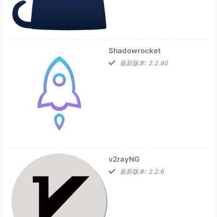
Shadowrocket
最新版本: 2.2.90
v2rayNG
最新版本: 2.2.6