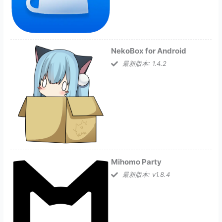
NekoBox for Android
最新版本: 1.4.2
Mihomo Party
最新版本: v1.8.4