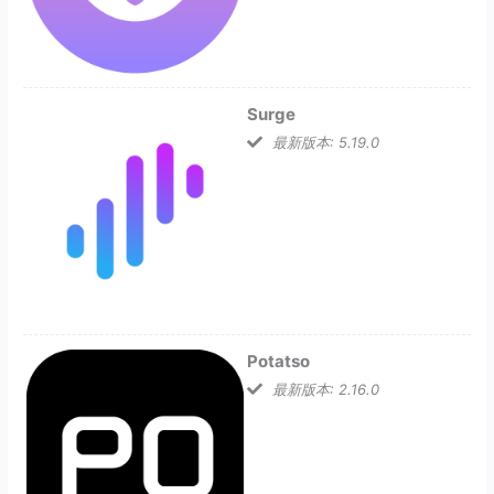
Surge
最新版本: 5.19.0
Potatso
最新版本: 2.16.0