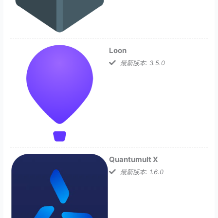
Loon
最新版本: 3.5.0
Quantumult X
最新版本: 1.6.0