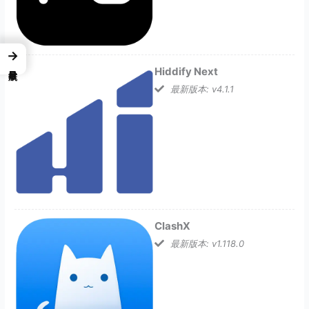
→
Hiddify Next
最新版本: v4.1.1
ClashX
最新版本: v1.118.0