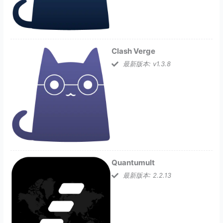
Clash Verge
最新版本: v1.3.8
Quantumult
最新版本: 2.2.13