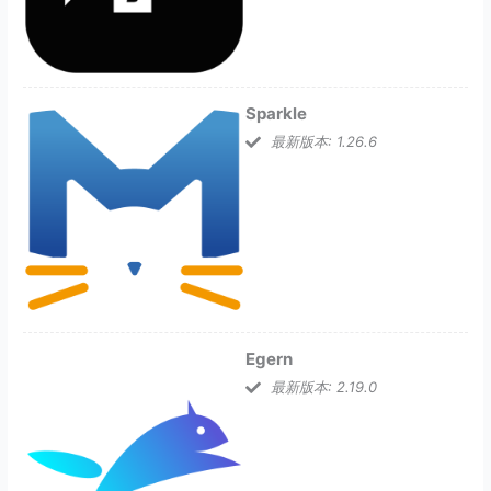
Sparkle
最新版本: 1.26.6
Egern
最新版本: 2.19.0