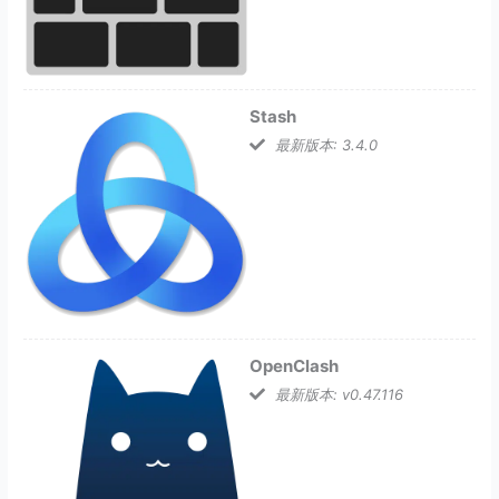
Stash
最新版本: 3.4.0
OpenClash
最新版本: v0.47.116