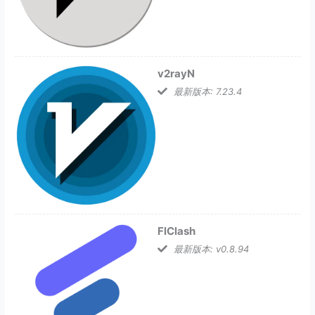
v2rayN
最新版本: 7.23.4
FlClash
最新版本: v0.8.94