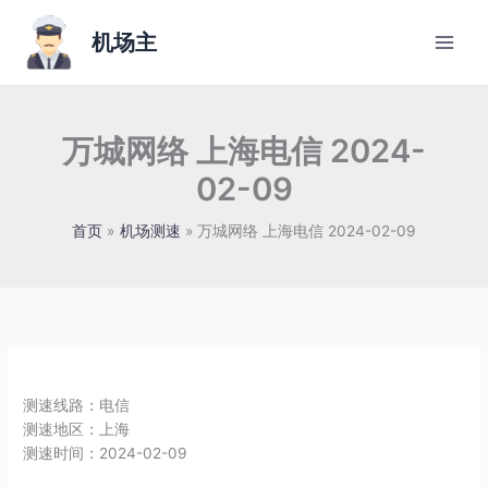
跳
至
机场主
内
容
万城网络 上海电信 2024-
02-09
首页
机场测速
万城网络 上海电信 2024-02-09
测速线路：
电信
测速地区：
上海
测速时间：
2024-02-09