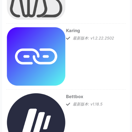
Karing
最新版本: v1.2.22.2502
Bettbox
最新版本: v1.18.5