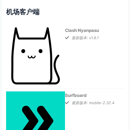
机场客户端
Clash Nyanpasu
最新版本: v1.6.1
Surfboard
最新版本: mobile-2.32.4