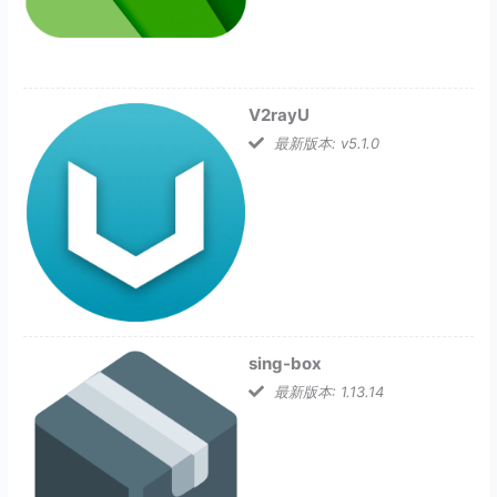
V2rayU
最新版本: v5.1.0
sing-box
最新版本: 1.13.14