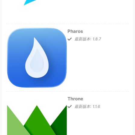
Pharos
最新版本: 1.8.7
Throne
最新版本: 1.1.6