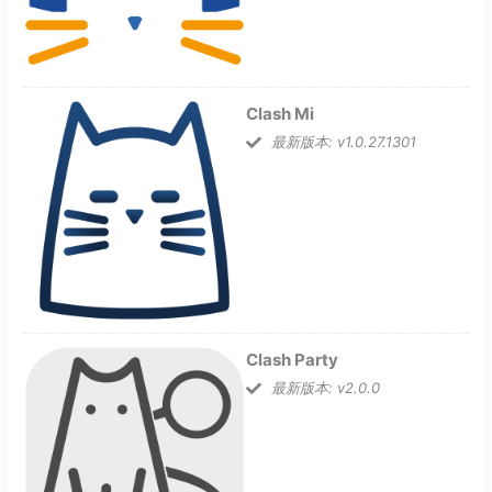
Clash Mi
最新版本: v1.0.27.1301
Clash Party
最新版本: v2.0.0