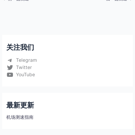
关注我们
Telegram
Twitter
YouTube
最新更新
机场测速指南