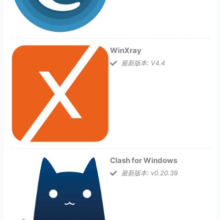
WinXray
最新版本: V4.4
Clash for Windows
最新版本: v0.20.39