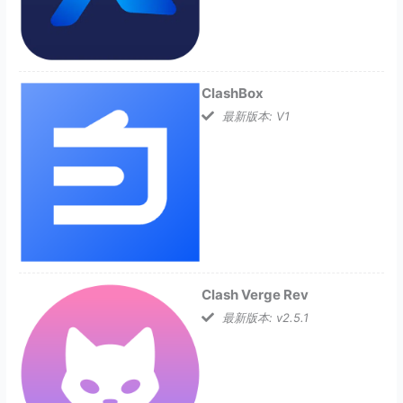
ClashBox
最新版本: V1
Clash Verge Rev
最新版本: v2.5.1