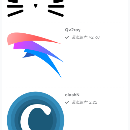
Qv2ray
最新版本: v2.7.0
clashN
最新版本: 2.22