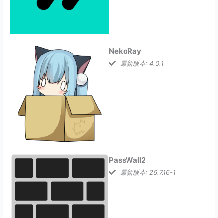
NekoRay
最新版本: 4.0.1
PassWall2
最新版本: 26.7.16-1