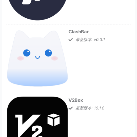
ClashBar
最新版本: v0.3.1
V2Box
最新版本: 10.1.6