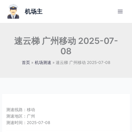
跳
至
机场主
内
容
速云梯 广州移动 2025-07-
08
首页
机场测速
速云梯 广州移动 2025-07-08
测速线路：
移动
测速地区：
广州
测速时间：
2025-07-08