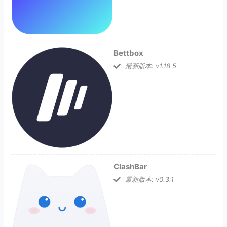
Bettbox
最新版本: v1.18.5
ClashBar
最新版本: v0.3.1