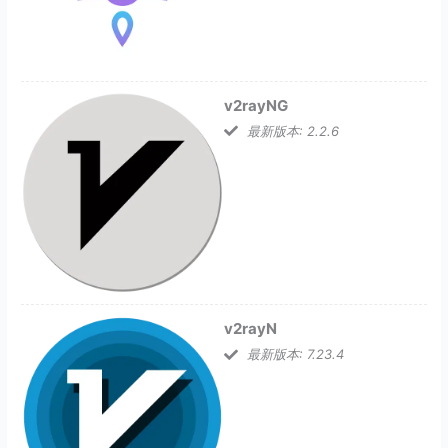
v2rayNG
最新版本: 2.2.6
v2rayN
最新版本: 7.23.4