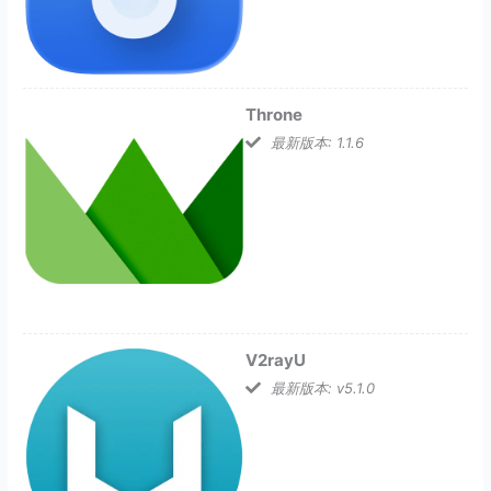
Throne
最新版本: 1.1.6
V2rayU
最新版本: v5.1.0