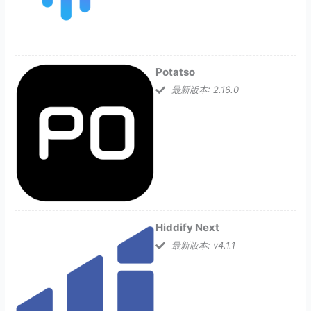
Potatso
最新版本: 2.16.0
Hiddify Next
最新版本: v4.1.1