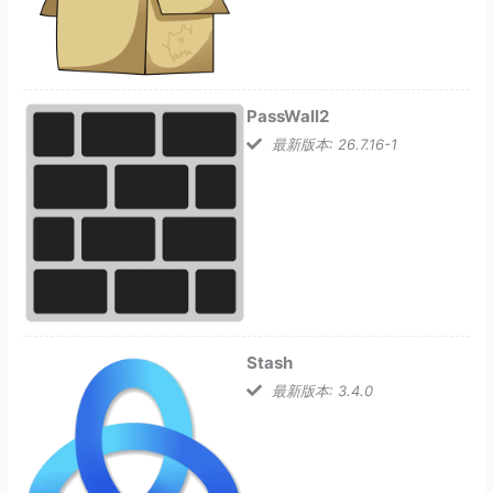
PassWall2
最新版本: 26.7.16-1
Stash
最新版本: 3.4.0