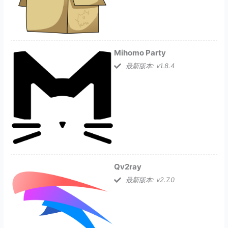
Mihomo Party
最新版本: v1.8.4
Qv2ray
最新版本: v2.7.0