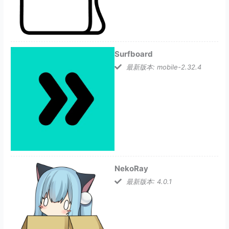
Surfboard
最新版本: mobile-2.32.4
NekoRay
最新版本: 4.0.1