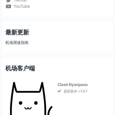
Twitter
YouTube
最新更新
机场测速指南
机场客户端
Clash Nyanpasu
最新版本: v1.6.1