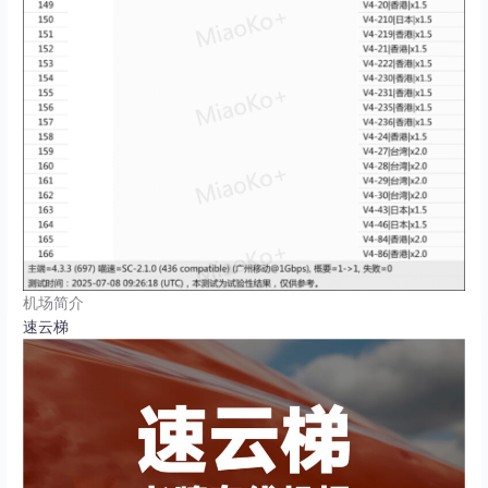
机场简介
速云梯