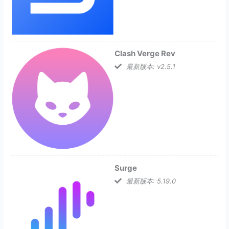
Clash Verge Rev
最新版本: v2.5.1
Surge
最新版本: 5.19.0