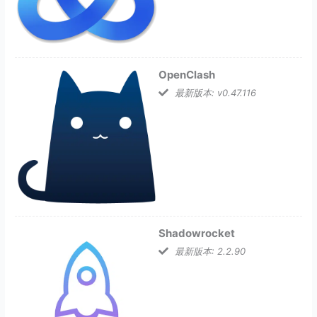
OpenClash
最新版本: v0.47.116
Shadowrocket
最新版本: 2.2.90