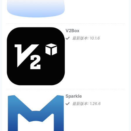
V2Box
最新版本: 10.1.6
Sparkle
最新版本: 1.26.6