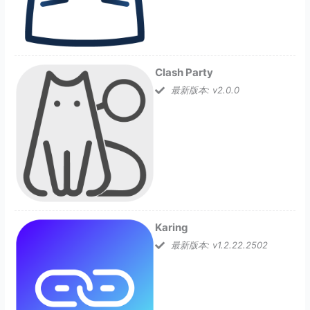
Clash Party
最新版本: v2.0.0
Karing
最新版本: v1.2.22.2502