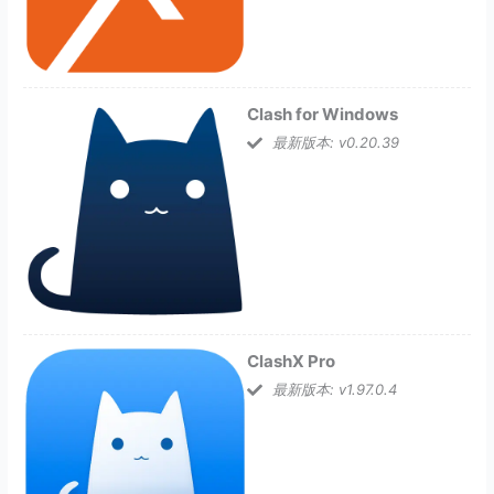
Clash for Windows
最新版本: v0.20.39
ClashX Pro
最新版本: v1.97.0.4