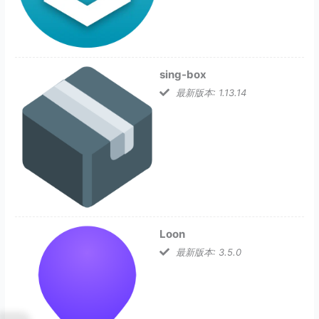
sing-box
最新版本: 1.13.14
Loon
最新版本: 3.5.0