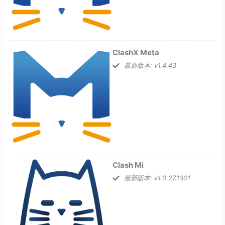
ClashX Meta
最新版本: v1.4.43
Clash Mi
最新版本: v1.0.27.1301