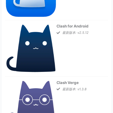
Clash for Android
最新版本: v2.5.12
Clash Verge
最新版本: v1.3.8