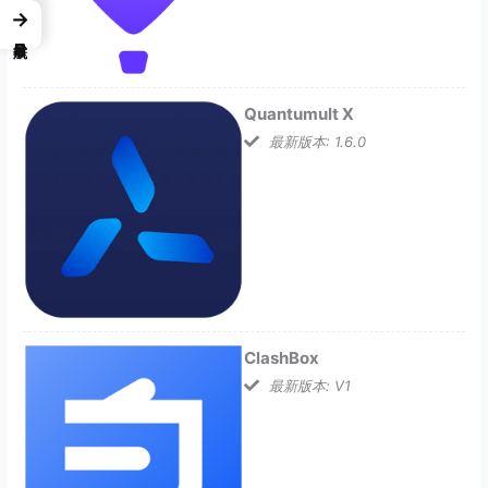
→
Quantumult X
最新版本: 1.6.0
ClashBox
最新版本: V1