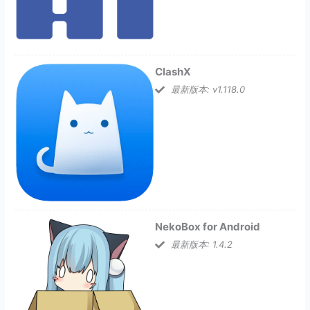
ClashX
最新版本: v1.118.0
NekoBox for Android
最新版本: 1.4.2