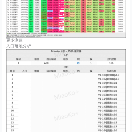
更多测速
入口落地分析