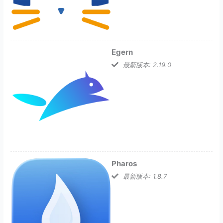
Egern
最新版本: 2.19.0
Pharos
最新版本: 1.8.7