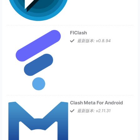
FlClash
最新版本: v0.8.94
Clash Meta For Android
最新版本: v2.11.31