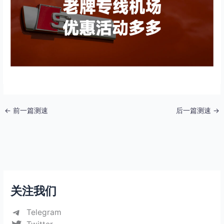
←
前一篇测速
后一篇测速
→
关注我们
Telegram