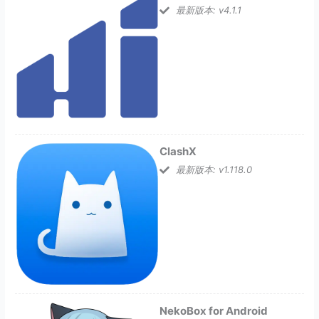
最新版本: v4.1.1
ClashX
最新版本: v1.118.0
NekoBox for Android