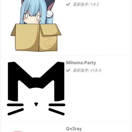
最新版本: 1.4.2
Mihomo Party
最新版本: v1.8.4
Qv2ray