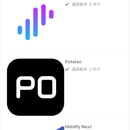
最新版本: 5.19.0
Potatso
最新版本: 2.16.0
Hiddify Next