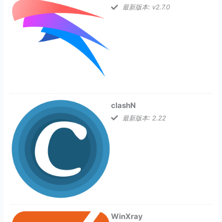
最新版本: v2.7.0
clashN
最新版本: 2.22
WinXray