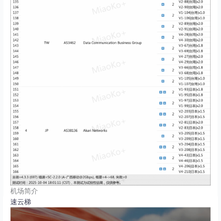
机场简介
速云梯