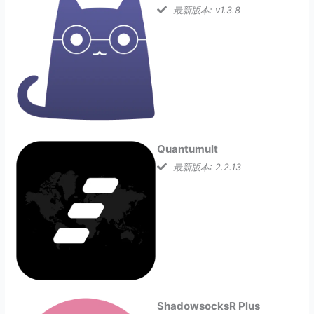
最新版本: v1.3.8
Quantumult
最新版本: 2.2.13
ShadowsocksR Plus