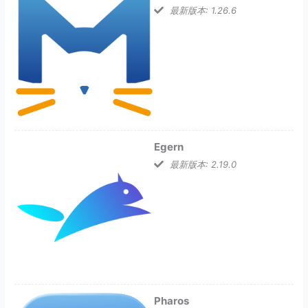
最新版本: 1.26.6
Egern
最新版本: 2.19.0
Pharos