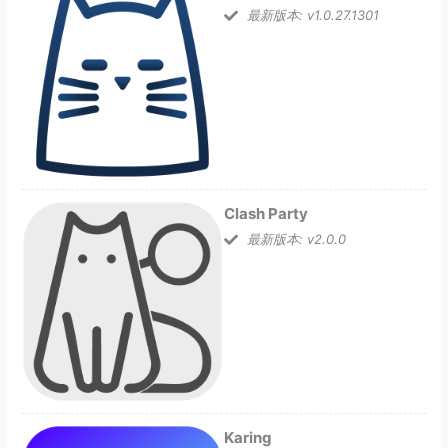
最新版本: v1.0.27.1301
Clash Party
最新版本: v2.0.0
Karing