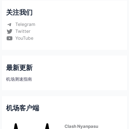
关注我们
Telegram
Twitter
YouTube
最新更新
机场测速指南
机场客户端
Clash Nyanpasu