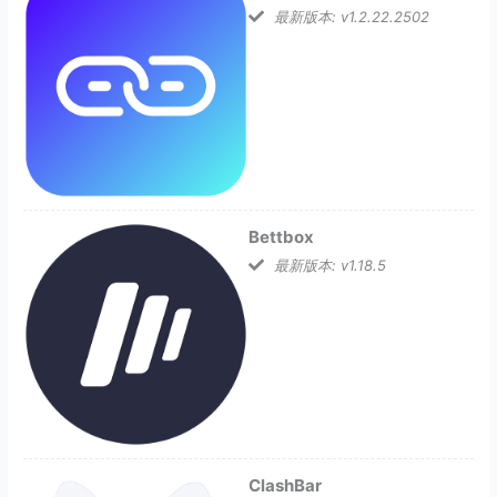
最新版本: v1.2.22.2502
Bettbox
最新版本: v1.18.5
ClashBar