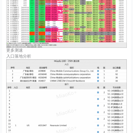
更多测速
入口落地分析