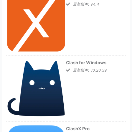
最新版本: V4.4
Clash for Windows
最新版本: v0.20.39
ClashX Pro