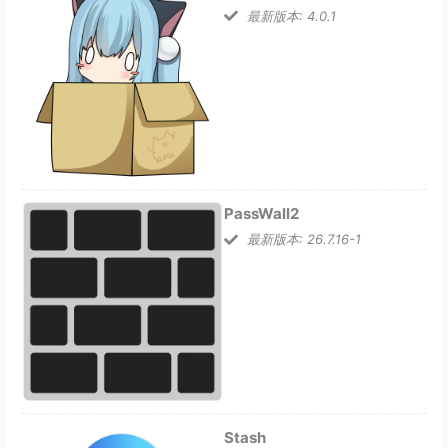
最新版本: 4.0.1
PassWall2
最新版本: 26.7.16-1
Stash