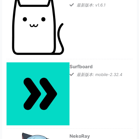
最新版本: v1.6.1
Surfboard
最新版本: mobile-2.32.4
NekoRay