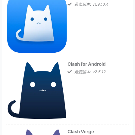
最新版本: v1.97.0.4
Clash for Android
最新版本: v2.5.12
Clash Verge