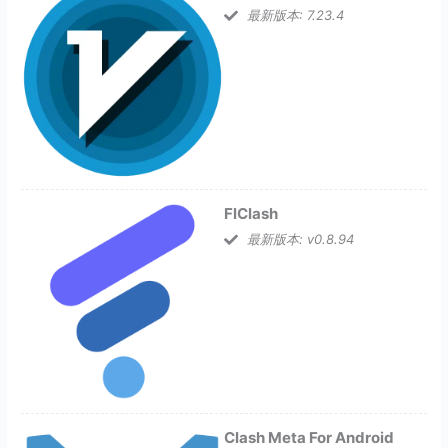
最新版本: 7.23.4
FlClash
最新版本: v0.8.94
Clash Meta For Android