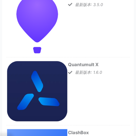
最新版本: 3.5.0
Quantumult X
最新版本: 1.6.0
ClashBox