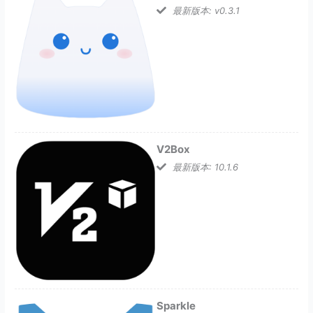
最新版本: v0.3.1
V2Box
最新版本: 10.1.6
Sparkle