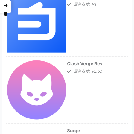
最新版本: V1
→
Clash Verge Rev
最新版本: v2.5.1
Surge