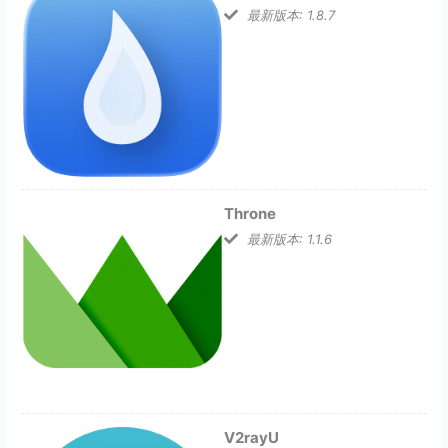
最新版本: 1.8.7
Throne
最新版本: 1.1.6
V2rayU