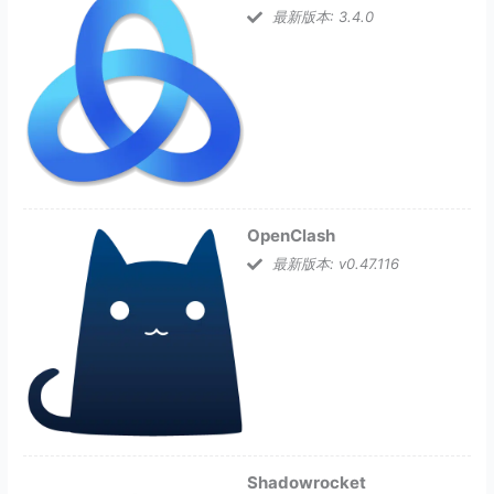
最新版本: 3.4.0
OpenClash
最新版本: v0.47.116
Shadowrocket