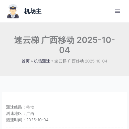
跳
至
机场主
内
容
速云梯 广西移动 2025-10-
04
首页
机场测速
速云梯 广西移动 2025-10-04
测速线路：
移动
测速地区：
广西
测速时间：
2025-10-04