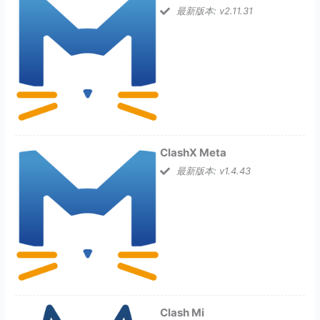
最新版本: v2.11.31
ClashX Meta
最新版本: v1.4.43
Clash Mi