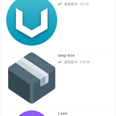
最新版本: v5.1.0
sing-box
最新版本: 1.13.14
Loon