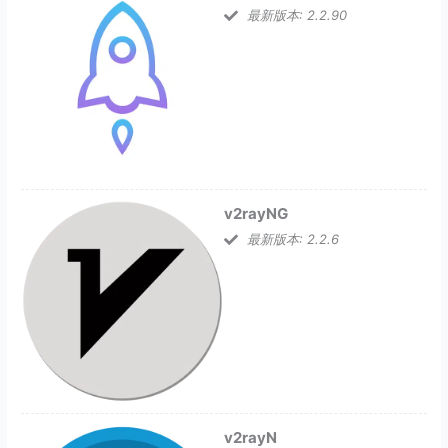
最新版本: 2.2.90
v2rayNG
最新版本: 2.2.6
v2rayN