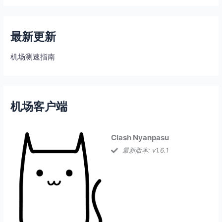
最新更新
机场测速指南
机场客户端
Clash Nyanpasu
最新版本: v1.6.1