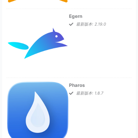
Egern
最新版本: 2.19.0
Pharos
最新版本: 1.8.7