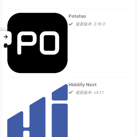
Potatso
最新版本: 2.16.0
→
Hiddify Next
最新版本: v4.1.1