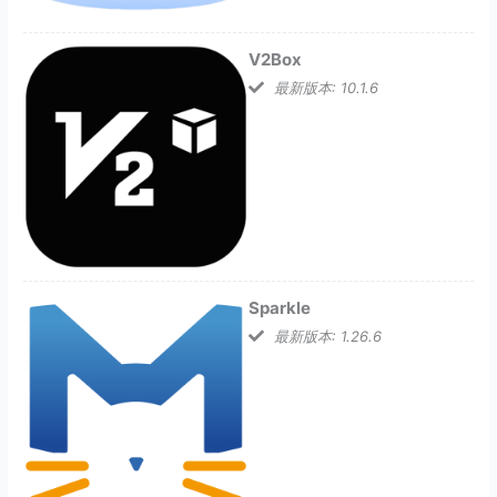
V2Box
最新版本: 10.1.6
Sparkle
最新版本: 1.26.6