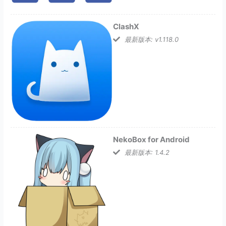
ClashX
最新版本: v1.118.0
NekoBox for Android
最新版本: 1.4.2