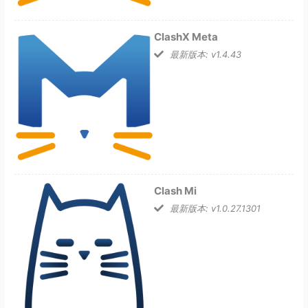
ClashX Meta
最新版本: v1.4.43
Clash Mi
最新版本: v1.0.27.1301