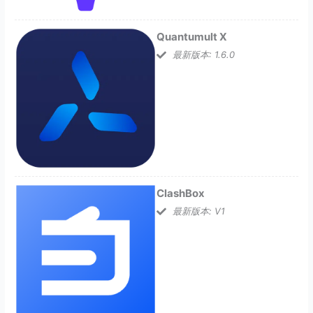
Quantumult X
最新版本: 1.6.0
ClashBox
最新版本: V1