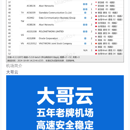
机场简介
大哥云