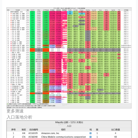
更多测速
入口落地分析