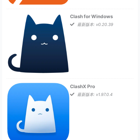
Clash for Windows
最新版本: v0.20.39
ClashX Pro
最新版本: v1.97.0.4