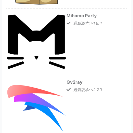
Mihomo Party
最新版本: v1.8.4
Qv2ray
最新版本: v2.7.0