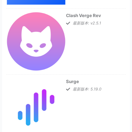
Clash Verge Rev
最新版本: v2.5.1
Surge
最新版本: 5.19.0