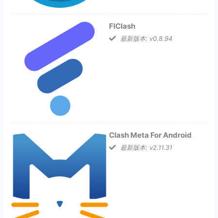
FlClash
最新版本: v0.8.94
Clash Meta For Android
最新版本: v2.11.31