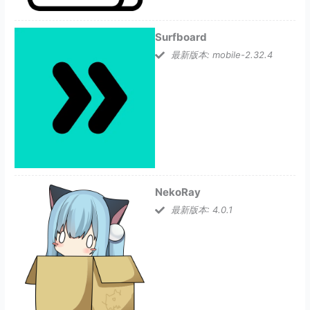
Surfboard
最新版本: mobile-2.32.4
NekoRay
最新版本: 4.0.1