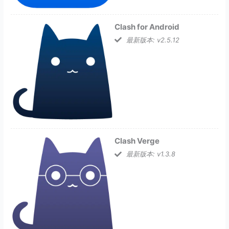
Clash for Android
最新版本: v2.5.12
Clash Verge
最新版本: v1.3.8