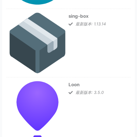
sing-box
最新版本: 1.13.14
Loon
最新版本: 3.5.0