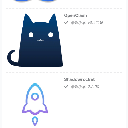
OpenClash
最新版本: v0.47.116
Shadowrocket
最新版本: 2.2.90