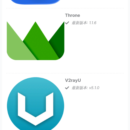
Throne
最新版本: 1.1.6
V2rayU
最新版本: v5.1.0