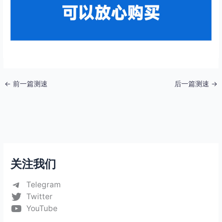
←
前一篇测速
后一篇测速
→
关注我们
Telegram
Twitter
YouTube