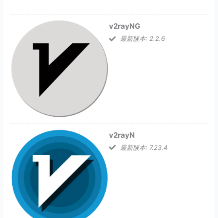
v2rayNG
最新版本: 2.2.6
v2rayN
最新版本: 7.23.4