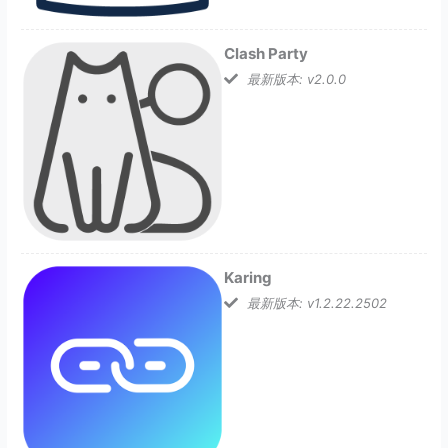
Clash Party
最新版本: v2.0.0
Karing
最新版本: v1.2.22.2502