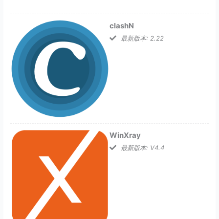
clashN
最新版本: 2.22
WinXray
最新版本: V4.4