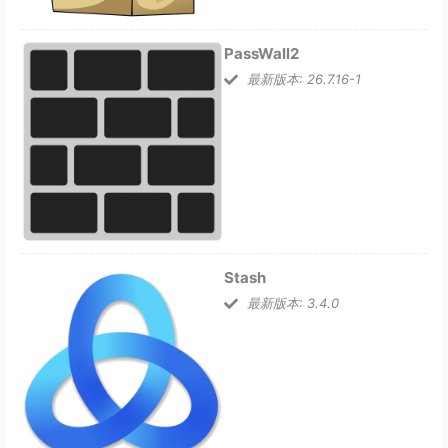
PassWall2
最新版本: 26.7.16-1
Stash
最新版本: 3.4.0