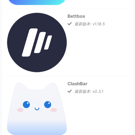
Bettbox
最新版本: v1.18.5
ClashBar
最新版本: v0.3.1