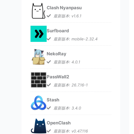
Clash Nyanpasu
最新版本: v1.6.1
Surfboard
最新版本: mobile-2.32.4
NekoRay
最新版本: 4.0.1
PassWall2
最新版本: 26.7.16-1
Stash
最新版本: 3.4.0
OpenClash
最新版本: v0.47.116