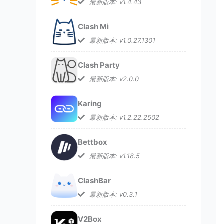
最新版本: v1.4.43
Clash Mi
最新版本: v1.0.27.1301
Clash Party
最新版本: v2.0.0
Karing
最新版本: v1.2.22.2502
Bettbox
最新版本: v1.18.5
ClashBar
最新版本: v0.3.1
V2Box