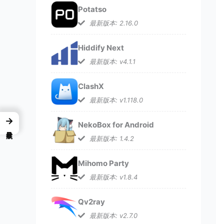
Potatso
最新版本: 2.16.0
Hiddify Next
最新版本: v4.1.1
ClashX
最新版本: v1.118.0
→
NekoBox for Android
最新版本: 1.4.2
Mihomo Party
最新版本: v1.8.4
Qv2ray
最新版本: v2.7.0