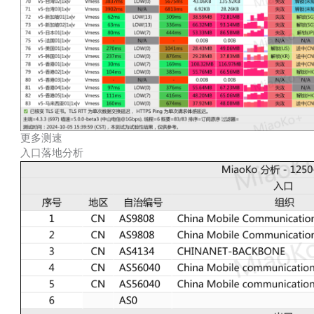
更多测速
入口落地分析