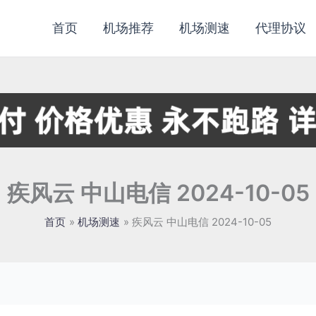
首页
机场推荐
机场测速
代理协议
疾风云 中山电信 2024-10-05
首页
机场测速
疾风云 中山电信 2024-10-05