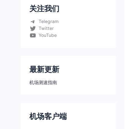
关注我们
Telegram
Twitter
YouTube
最新更新
机场测速指南
机场客户端