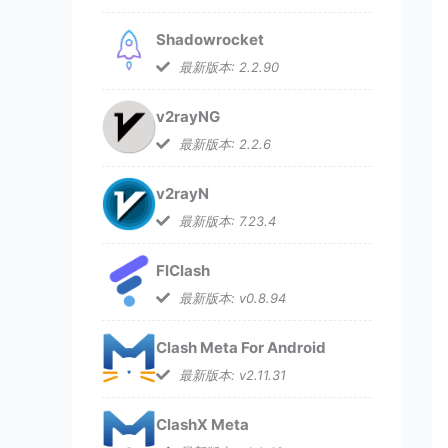
Shadowrocket
最新版本: 2.2.90
v2rayNG
最新版本: 2.2.6
v2rayN
最新版本: 7.23.4
FlClash
最新版本: v0.8.94
Clash Meta For Android
最新版本: v2.11.31
ClashX Meta