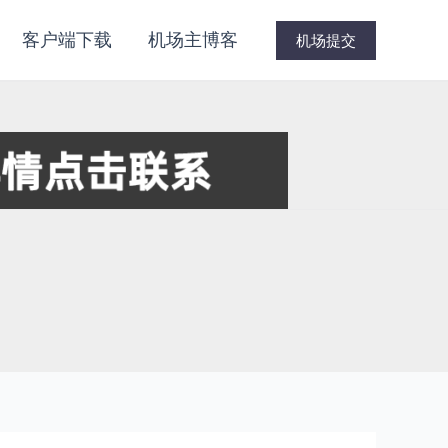
客户端下载
机场主博客
机场提交