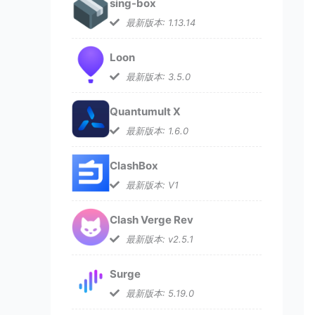
sing-box
最新版本: 1.13.14
Loon
最新版本: 3.5.0
Quantumult X
最新版本: 1.6.0
ClashBox
最新版本: V1
Clash Verge Rev
最新版本: v2.5.1
Surge
最新版本: 5.19.0