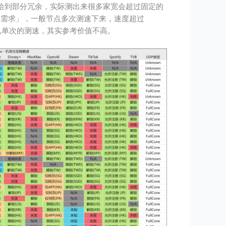
家宽会给到部分冗余，实际测出来很多家宽会超过固定的
伪需求」，一般节点多次测速下来，速度超过
。所以单次的测速，其实参考价值不高。