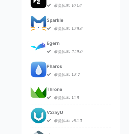
最新版本: 10.1.6
Sparkle
最新版本: 1.26.6
Egern
最新版本: 2.19.0
Pharos
最新版本: 1.8.7
Throne
最新版本: 1.1.6
V2rayU
最新版本: v5.1.0