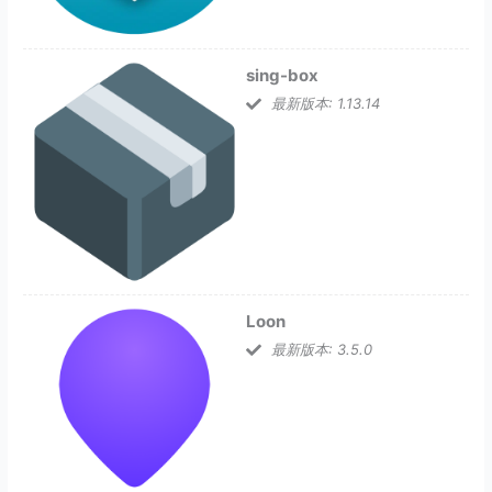
sing-box
最新版本: 1.13.14
Loon
最新版本: 3.5.0