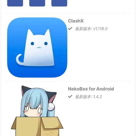
ClashX
最新版本: v1.118.0
NekoBox for Android
最新版本: 1.4.2