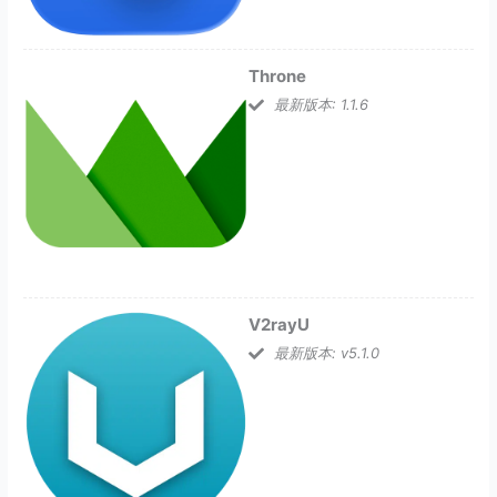
Throne
最新版本: 1.1.6
V2rayU
最新版本: v5.1.0