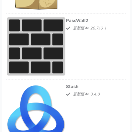
PassWall2
最新版本: 26.7.16-1
Stash
最新版本: 3.4.0