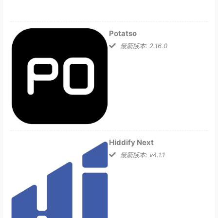
Potatso
最新版本: 2.16.0
Hiddify Next
最新版本: v4.1.1