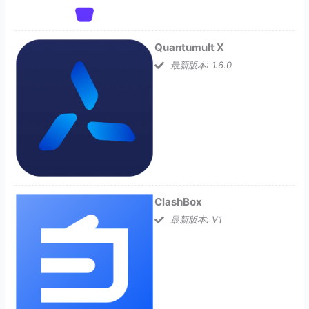
Quantumult X
最新版本: 1.6.0
ClashBox
最新版本: V1