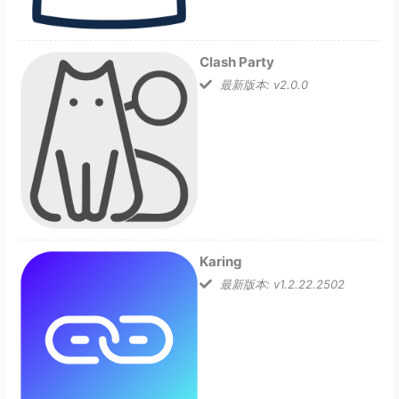
Clash Party
最新版本: v2.0.0
Karing
最新版本: v1.2.22.2502