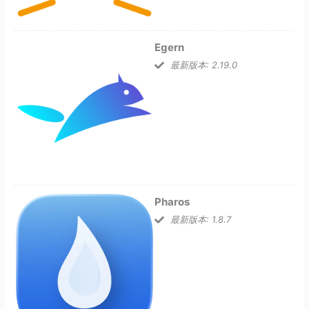
Egern
最新版本: 2.19.0
Pharos
最新版本: 1.8.7