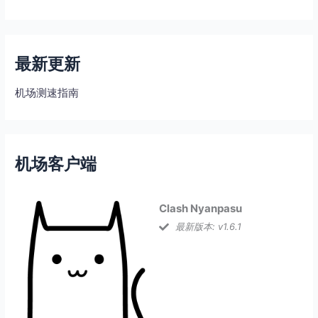
最新更新
机场测速指南
机场客户端
Clash Nyanpasu
最新版本: v1.6.1