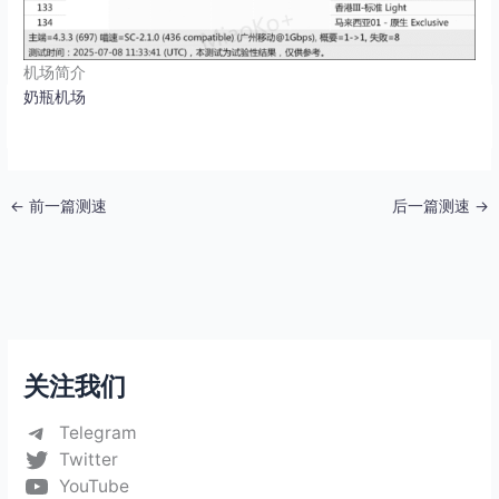
机场简介
奶瓶机场
←
前一篇测速
后一篇测速
→
关注我们
Telegram
Twitter
YouTube