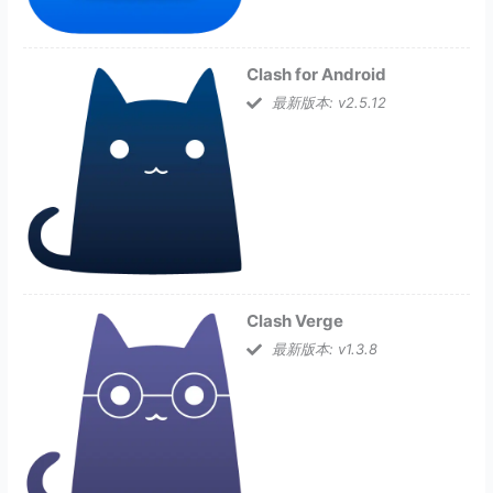
Clash for Android
最新版本: v2.5.12
Clash Verge
最新版本: v1.3.8