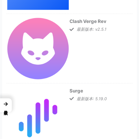
Clash Verge Rev
最新版本: v2.5.1
Surge
最新版本: 5.19.0
→