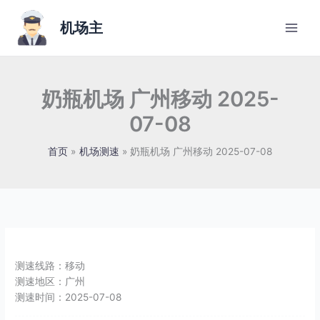
跳
至
机场主
内
容
奶瓶机场 广州移动 2025-
07-08
首页
机场测速
奶瓶机场 广州移动 2025-07-08
测速线路：
移动
测速地区：
广州
测速时间：
2025-07-08