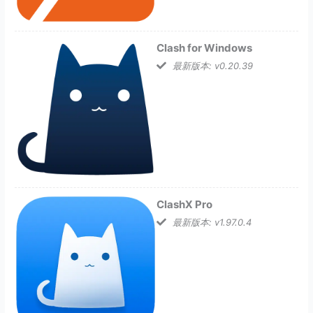
Clash for Windows
最新版本: v0.20.39
ClashX Pro
最新版本: v1.97.0.4