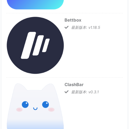
Bettbox
最新版本: v1.18.5
ClashBar
最新版本: v0.3.1