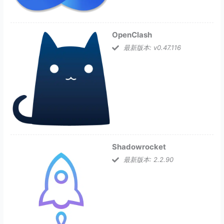
OpenClash
最新版本: v0.47.116
Shadowrocket
最新版本: 2.2.90