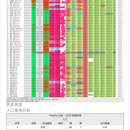
更多测速
入口落地分析