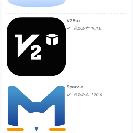
V2Box
最新版本: 10.1.6
Sparkle
最新版本: 1.26.6