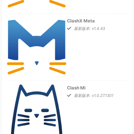
ClashX Meta
最新版本: v1.4.43
Clash Mi
最新版本: v1.0.27.1301