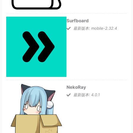
Surfboard
最新版本: mobile-2.32.4
NekoRay
最新版本: 4.0.1