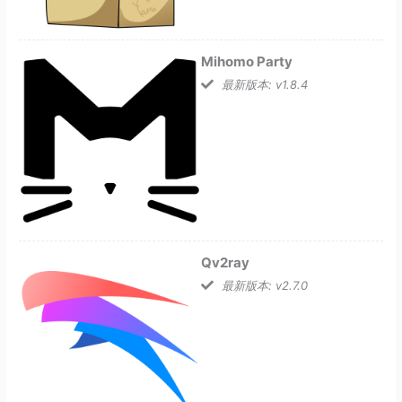
Mihomo Party
最新版本: v1.8.4
Qv2ray
最新版本: v2.7.0