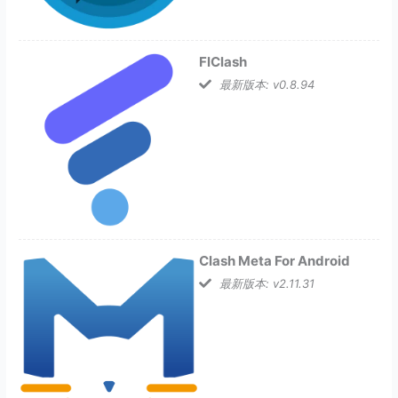
FlClash
最新版本: v0.8.94
Clash Meta For Android
最新版本: v2.11.31