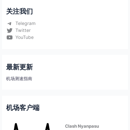
关注我们
Telegram
Twitter
YouTube
最新更新
机场测速指南
机场客户端
Clash Nyanpasu