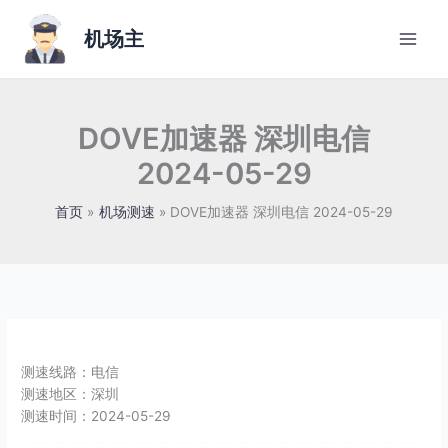
跳
至
机场主
内
容
DOVE加速器 深圳电信
2024-05-29
首页
机场测速
DOVE加速器 深圳电信 2024-05-29
测速线路：
电信
测速地区：
深圳
测速时间：
2024-05-29