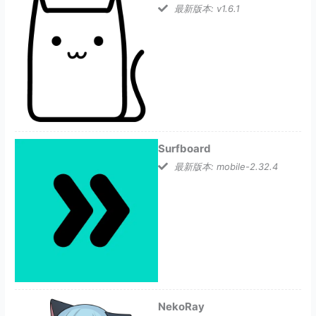
最新版本: v1.6.1
Surfboard
最新版本: mobile-2.32.4
NekoRay