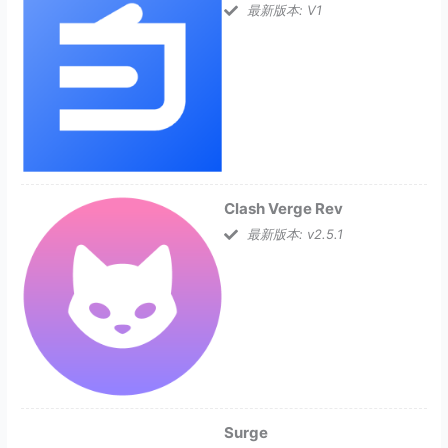
最新版本: V1
Clash Verge Rev
最新版本: v2.5.1
Surge