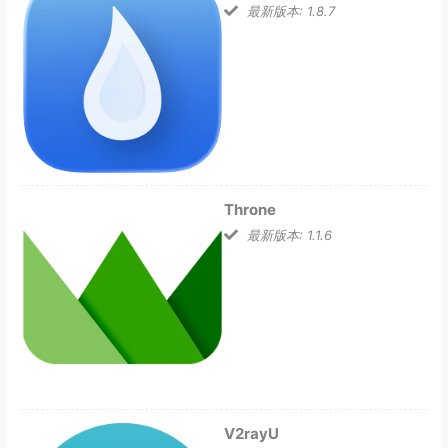
最新版本: 1.8.7
Throne
最新版本: 1.1.6
V2rayU