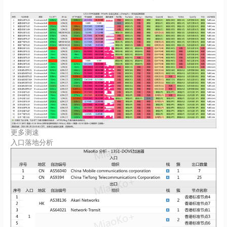
更多测速
入口落地分析