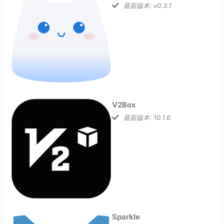
最新版本: v0.3.1
V2Box
最新版本: 10.1.6
Sparkle