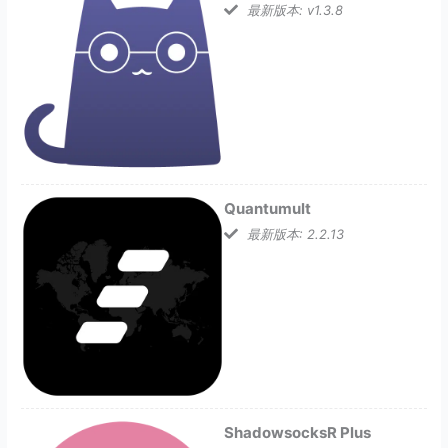
最新版本: v1.3.8
Quantumult
最新版本: 2.2.13
ShadowsocksR Plus