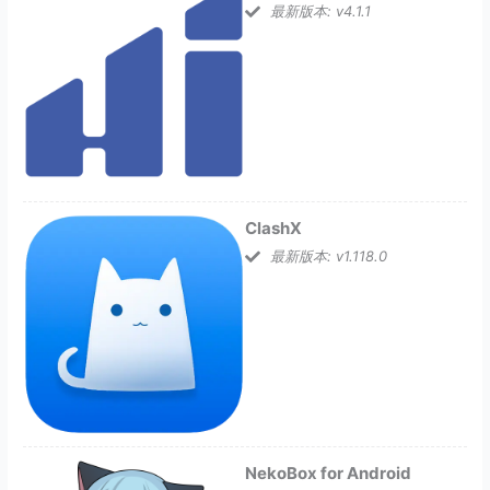
最新版本: v4.1.1
ClashX
最新版本: v1.118.0
NekoBox for Android