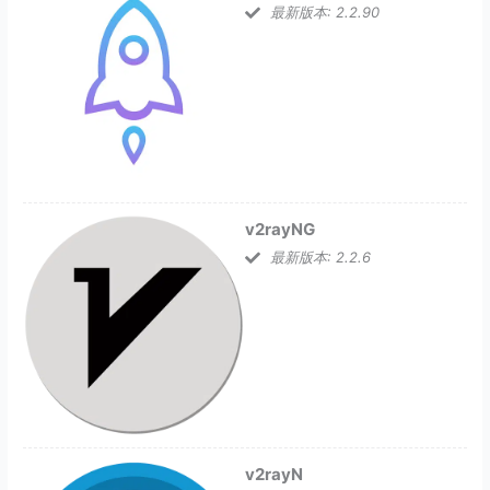
最新版本: 2.2.90
v2rayNG
最新版本: 2.2.6
v2rayN