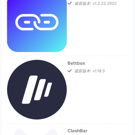
最新版本: v1.2.22.2502
Bettbox
最新版本: v1.18.5
ClashBar