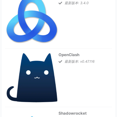
最新版本: 3.4.0
OpenClash
最新版本: v0.47.116
Shadowrocket