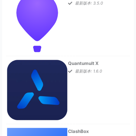
最新版本: 3.5.0
Quantumult X
最新版本: 1.6.0
ClashBox