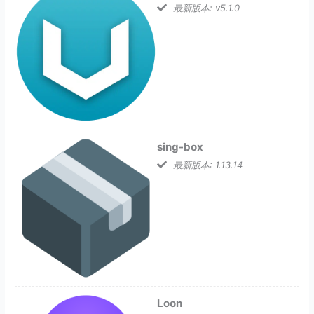
最新版本: v5.1.0
sing-box
最新版本: 1.13.14
Loon