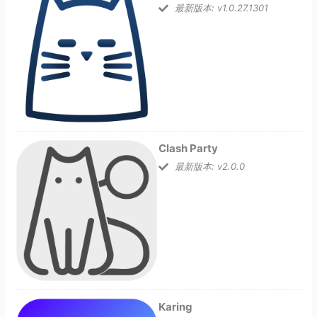
最新版本: v1.0.27.1301
Clash Party
最新版本: v2.0.0
Karing