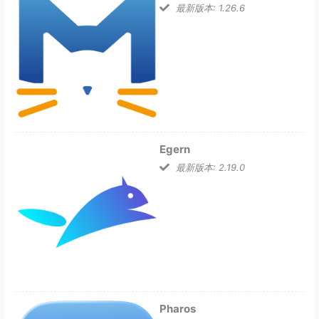
最新版本: 1.26.6
Egern
最新版本: 2.19.0
Pharos