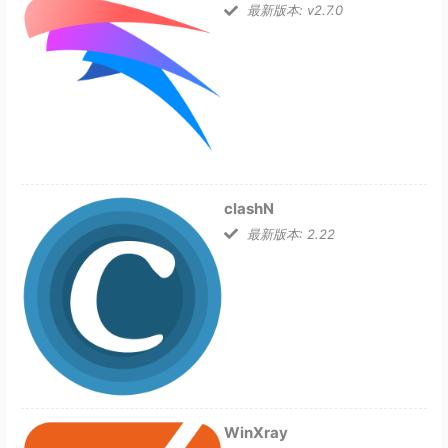
最新版本: v2.7.0
clashN
最新版本: 2.22
WinXray