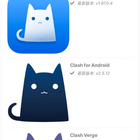
最新版本: v1.97.0.4
Clash for Android
最新版本: v2.5.12
Clash Verge