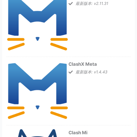
最新版本: v2.11.31
ClashX Meta
最新版本: v1.4.43
Clash Mi