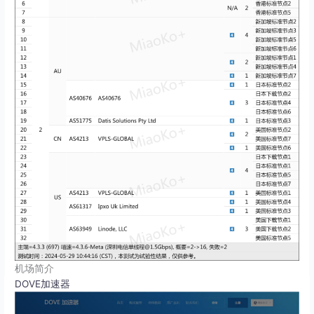
机场简介
DOVE加速器