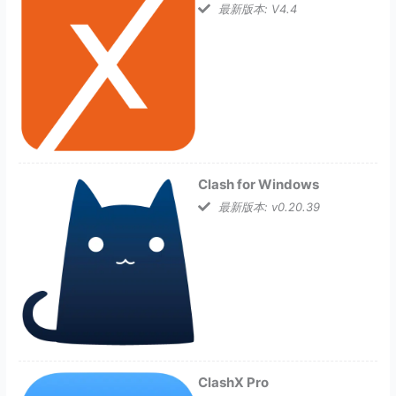
最新版本: V4.4
Clash for Windows
最新版本: v0.20.39
ClashX Pro