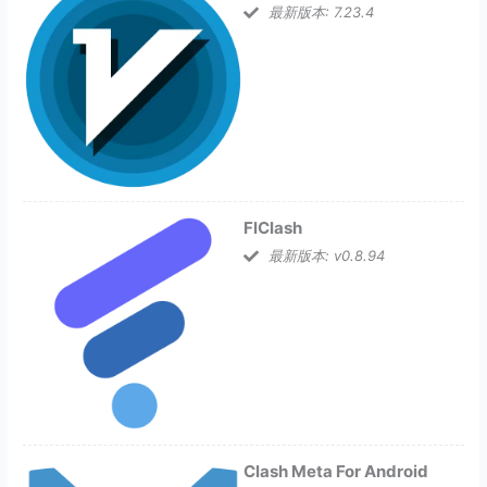
最新版本: 7.23.4
FlClash
最新版本: v0.8.94
Clash Meta For Android