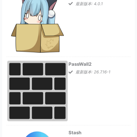
最新版本: 4.0.1
PassWall2
最新版本: 26.7.16-1
Stash