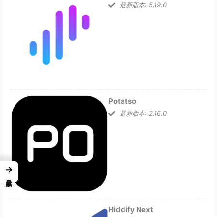
最新版本: 5.19.0
Potatso
最新版本: 2.16.0
→
Hiddify Next