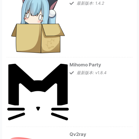
最新版本: 1.4.2
Mihomo Party
最新版本: v1.8.4
Qv2ray