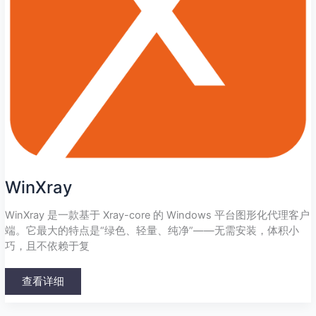
WinXray
WinXray 是一款基于 Xray-core 的 Windows 平台图形化代理客户
端。它最大的特点是“绿色、轻量、纯净”——无需安装，体积小
巧，且不依赖于复
查看详细