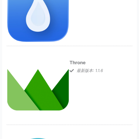
Throne
最新版本: 1.1.6