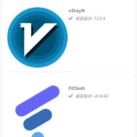
v2rayN
最新版本: 7.23.4
FlClash
最新版本: v0.8.94