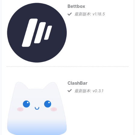
Bettbox
最新版本: v1.18.5
ClashBar
最新版本: v0.3.1