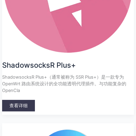
ShadowsocksR Plus+
ShadowsocksR Plus+（通常被称为 SSR Plus+）是一款专为
OpenWrt 路由系统设计的全功能透明代理插件。与功能复杂的
OpenCla
查看详细
Stash