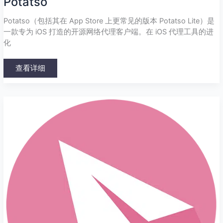
Potatso
Potatso（包括其在 App Store 上更常见的版本 Potatso Lite）是
一款专为 iOS 打造的开源网络代理客户端。在 iOS 代理工具的进
化
查看详细
ShadowsocksR
Plus+