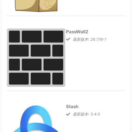
PassWall2
最新版本: 26.7.16-1
Stash
最新版本: 3.4.0