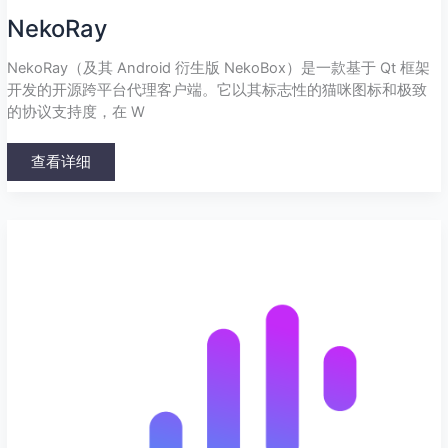
NekoRay
NekoRay（及其 Android 衍生版 NekoBox）是一款基于 Qt 框架
开发的开源跨平台代理客户端。它以其标志性的猫咪图标和极致
的协议支持度，在 W
查看详细
Surge