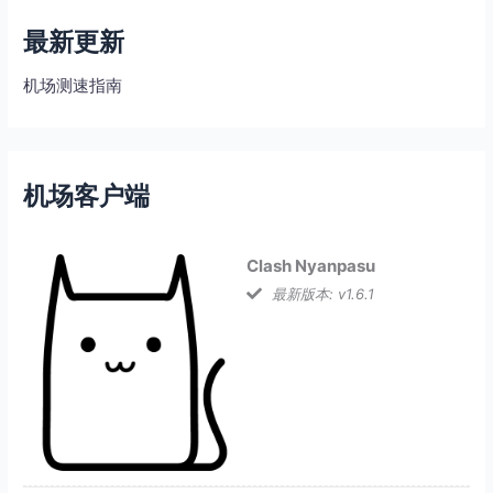
最新更新
机场测速指南
机场客户端
Clash Nyanpasu
最新版本: v1.6.1