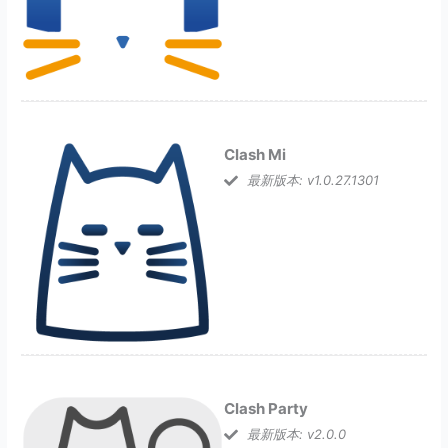
Clash Mi
最新版本: v1.0.27.1301
Clash Party
最新版本: v2.0.0