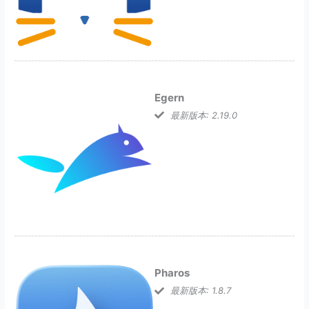
Egern
最新版本: 2.19.0
Pharos
最新版本: 1.8.7