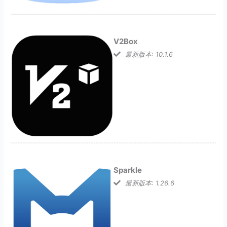
V2Box
最新版本: 10.1.6
Sparkle
最新版本: 1.26.6