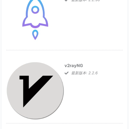
v2rayNG
最新版本: 2.2.6