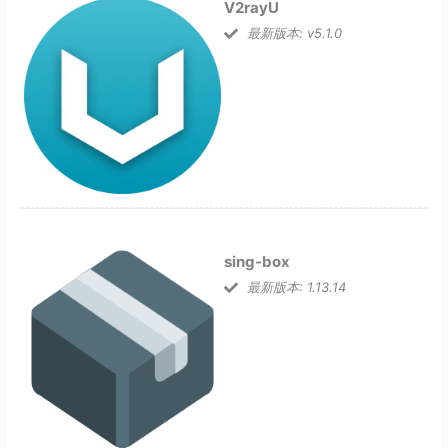
V2rayU
最新版本: v5.1.0
sing-box
最新版本: 1.13.14