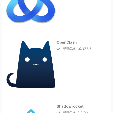
OpenClash
最新版本: v0.47.116
Shadowrocket
最新版本: 2.2.90