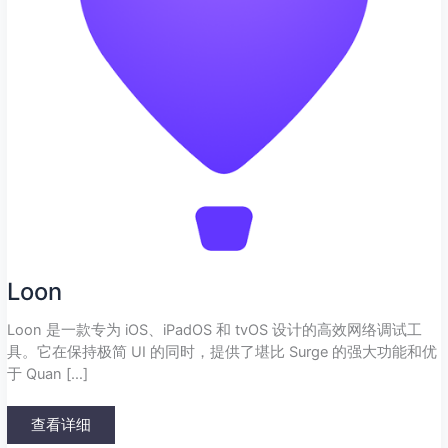
Loon
Loon 是一款专为 iOS、iPadOS 和 tvOS 设计的高效网络调试工
具。它在保持极简 UI 的同时，提供了堪比 Surge 的强大功能和优
于 Quan […]
查看详细