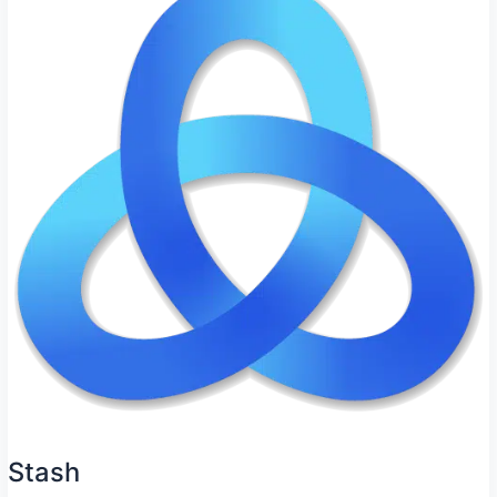
Stash