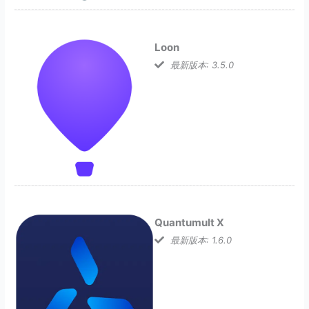
Loon
最新版本: 3.5.0
Quantumult X
最新版本: 1.6.0