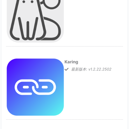
Karing
最新版本: v1.2.22.2502