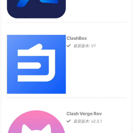
ClashBox
最新版本: V1
Clash Verge Rev
最新版本: v2.5.1