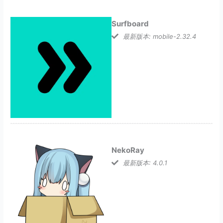
Surfboard
最新版本: mobile-2.32.4
NekoRay
最新版本: 4.0.1