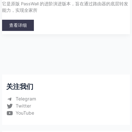
它是原版 PassWall 的进阶演进版本，旨在通过路由器的底层转发
能力，实现全家所
查看详细
关注我们
Telegram
Twitter
YouTube