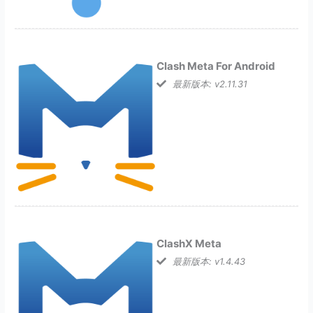
Clash Meta For Android
最新版本: v2.11.31
ClashX Meta
最新版本: v1.4.43