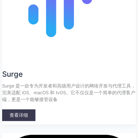
Surge
Surge 是一款专为开发者和高级用户设计的网络开发与代理工具，
完美适配 iOS、macOS 和 tvOS。它不仅仅是一个简单的代理客户
端，更是一个能够接管设备
查看详细
Potatso