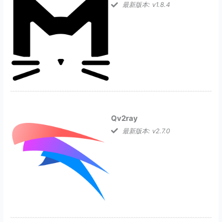
最新版本: v1.8.4
Qv2ray
最新版本: v2.7.0