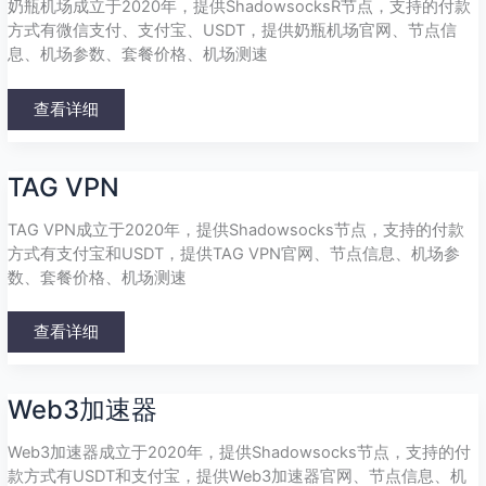
场
奶瓶机场成立于2020年，提供ShadowsocksR节点，支持的付款
方式有微信支付、支付宝、USDT，提供奶瓶机场官网、节点信
息、机场参数、套餐价格、机场测速
查看详细
TAG
TAG VPN
VPN
TAG VPN成立于2020年，提供Shadowsocks节点，支持的付款
方式有支付宝和USDT，提供TAG VPN官网、节点信息、机场参
数、套餐价格、机场测速
查看详细
Web3
Web3加速器
加
速
器
Web3加速器成立于2020年，提供Shadowsocks节点，支持的付
款方式有USDT和支付宝，提供Web3加速器官网、节点信息、机