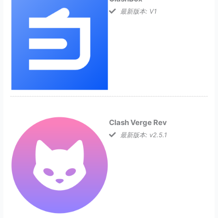
最新版本: V1
Clash Verge Rev
最新版本: v2.5.1