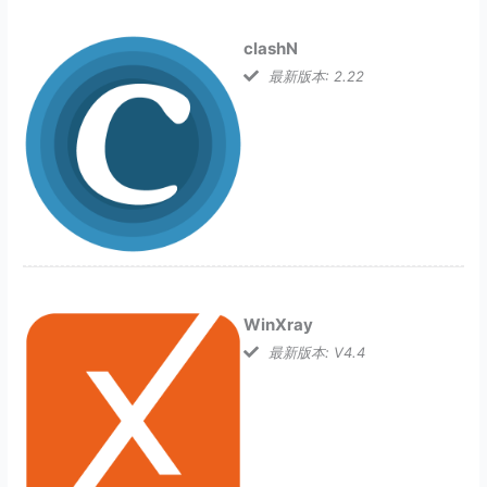
clashN
最新版本: 2.22
WinXray
最新版本: V4.4