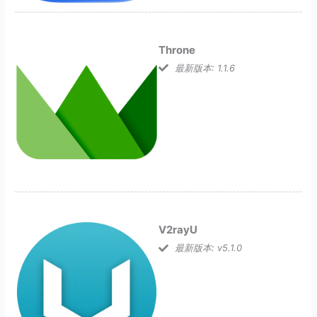
Throne
最新版本: 1.1.6
V2rayU
最新版本: v5.1.0