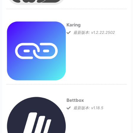
Karing
最新版本: v1.2.22.2502
Bettbox
最新版本: v1.18.5