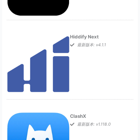
Hiddify Next
最新版本: v4.1.1
ClashX
最新版本: v1.118.0