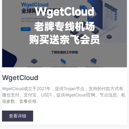
WgetCloud
WgetCloud成立于2021年，提供Trojan节点，支持的付款方式有
微信支付、支付宝、USDT，提供WgetCloud官网、节点信息、机
场参数、套餐价格、
查看详细