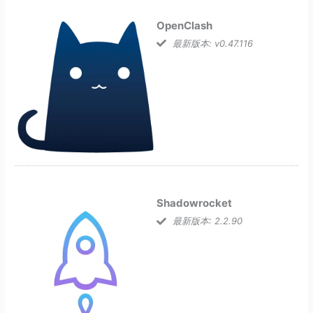
OpenClash
最新版本: v0.47.116
Shadowrocket
最新版本: 2.2.90