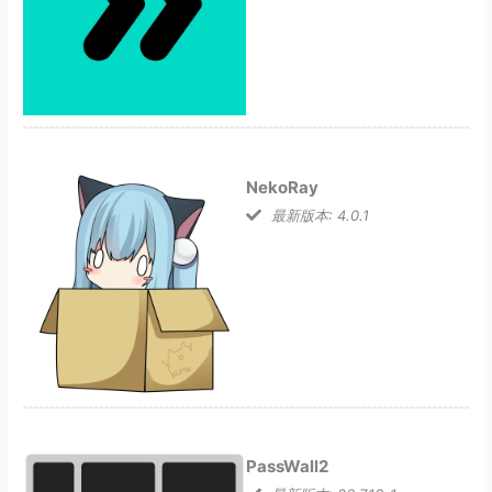
NekoRay
最新版本: 4.0.1
PassWall2