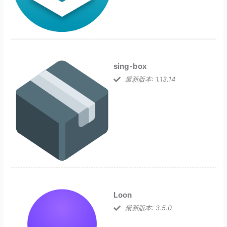
sing-box
最新版本: 1.13.14
Loon
最新版本: 3.5.0