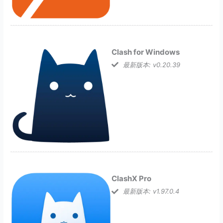
Clash for Windows
最新版本: v0.20.39
ClashX Pro
最新版本: v1.97.0.4