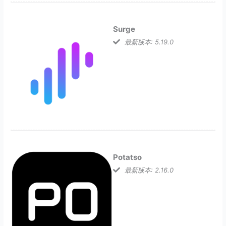
Surge
最新版本: 5.19.0
Potatso
最新版本: 2.16.0