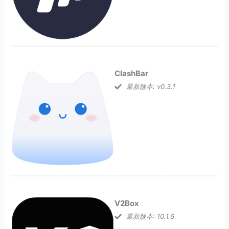
ClashBar
最新版本: v0.3.1
V2Box
最新版本: 10.1.6