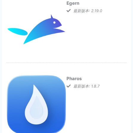
Egern
最新版本: 2.19.0
Pharos
最新版本: 1.8.7