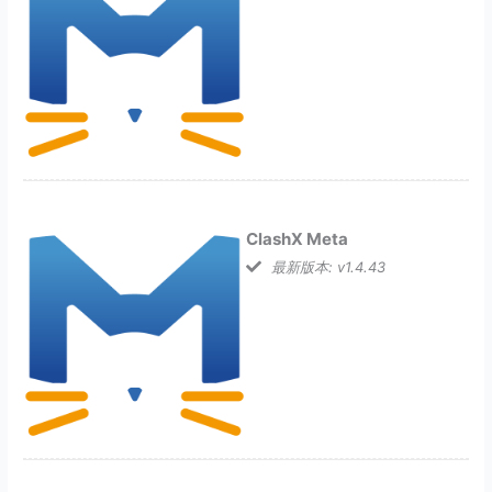
ClashX Meta
最新版本: v1.4.43