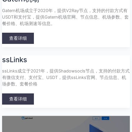
Gatern机场成立于2020年，提供V2Ray节点，支持的付款方式有
USDT和支付宝，提供Gatern机场官网、节点信息、机场参数、套
餐价格、机场测速等信息。
查看详细
ssLinks
ssLinks
ssLinks成立于2021年，提供Shadowsocls节点，支持的付款方式
有微信支付、支付宝、USDT，提供ssLinks官网、节点信息、机
场参数、套餐价格
查看详细
WgetCloud