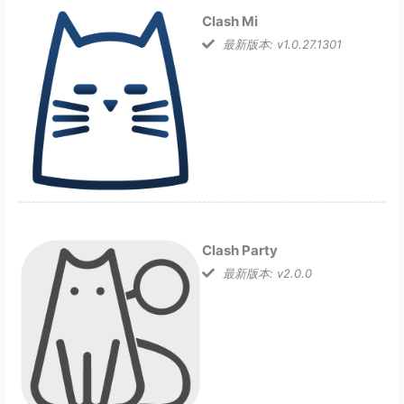
Clash Mi
最新版本: v1.0.27.1301
Clash Party
最新版本: v2.0.0