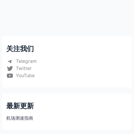
关注我们
Telegram
Twitter
YouTube
最新更新
机场测速指南