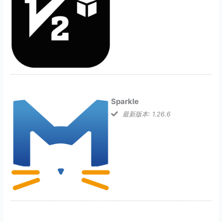
Sparkle
最新版本: 1.26.6