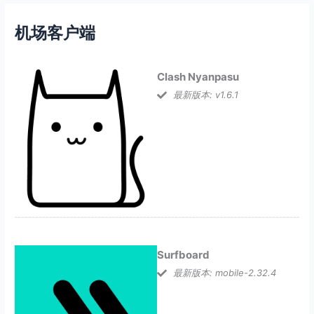
机场客户端
Clash Nyanpasu
最新版本: v1.6.1
Surfboard
最新版本: mobile-2.32.4