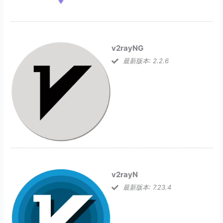
v2rayNG
最新版本: 2.2.6
v2rayN
最新版本: 7.23.4