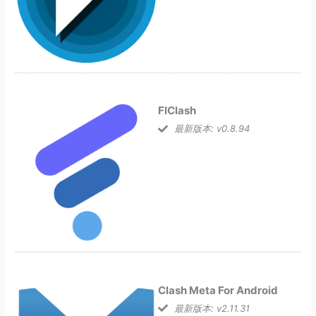
FlClash
最新版本: v0.8.94
Clash Meta For Android
最新版本: v2.11.31