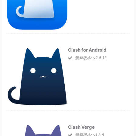
Clash for Android
最新版本: v2.5.12
Clash Verge
最新版本: v1.3.8