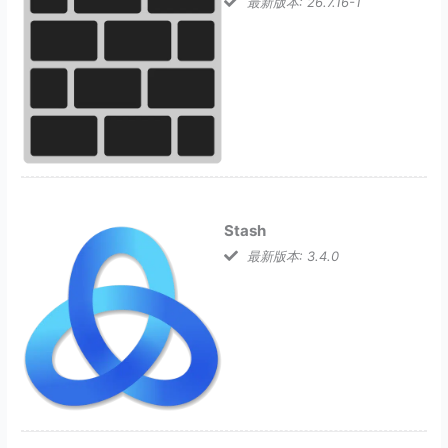
最新版本: 26.7.16-1
Stash
最新版本: 3.4.0