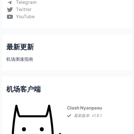
Telegram
Twitter
YouTube
最新更新
机场测速指南
机场客户端
Clash Nyanpasu
最新版本: v1.6.1