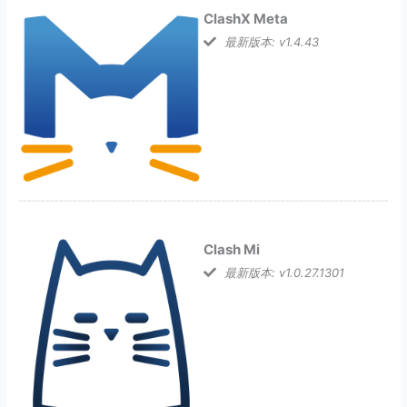
ClashX Meta
最新版本: v1.4.43
Clash Mi
最新版本: v1.0.27.1301