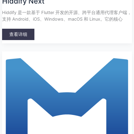
Hiddify Next
Hiddify 是一款基于 Flutter 开发的开源、跨平台通用代理客户端，
支持 Android、iOS、Windows、macOS 和 Linux。它的核心
查看详细
Clash
Meta
For
Android