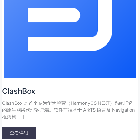
ClashBox
ClashBox 是首个专为华为鸿蒙（HarmonyOS NEXT）系统打造
的原生网络代理客户端。软件前端基于 ArkTS 语言及 Navigation
框架构 […]
查看详细