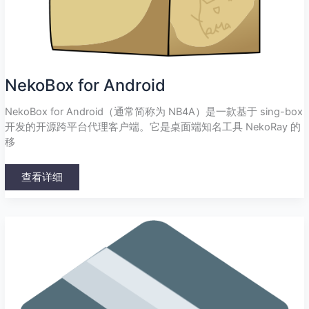
NekoBox for Android
NekoBox for Android（通常简称为 NB4A）是一款基于 sing-box
开发的开源跨平台代理客户端。它是桌面端知名工具 NekoRay 的
移
查看详细
sing-
box