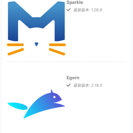
Sparkle
最新版本: 1.26.6
Egern
最新版本: 2.19.0