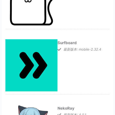
Surfboard
最新版本: mobile-2.32.4
NekoRay
最新版本: 4.0.1