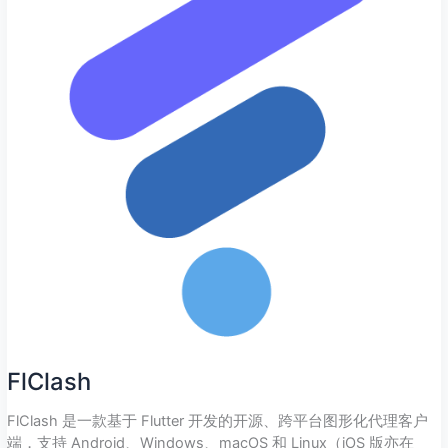
FlClash
FlClash 是一款基于 Flutter 开发的开源、跨平台图形化代理客户
端，支持 Android、Windows、macOS 和 Linux（iOS 版亦在