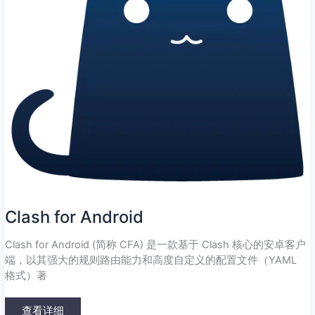
Clash for Android
Clash for Android (简称 CFA) 是一款基于 Clash 核心的安卓客户
端，以其强大的规则路由能力和高度自定义的配置文件（YAML
格式）著
查看详细