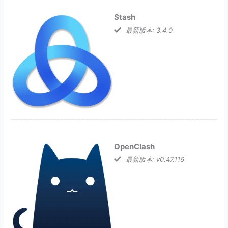
Stash
最新版本: 3.4.0
OpenClash
最新版本: v0.47.116