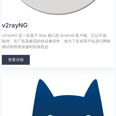
v2rayNG
v2rayNG 是一款基于 Xray 核心的 Android 客户端。它以开源、
纯净、无广告及极高的协议兼容性，成为了安卓用户在进行网络
调试和跨境加速时的装机必
查看详细
Clash
for
Android