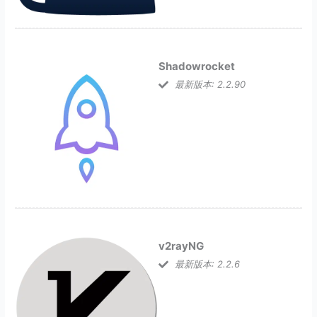
Shadowrocket
最新版本: 2.2.90
v2rayNG
最新版本: 2.2.6