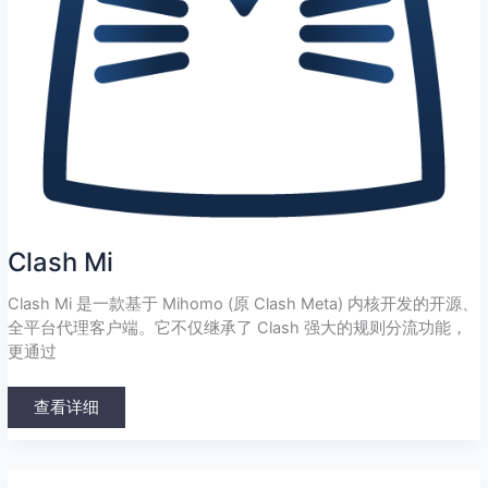
Clash Mi
Clash Mi 是一款基于 Mihomo (原 Clash Meta) 内核开发的开源、
全平台代理客户端。它不仅继承了 Clash 强大的规则分流功能，
更通过
查看详细
Hiddify