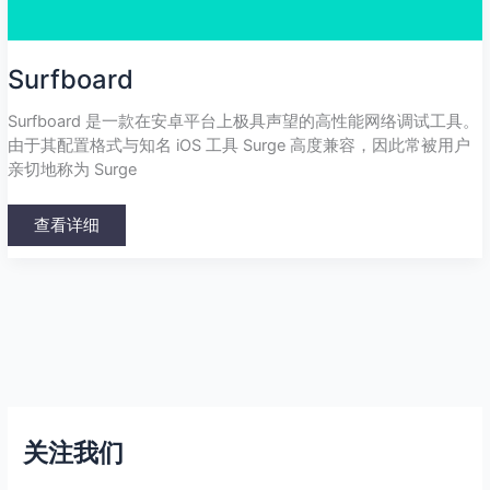
Surfboard
Surfboard 是一款在安卓平台上极具声望的高性能网络调试工具。
由于其配置格式与知名 iOS 工具 Surge 高度兼容，因此常被用户
亲切地称为 Surge
查看详细
关注我们