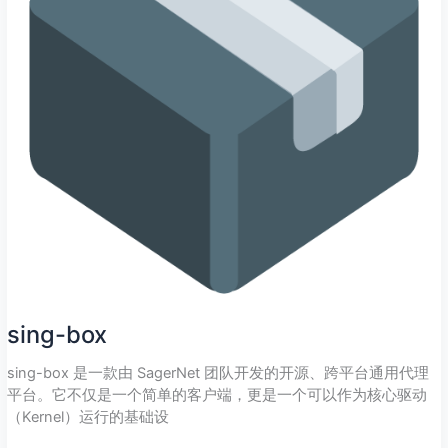
sing-box
sing-box 是一款由 SagerNet 团队开发的开源、跨平台通用代理
平台。它不仅是一个简单的客户端，更是一个可以作为核心驱动
（Kernel）运行的基础设