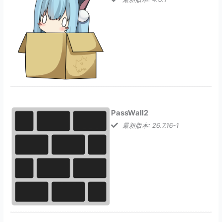
PassWall2
最新版本: 26.7.16-1