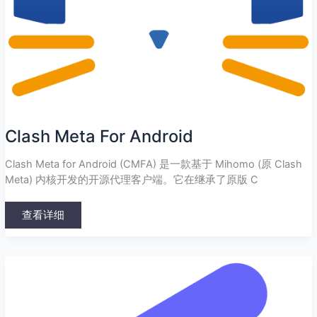
Clash Meta For Android
Clash Meta for Android (CMFA) 是一款基于 Mihomo (原 Clash
Meta) 内核开发的开源代理客户端。它在继承了原版 C
查看详细
FlClash