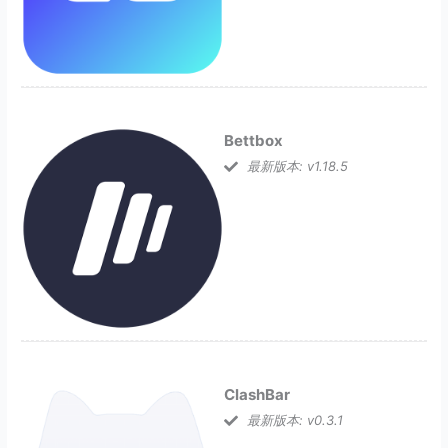
Bettbox
最新版本: v1.18.5
ClashBar
最新版本: v0.3.1