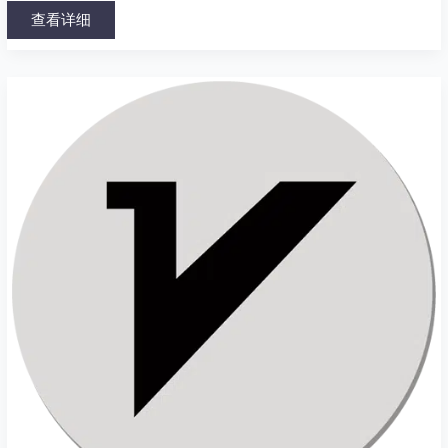
查看详细
v2rayNG