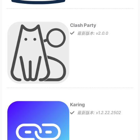
Clash Party
最新版本: v2.0.0
Karing
最新版本: v1.2.22.2502