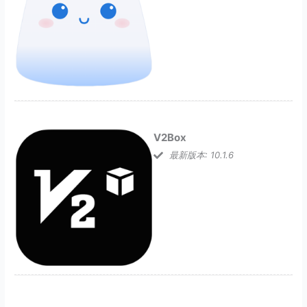
V2Box
最新版本: 10.1.6