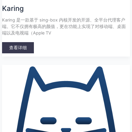
Karing
Karing 是一款基于 sing-box 内核开发的开源、全平台代理客户
端。它不仅拥有极高的颜值，更在功能上实现了对移动端、桌面
端以及电视端（Apple TV
查看详细
Clash
Mi