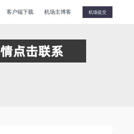
客户端下载
机场主博客
机场提交