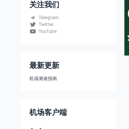
关注我们
Telegram
Twitter
YouTube
最新更新
机场测速指南
机场客户端