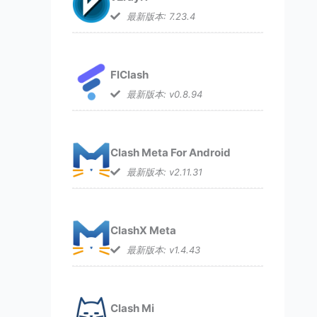
最新版本: 7.23.4
FlClash
最新版本: v0.8.94
Clash Meta For Android
最新版本: v2.11.31
ClashX Meta
最新版本: v1.4.43
Clash Mi