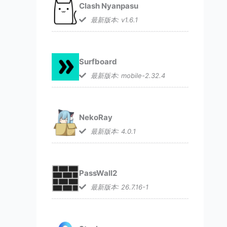
Clash Nyanpasu
最新版本: v1.6.1
Surfboard
最新版本: mobile-2.32.4
NekoRay
最新版本: 4.0.1
PassWall2
最新版本: 26.7.16-1