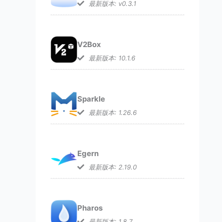
最新版本: v0.3.1
V2Box
最新版本: 10.1.6
Sparkle
最新版本: 1.26.6
Egern
最新版本: 2.19.0
Pharos
最新版本: 1.8.7