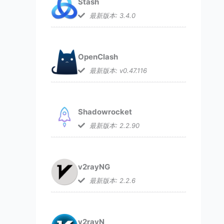
Stash
最新版本: 3.4.0
OpenClash
最新版本: v0.47.116
Shadowrocket
最新版本: 2.2.90
v2rayNG
最新版本: 2.2.6
v2rayN