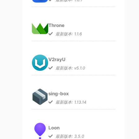
Throne
最新版本: 1.1.6
V2rayU
最新版本: v5.1.0
sing-box
最新版本: 1.13.14
Loon
最新版本: 3.5.0