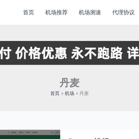
首页
机场推荐
机场测速
代理协议
丹麦
首页
机场
丹麦
Gatern
机