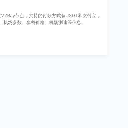
提供V2Ray节点，支持的付款方式有USDT和支付宝，
信息、机场参数、套餐价格、机场测速等信息。