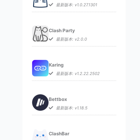
最新版本: v1.0.27.1301
Clash Party
最新版本: v2.0.0
Karing
最新版本: v1.2.22.2502
Bettbox
最新版本: v1.18.5
ClashBar